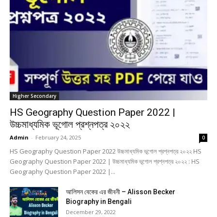
Higher Secondary
HS Geography Question Paper 2022 |
উচ্চমাধ্যমিক ভূগোল প্রশ্নপত্র ২০২২
Admin
-
February 24, 2025
0
HS Geography Question Paper 2022 উচ্চমাধ্যমিক ভূগোল প্রশ্নপত্র ২০২২ HS
Geography Question Paper 2022 | উচ্চমাধ্যমিক ভূগোল প্রশ্নপত্র ২০২২ : HS
Geography Question Paper 2022 |...
আলিসন বেকের এর জীবনী – Alisson Becker
Biography in Bengali
December 29, 2022