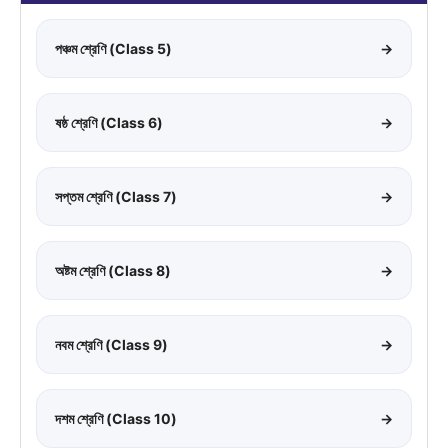
পঞ্চম শ্রেণি (Class 5)
→
ষষ্ঠ শ্রেণি (Class 6)
→
সপ্তম শ্রেণি (Class 7)
→
অষ্টম শ্রেণি (Class 8)
→
নবম শ্রেণি (Class 9)
→
দশম শ্রেণি (Class 10)
→