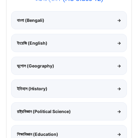
বাংলা (Bengali)
→
ইংরেজি (English)
→
ভূগোল (Geography)
→
ইতিহাস (History)
→
রাষ্ট্রবিজ্ঞান (Political Science)
→
শিক্ষাবিজ্ঞান (Education)
→