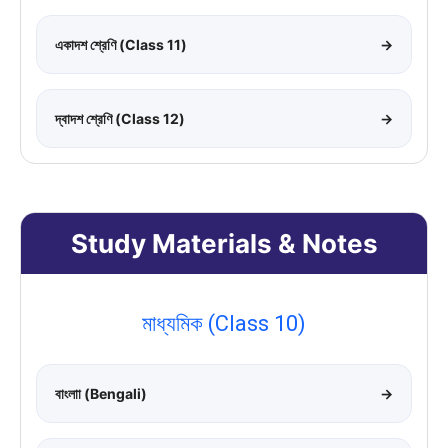
একাদশ শ্রেণি (Class 11)
→
দ্বাদশ শ্রেণি (Class 12)
→
Study Materials & Notes
মাধ্যমিক (Class 10)
বাংলাা (Bengali)
→