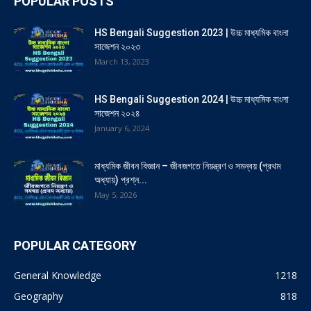
POPULAR POSTS
HS Bengali Suggestion 2023 | উচ্চ মাধ্যমিক বাংলা
সাজেশন ২০২৩
March 13, 2023
HS Bengali Suggestion 2024 | উচ্চ মাধ্যমিক বাংলা
সাজেশন ২০২৪
January 6, 2024
মাধ্যমিক জীবন বিজ্ঞান – জীবজগতে নিয়ন্ত্রণ ও সমন্বয় (প্রথম
অধ্যায়) প্রশ্ন...
May 5, 2026
POPULAR CATEGORY
General Knowledge
1218
Geography
818