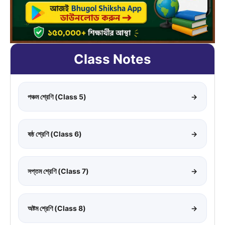
Class Notes
পঞ্চম শ্রেণি (Class 5)
→
ষষ্ঠ শ্রেণি (Class 6)
→
সপ্তম শ্রেণি (Class 7)
→
অষ্টম শ্রেণি (Class 8)
→