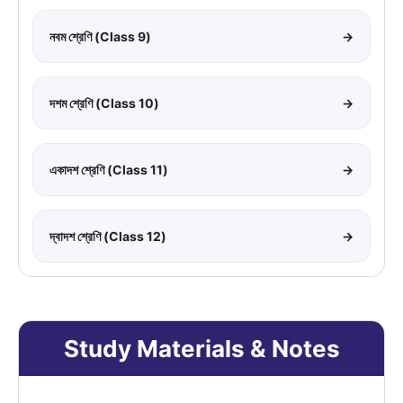
নবম শ্রেণি (Class 9)
→
দশম শ্রেণি (Class 10)
→
একাদশ শ্রেণি (Class 11)
→
দ্বাদশ শ্রেণি (Class 12)
→
Study Materials & Notes