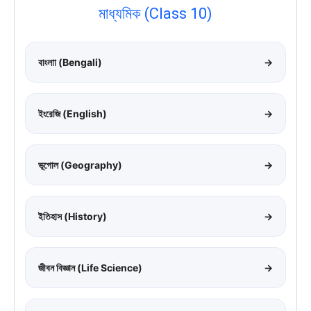
মাধ্যমিক (Class 10)
বাংলাা (Bengali)
→
ইংরেজি (English)
→
ভূগোল (Geography)
→
ইতিহাস (History)
→
জীবন বিজ্ঞান (Life Science)
→