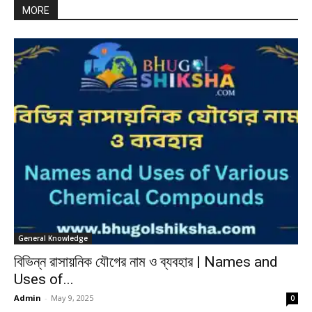
MORE
General Knowledge
বিভিন্ন রাসায়নিক যৌগের নাম ও ব্যবহার | Names and
Uses of...
Admin
-
May 9, 2025
0