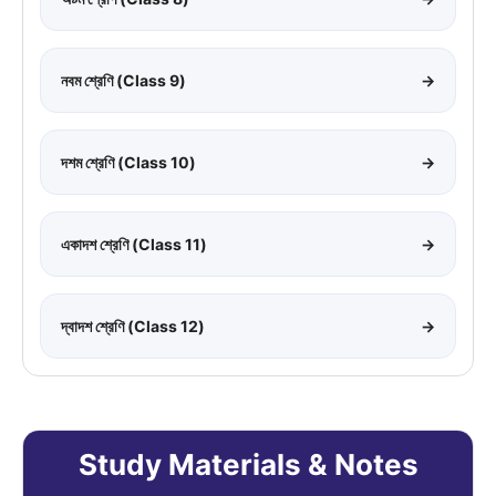
নবম শ্রেণি (Class 9)
→
দশম শ্রেণি (Class 10)
→
একাদশ শ্রেণি (Class 11)
→
দ্বাদশ শ্রেণি (Class 12)
→
Study Materials & Notes