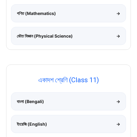
গণিত (Mathematics)
→
ভৌত বিজ্ঞান (Physical Science)
→
একাদশ শ্রেণি (Class 11)
বাংলা (Bengali)
→
ইংরেজি (English)
→