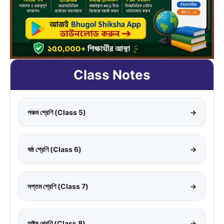
Class Notes
পঞ্চম শ্রেণি (Class 5)
→
ষষ্ঠ শ্রেণি (Class 6)
→
সপ্তম শ্রেণি (Class 7)
→
অষ্টম শ্রেণি (Class 8)
→