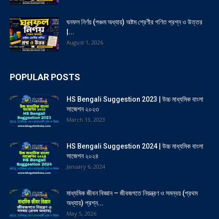
ঘনফল নির্ণয় (পঞ্চম অধ্যায়) অষ্টম শ্রেণীর গণিত প্রশ্ন ও উত্তর
|...
August 1, 2026
POPULAR POSTS
HS Bengali Suggestion 2023 | উচ্চ মাধ্যমিক বাংলা
সাজেশন ২০২৩
March 13, 2023
HS Bengali Suggestion 2024 | উচ্চ মাধ্যমিক বাংলা
সাজেশন ২০২৪
January 6, 2024
মাধ্যমিক জীবন বিজ্ঞান – জীবজগতে নিয়ন্ত্রণ ও সমন্বয় (প্রথম
অধ্যায়) প্রশ্ন...
May 5, 2026