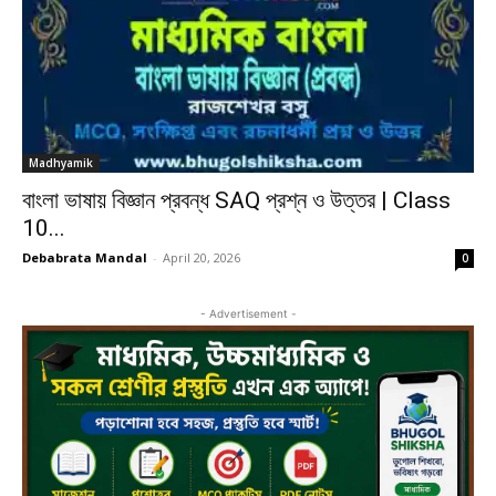
Madhyamik
বাংলা ভাষায় বিজ্ঞান প্রবন্ধ SAQ প্রশ্ন ও উত্তর | Class
10...
Debabrata Mandal
-
April 20, 2026
0
- Advertisement -