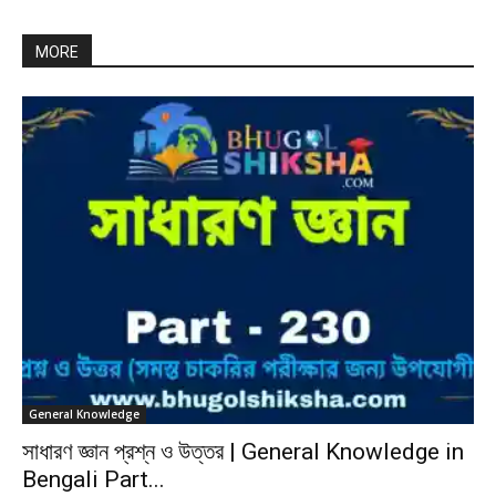
MORE
General Knowledge
সাধারণ জ্ঞান প্রশ্ন ও উত্তর | General Knowledge in
Bengali Part...