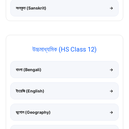
সংস্কৃত (Sanskrit)
→
উচ্চমাধ্যমিক (HS Class 12)
বাংলা (Bengali)
→
ইংরেজি (English)
→
ভূগোল (Geography)
→