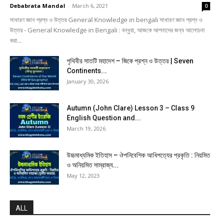
Debabrata Mandal
-
March 6, 2021
0
সাধারণ জ্ঞান প্রশ্ন ও উত্তর General Knowledge in bengali সাধারণ জ্ঞান প্রশ্ন ও
উত্তর - General Knowledge in Bengali : বন্ধুরা, আজকে আপনাদের জন্য আলোচনা
করা...
পৃথিবীর সাতটি মহাদেশ – জিকে প্রশ্ন ও উত্তর | Seven
Continents...
January 30, 2026
Autumn (John Clare) Lesson 3 – Class 9
English Question and...
March 19, 2026
উচ্চমাধ্যমিক ইতিহাস – ঔপনিবেশিক আধিপত্যের প্রকৃতি : নিয়মিত
ও অনিয়মিত সাম্রাজ্য...
May 12, 2023
ALL