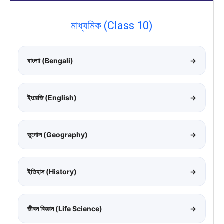
মাধ্যমিক (Class 10)
বাংলাা (Bengali)
→
ইংরেজি (English)
→
ভূগোল (Geography)
→
ইতিহাস (History)
→
জীবন বিজ্ঞান (Life Science)
→