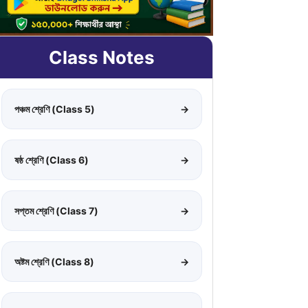
Class Notes
পঞ্চম শ্রেণি (Class 5)
→
ষষ্ঠ শ্রেণি (Class 6)
→
সপ্তম শ্রেণি (Class 7)
→
অষ্টম শ্রেণি (Class 8)
→