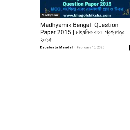
Madhyamik
Madhyamik Bengali Question
Paper 2015 | মাধ্যমিক বাংলা প্রশ্নপত্র
২০১৫
Debabrata Mandal
-
February 10, 2026