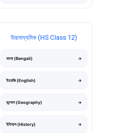
উচ্চমাধ্যমিক (HS Class 12)
বাংলা (Bengali)
→
ইংরেজি (English)
→
ভূগোল (Geography)
→
ইতিহাস (History)
→