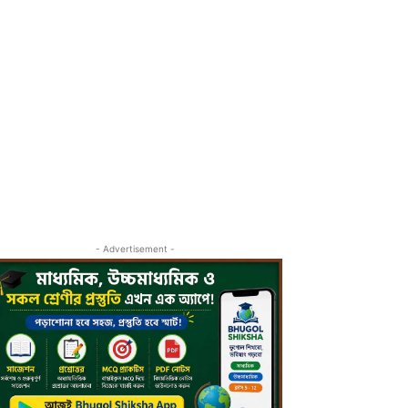
- Advertisement -