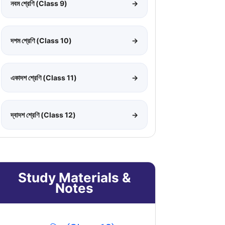
নবম শ্রেণি (Class 9)
→
দশম শ্রেণি (Class 10)
→
একাদশ শ্রেণি (Class 11)
→
দ্বাদশ শ্রেণি (Class 12)
→
Study Materials &
Notes