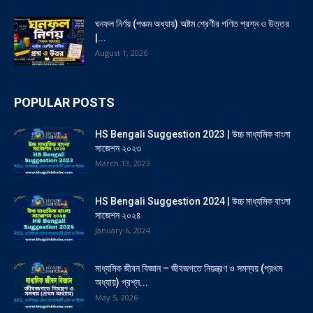
ঘনফল নির্ণয় (পঞ্চম অধ্যায়) অষ্টম শ্রেণীর গণিত প্রশ্ন ও উত্তর
|...
August 1, 2026
POPULAR POSTS
HS Bengali Suggestion 2023 | উচ্চ মাধ্যমিক বাংলা
সাজেশন ২০২৩
March 13, 2023
HS Bengali Suggestion 2024 | উচ্চ মাধ্যমিক বাংলা
সাজেশন ২০২৪
January 6, 2024
মাধ্যমিক জীবন বিজ্ঞান – জীবজগতে নিয়ন্ত্রণ ও সমন্বয় (প্রথম
অধ্যায়) প্রশ্ন...
May 5, 2026