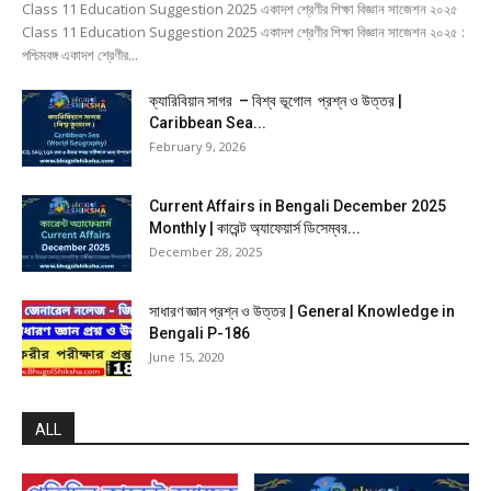
Class 11 Education Suggestion 2025 একাদশ শ্রেণীর শিক্ষা বিজ্ঞান সাজেশন ২০২৫
Class 11 Education Suggestion 2025 একাদশ শ্রেণীর শিক্ষা বিজ্ঞান সাজেশন ২০২৫ :
পশ্চিমবঙ্গ একাদশ শ্রেণীর...
ক্যারিবিয়ান সাগর – বিশ্ব ভূগোল প্রশ্ন ও উত্তর |
Caribbean Sea...
February 9, 2026
Current Affairs in Bengali December 2025
Monthly | কারেন্ট অ্যাফেয়ার্স ডিসেম্বর...
December 28, 2025
সাধারণ জ্ঞান প্রশ্ন ও উত্তর | General Knowledge in
Bengali P-186
June 15, 2020
ALL