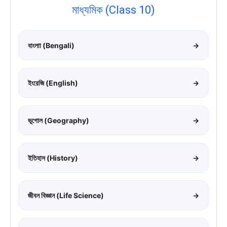
মাধ্যমিক (Class 10)
বাংলাা (Bengali)
→
ইংরেজি (English)
→
ভূগোল (Geography)
→
ইতিহাস (History)
→
জীবন বিজ্ঞান (Life Science)
→