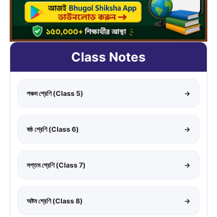
Class Notes
পঞ্চম শ্রেণি (Class 5)
→
ষষ্ঠ শ্রেণি (Class 6)
→
সপ্তম শ্রেণি (Class 7)
→
অষ্টম শ্রেণি (Class 8)
→