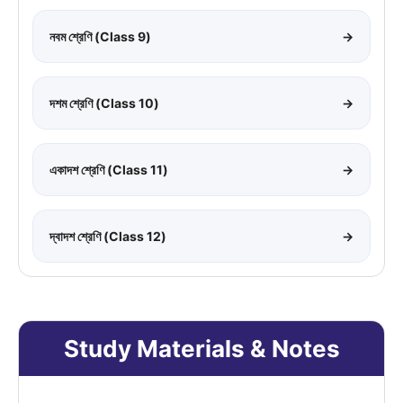
নবম শ্রেণি (Class 9)
→
দশম শ্রেণি (Class 10)
→
একাদশ শ্রেণি (Class 11)
→
দ্বাদশ শ্রেণি (Class 12)
→
Study Materials & Notes