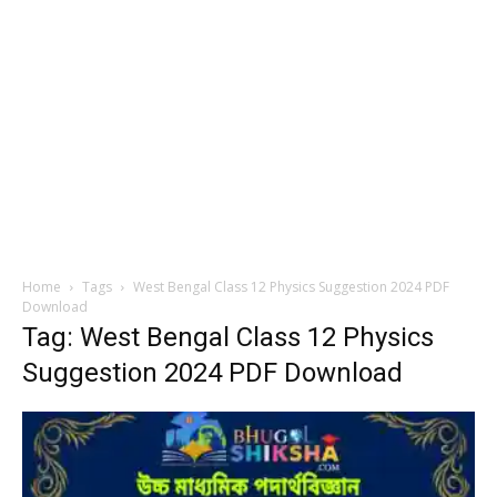
Home
Tags
West Bengal Class 12 Physics Suggestion 2024 PDF
Download
Tag: West Bengal Class 12 Physics
Suggestion 2024 PDF Download