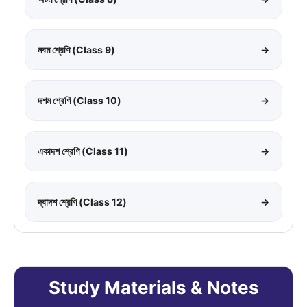
নবম শ্রেণি (Class 9)
→
দশম শ্রেণি (Class 10)
→
একাদশ শ্রেণি (Class 11)
→
দ্বাদশ শ্রেণি (Class 12)
→
Study Materials & Notes