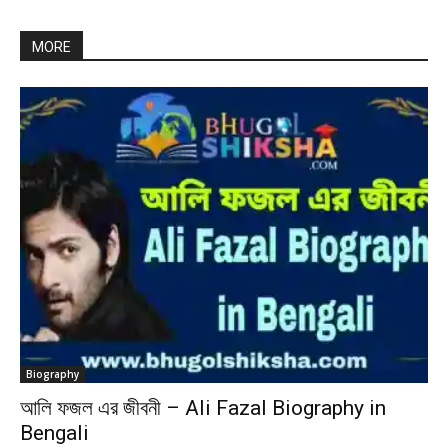
MORE
Biography
আলি ফজল এর জীবনী – Ali Fazal Biography in
Bengali