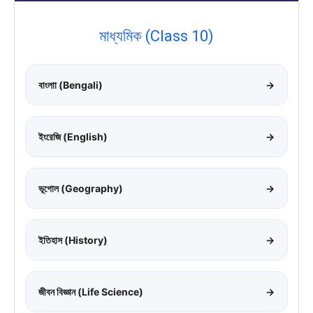
মাধ্যমিক (Class 10)
বাংলাা (Bengali)
→
ইংরেজি (English)
→
ভূগোল (Geography)
→
ইতিহাস (History)
→
জীবন বিজ্ঞান (Life Science)
→