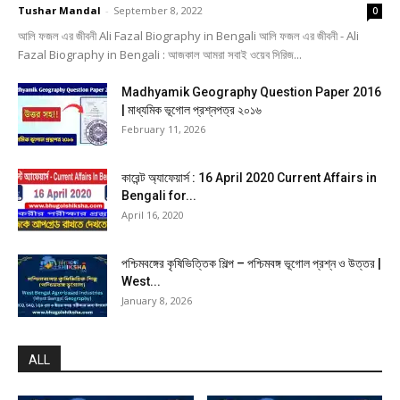
Tushar Mandal
-
September 8, 2022
0
আলি ফজল এর জীবনী Ali Fazal Biography in Bengali আলি ফজল এর জীবনী - Ali
Fazal Biography in Bengali : আজকাল আমরা সবাই ওয়েব সিরিজ...
Madhyamik Geography Question Paper 2016
| মাধ্যমিক ভূগোল প্রশ্নপত্র ২০১৬
February 11, 2026
কারেন্ট অ্যাফেয়ার্স : 16 April 2020 Current Affairs in
Bengali for...
April 16, 2020
পশ্চিমবঙ্গের কৃষিভিত্তিক শিল্প – পশ্চিমবঙ্গ ভূগোল প্রশ্ন ও উত্তর |
West...
January 8, 2026
ALL