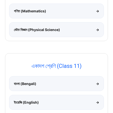
গণিত (Mathematics)
→
ভৌত বিজ্ঞান (Physical Science)
→
একাদশ শ্রেণি (Class 11)
বাংলা (Bengali)
→
ইংরেজি (English)
→