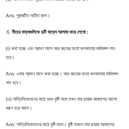
Ans: পুরাঘটিত অতীত কাল।
নীচের বাক্যগুলিকে দুটি বাক্যে আলাদা করে লেখো :
(i) কথা হচ্ছে এবং শ্রাবণ মাসে আর বছরের মতো কলকাতায় বর্ষামঙ্গল গান
হবে।
Ans: এবার শ্রাবণ মাসে কথা হচ্ছে। আর বছরের মতো কলকাতায় বর্ষামঙ্গল
গান হবে।
(ii) শান্তিনিকেতনের মাঠে যখন বৃষ্টি নামে তখন তার ছায়ায় আকাশের আলো
বরুণ হয়ে আসে।
Ans: শান্তিনিকেতনের মাঠে বৃষ্টি নামে। বৃষ্টি নামলে তার ছায়ায় আকাশের