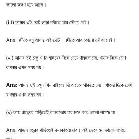
আলো করুণ হয়ে আসে।
(iii) আমার এই বোট ছাড়া নদীতে আর নৌকা নেই।
Ans: নদীতে শুধু আমার এই বোট। নদীতে আর কোনো নৌকা নেই।
(vi) আমার দুই চক্ষু এখন বাইরের দিকে চেয়ে থাকতে চায়, খাতার দিকে চোখ
রাখবার এখন সময় নয়।
Ans:
আমার দুই চক্ষু এখন বাইরের দিকে চেয়ে থাকতে চায়। খাতার দিকে চোখ
রাখবার এখন সময় নয়।
(v) আজ রাত্রের গাড়িতেই কলকাতায় যার মনে করে ভালো লাগচে না।
Ans: আজ রাত্রের গাড়িতেই কলকাতায় যাব। এই ভেবে মন ভালো লাগচে