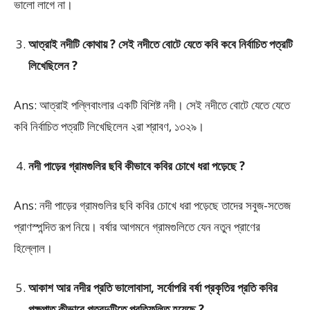
ভালো লাগে না।
আত্রাই নদীটি কোথায় ? সেই নদীতে বোটে যেতে কবি কবে নির্বাচিত পত্রটি
লিখেছিলেন ?
Ans: আত্রাই পল্লিবাংলার একটি বিশিষ্ট নদী। সেই নদীতে বোটে যেতে যেতে
কবি নির্বাচিত পত্রটি লিখেছিলেন ২রা শ্রাবণ, ১৩২৯।
নদী পাড়ের গ্রামগুলির ছবি কীভাবে কবির চোখে ধরা পড়েছে ?
Ans: নদী পাড়ের গ্রামগুলির ছবি কবির চোখে ধরা পড়েছে তাদের সবুজ-সতেজ
প্রাণস্পন্দিত রূপ নিয়ে। বর্ষার আগমনে গ্রামগুলিতে যেন নতুন প্রাণের
হিল্লোল।
আকাশ আর নদীর প্রতি ভালোবাসা, সর্বোপরি বর্ষা প্রকৃতির প্রতি কবির
পক্ষপাত কীভাবে পত্রদুটিতে প্রতিফলিত হয়েছে ?