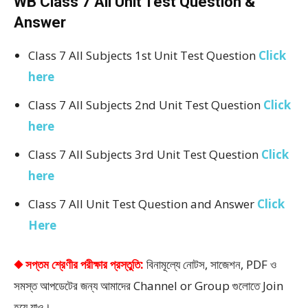
WB Class 7 All Unit Test Question &
Answer
Class 7 All Subjects 1st Unit Test Question
Click
here
Class 7 All Subjects 2nd Unit Test Question
Click
here
Class 7 All Subjects 3rd Unit Test Question
Click
here
Class 7 All Unit Test Question and Answer
Click
Here
◆ সপ্তম শ্রেণীর পরীক্ষার প্রস্তুতি:
বিনামূল্যে নোটস, সাজেশন, PDF ও
সমস্ত আপডেটের জন্য আমাদের Channel or Group গুলোতে Join
হয়ে যাও।