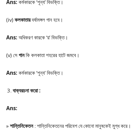
Ans:
কর্মকারকে ‘শূন্য’ বিভক্তি।
(iv)
কলকাতায়
বর্ষামঙ্গল গান হবে।
Ans:
অধিকরণ কারকে ‘য়’ বিভক্তি।
(v) সে
গান
কি কলকাতা শহরের হাটে জমবে।
Ans:
কর্মকারকে ‘শূন্য’ বিভক্তি।
বাক্যরচনা করো :
Ans:
»
শান্তিনিকেতন
: শান্তিনিকেতনের পরিবেশ যে কোনো মানুষকেই মুগ্ধ করে।