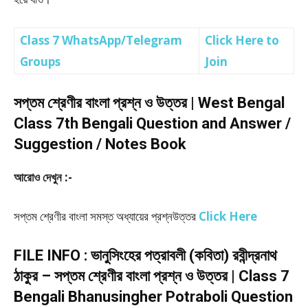
Class 7 WhatsApp/Telegram
Click Here to
Groups
Join
সপ্তম শ্রেণীর বাংলা প্রশ্ন ও উত্তর | West Bengal
Class 7th Bengali Question and Answer /
Suggestion / Notes Book
আরোও দেখুন :-
সপ্তম শ্রেণীর বাংলা সমস্ত অধ্যায়ের প্রশ্নউত্তর
Click Here
FILE INFO : ভানুসিংহের পত্রাবলী (কবিতা) রবীন্দ্রনাথ
ঠাকুর – সপ্তম শ্রেণীর বাংলা প্রশ্ন ও উত্তর | Class 7
Bengali Bhanusingher Potraboli Question