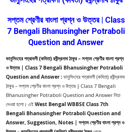
ভানুসিংহের পত্রাবলী (কবিতা) রবীন্দ্রনাথ ঠাকুর
সপ্তম শ্রেণীর বাংলা প্রশ্ন ও উত্তর | Class
7 Bengali Bhanusingher Potraboli
Question and Answer
ভানুসিংহের পত্রাবলী (কবিতা) রবীন্দ্রনাথ ঠাকুর – সপ্তম শ্রেণীর বাংলা প্রশ্ন
ও উত্তর | Class 7 Bengali Bhanusingher Potraboli
Question and Answer :
ভানুসিংহের পত্রাবলী (কবিতা) রবীন্দ্রনাথ
ঠাকুর – সপ্তম শ্রেণীর বাংলা প্রশ্ন ও উত্তর | Class 7 Bengali
Bhanusingher Potraboli Question and Answer
নিচে
দেওয়া হলো।
এই
West Bengal WBBSE Class 7th
Bengali Bhanusingher Potraboli Question and
Answer, Suggestion, Notes | সপ্তম শ্রেণীর বাংলা প্রশ্ন ও
উত্তর – ভানুসিংহের পত্রাবলী (কবিতা) রবীন্দ্রনাথ ঠাকুর
থেকে