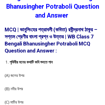
Bhanusingher Potraboli Question
and Answer
MCQ | ভানুসিংহের পত্রাবলী (কবিতা) রবীন্দ্রনাথ ঠাকুর –
সপ্তম শ্রেণীর বাংলা প্রশ্ন ও উত্তর | WB Class 7
Bengali Bhanusingher Potraboli MCQ
Question and Answer :
পৃথিবীর মনের কথাটি কবি শুনতে পান
(A) জলের উপর
(B) নদীর উপর
(C) মাটির উপর