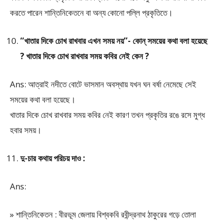
করতে পারেন শান্তিনিকেতনে বা অন্য কোনো পল্লি প্রকৃতিতে।
“খাতার দিকে চোখ রাখবার এখন সময় নয়”- কোন্ সময়ের কথা বলা হয়েছে
? খাতার দিকে চোখ রাখবার সময় কবির নেই কেন ?
Ans: আত্রাই নদীতে বোটে ভাসমান অবস্থায় যখন ঘন বর্ষা নেমেছে সেই
সময়ের কথা বলা হয়েছে।
খাতার দিকে চোখ রাখবার সময় কবির নেই কারণ তখন প্রকৃতির রঙে রসে মুগ্ধ
হবার সময়।
দু-চার কথায় পরিচয় দাও :
Ans:
» শান্তিনিকেতন : বীরভূম জেলায় বিশ্বকবি রবীন্দ্রনাথ ঠাকুরের গড়ে তোলা