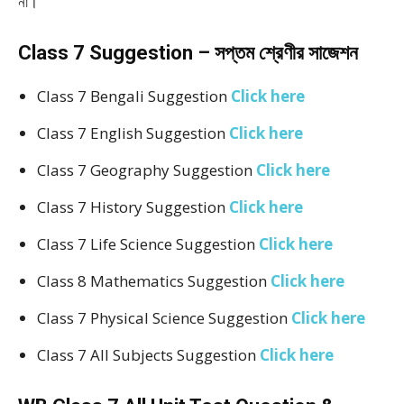
না।
Class 7 Suggestion – সপ্তম শ্রেণীর সাজেশন
Class 7 Bengali Suggestion
Click here
Class 7 English Suggestion
Click here
Class 7 Geography Suggestion
Click here
Class 7 History Suggestion
Click here
Class 7 Life Science Suggestion
Click here
Class 8 Mathematics Suggestion
Click here
Class 7 Physical Science Suggestion
Click here
Class 7 All Subjects Suggestion
Click here