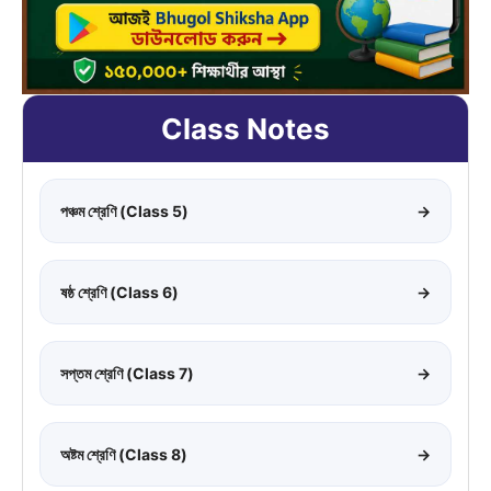
Class Notes
পঞ্চম শ্রেণি (Class 5)
→
ষষ্ঠ শ্রেণি (Class 6)
→
সপ্তম শ্রেণি (Class 7)
→
অষ্টম শ্রেণি (Class 8)
→