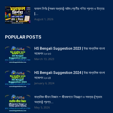
ঘনফল নির্ণয় (পঞ্চম অধ্যায়) অষ্টম শ্রেণীর গণিত প্রশ্ন ও উত্তর
|...
August 1, 2026
POPULAR POSTS
HS Bengali Suggestion 2023 | উচ্চ মাধ্যমিক বাংলা
সাজেশন ২০২৩
March 13, 2023
HS Bengali Suggestion 2024 | উচ্চ মাধ্যমিক বাংলা
সাজেশন ২০২৪
January 6, 2024
মাধ্যমিক জীবন বিজ্ঞান – জীবজগতে নিয়ন্ত্রণ ও সমন্বয় (প্রথম
অধ্যায়) প্রশ্ন...
May 5, 2026