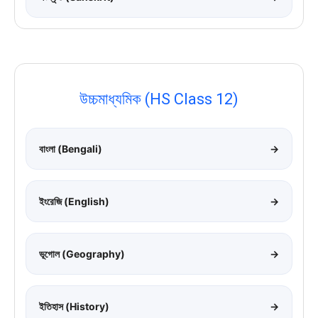
উচ্চমাধ্যমিক (HS Class 12)
বাংলা (Bengali)
→
ইংরেজি (English)
→
ভূগোল (Geography)
→
ইতিহাস (History)
→