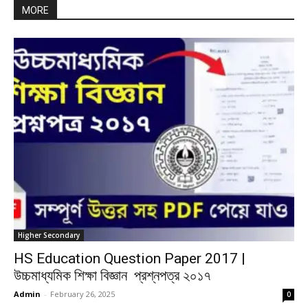
MORE
Higher Secondary
HS Education Question Paper 2017 |
উচ্চমাধ্যমিক শিক্ষা বিজ্ঞান প্রশ্নপত্র ২০১৭
Admin
-
February 26, 2025
0