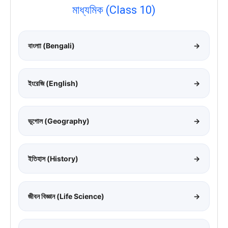
মাধ্যমিক (Class 10)
বাংলাা (Bengali)
→
ইংরেজি (English)
→
ভূগোল (Geography)
→
ইতিহাস (History)
→
জীবন বিজ্ঞান (Life Science)
→