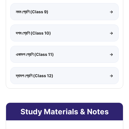
নবম শ্রেণি (Class 9)
→
দশম শ্রেণি (Class 10)
→
একাদশ শ্রেণি (Class 11)
→
দ্বাদশ শ্রেণি (Class 12)
→
Study Materials & Notes