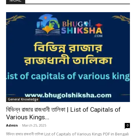
MORE
General Knowledge
বিভিন্ন রাজার রাজধানী তালিকা | List of Capitals of
Various Kings...
Admin
-
March 25, 2025
0
বিভিন্ন রাজার রাজধানী তালিকা List of Capitals of Various Kings PDF in Bengali