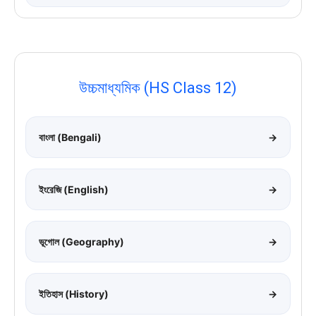
উচ্চমাধ্যমিক (HS Class 12)
বাংলা (Bengali)
→
ইংরেজি (English)
→
ভূগোল (Geography)
→
ইতিহাস (History)
→