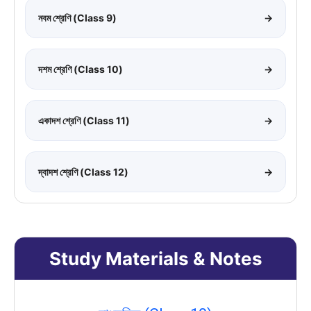
নবম শ্রেণি (Class 9)
→
দশম শ্রেণি (Class 10)
→
একাদশ শ্রেণি (Class 11)
→
দ্বাদশ শ্রেণি (Class 12)
→
Study Materials & Notes