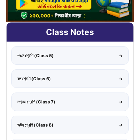
Class Notes
পঞ্চম শ্রেণি (Class 5)
→
ষষ্ঠ শ্রেণি (Class 6)
→
সপ্তম শ্রেণি (Class 7)
→
অষ্টম শ্রেণি (Class 8)
→