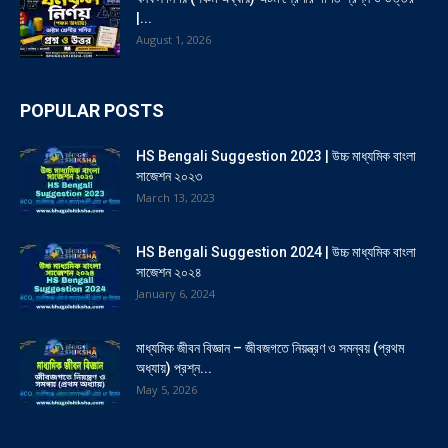
|...
August 1, 2026
POPULAR POSTS
HS Bengali Suggestion 2023 | উচ্চ মাধ্যমিক বাংলা
সাজেশন ২০২৩
March 13, 2023
HS Bengali Suggestion 2024 | উচ্চ মাধ্যমিক বাংলা
সাজেশন ২০২৪
January 6, 2024
মাধ্যমিক জীবন বিজ্ঞান – জীবজগতে নিয়ন্ত্রণ ও সমন্বয় (প্রথম
অধ্যায়) প্রশ্ন...
May 5, 2026