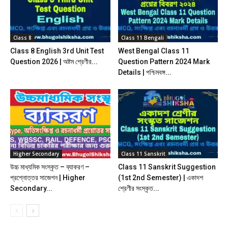
Class 8
Class 11 Bengali
Class 8 English 3rd Unit Test
West Bengal Class 11
Question 2026 | অষ্টম শ্রেণীর...
Question Pattern 2024 Mark
Details | পশ্চিমবঙ্গ...
Higher Secondary
Class 11 Sanskrit
উচ্চ মাধ্যমিক সংস্কৃত – ব্যাকরণ –
Class 11 Sanskrit Suggestion
প্রশ্নোত্তর সাজেশন | Higher
(1st 2nd Semester) | একাদশ
Secondary...
শ্রেণীর সংস্কৃত...