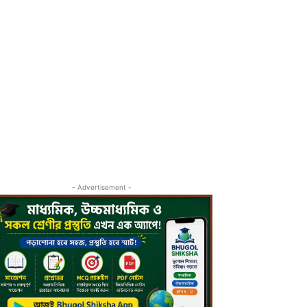
- Advertisement -