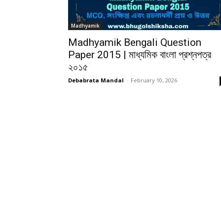
Madhyamik
Madhyamik Bengali Question
Paper 2015 | মাধ্যমিক বাংলা প্রশ্নপত্র
২০১৫
Debabrata Mandal
-
February 10, 2026