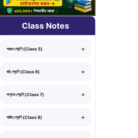
Class Notes
পঞ্চম শ্রেণি (Class 5)
→
ষষ্ঠ শ্রেণি (Class 6)
→
সপ্তম শ্রেণি (Class 7)
→
অষ্টম শ্রেণি (Class 8)
→