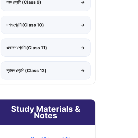
নবম শ্রেণি (Class 9)
→
দশম শ্রেণি (Class 10)
→
একাদশ শ্রেণি (Class 11)
→
দ্বাদশ শ্রেণি (Class 12)
→
Study Materials &
Notes