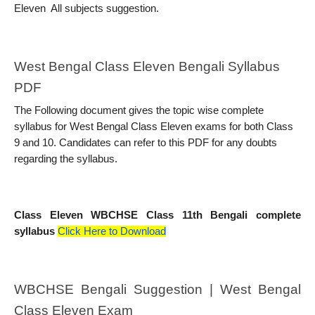
Eleven  All subjects suggestion.
West Bengal Class Eleven Bengali Syllabus 
PDF
The Following document gives the topic wise complete 
syllabus for West Bengal Class Eleven exams for both Class 
9 and 10. Candidates can refer to this PDF for any doubts 
regarding the syllabus. 
Class Eleven WBCHSE Class 11th Bengali complete 
syllabus
Click Here to Download
WBCHSE Bengali Suggestion | West Bengal 
Class Eleven Exam