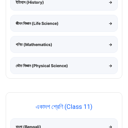
ইতিহাস (History)
→
জীবন বিজ্ঞান (Life Science)
→
গণিত (Mathematics)
→
ভৌত বিজ্ঞান (Physical Science)
→
একাদশ শ্রেণি (Class 11)
বাংলা (Bengali)
→