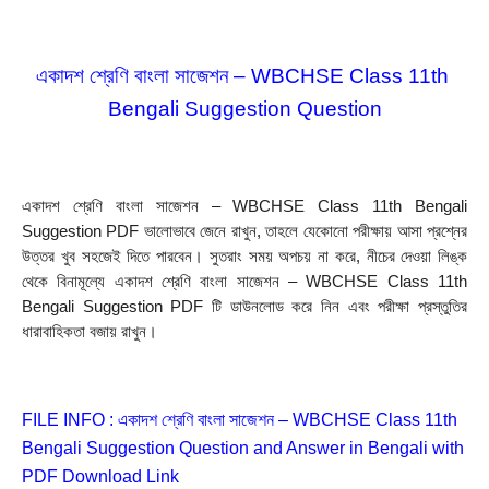
একাদশ শ্রেণি বাংলা সাজেশন – WBCHSE Class 11th 
Bengali Suggestion Question
একাদশ শ্রেণি বাংলা সাজেশন – WBCHSE Class 11th Bengali 
Suggestion PDF ভালোভাবে জেনে রাখুন, তাহলে যেকোনো পরীক্ষায় আসা প্রশ্নের 
উত্তর খুব সহজেই দিতে পারবেন। সুতরাং সময় অপচয় না করে, নীচের দেওয়া লিঙ্ক 
থেকে বিনামূল্যে একাদশ শ্রেণি বাংলা সাজেশন – WBCHSE Class 11th 
Bengali Suggestion PDF টি ডাউনলোড করে নিন এবং পরীক্ষা প্রস্তুতির 
ধারাবাহিকতা বজায় রাখুন।
FILE INFO : একাদশ শ্রেণি বাংলা সাজেশন – WBCHSE Class 11th 
Bengali Suggestion Question and Answer in Bengali with 
PDF Download Link