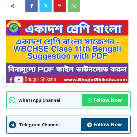
Follow Now
WhatsApp Channel
Follow Now
Telegram Channel