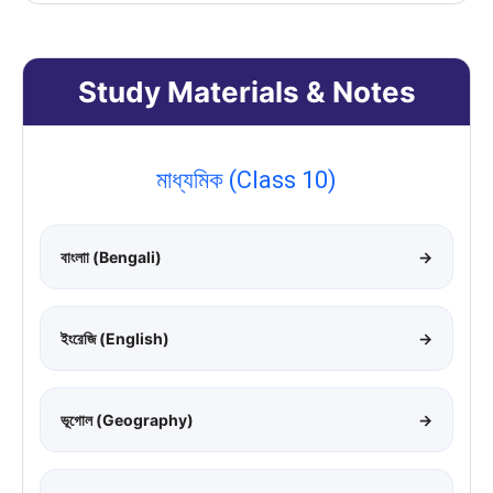
Study Materials & Notes
মাধ্যমিক (Class 10)
বাংলাা (Bengali)
→
ইংরেজি (English)
→
ভূগোল (Geography)
→