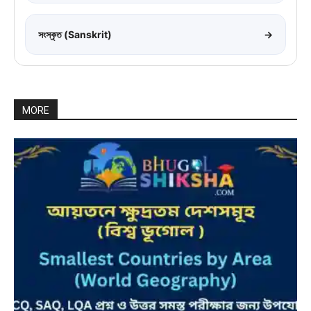
সংস্কৃত (Sanskrit)
→
MORE