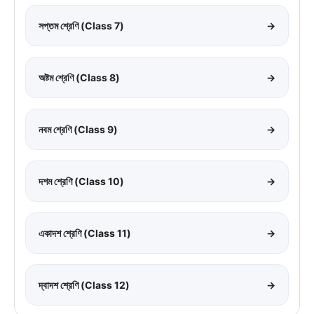
সপ্তম শ্রেণি (Class 7)
→
অষ্টম শ্রেণি (Class 8)
→
নবম শ্রেণি (Class 9)
→
দশম শ্রেণি (Class 10)
→
একাদশ শ্রেণি (Class 11)
→
দ্বাদশ শ্রেণি (Class 12)
→