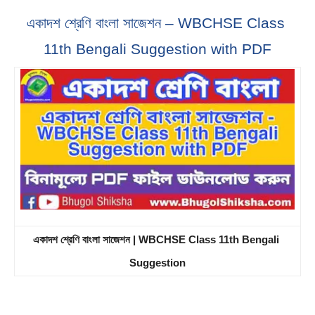
একাদশ শ্রেণি বাংলা সাজেশন – WBCHSE Class 
11th Bengali Suggestion with PDF
একাদশ শ্রেণি বাংলা সাজেশন | WBCHSE Class 11th Bengali 
Suggestion