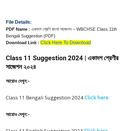
File Details: 
PDF Name :
 একাদশ শ্রেণি বাংলা সাজেশন – WBCHSE Class 11th 
Bengali Suggestion (PDF) 
Click Here To Download
Download Link :
Class 11 Suggestion 2024 | একাদশ শ্রেণীর
সাজেশন ২০২৪
আরোও দেখুন:-
Class 11 Bengali Suggestion 2024
Click here
আরোও দেখুন:-
Class 11 English Suggestion 2024
Click here