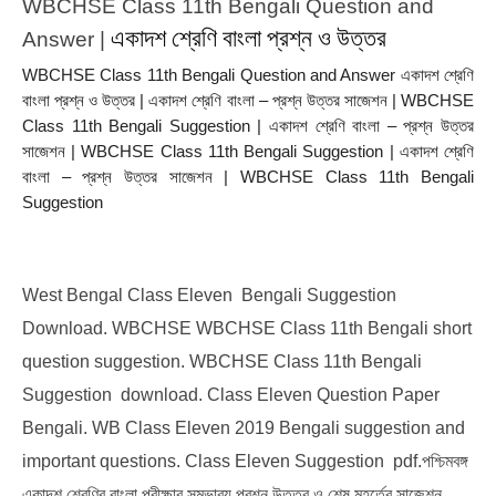
WBCHSE Class 11th Bengali Question and 
একাদশ শ্রেণি বাংলা প্রশ্ন ও উত্তর
Answer | 
WBCHSE Class 11th Bengali Question and Answer একাদশ শ্রেণি 
বাংলা প্রশ্ন ও উত্তর | একাদশ শ্রেণি বাংলা – প্রশ্ন উত্তর সাজেশন | WBCHSE 
Class 11th Bengali Suggestion | একাদশ শ্রেণি বাংলা – প্রশ্ন উত্তর 
সাজেশন | WBCHSE Class 11th Bengali Suggestion | একাদশ শ্রেণি 
বাংলা – প্রশ্ন উত্তর সাজেশন | WBCHSE Class 11th Bengali 
Suggestion
West Bengal Class Eleven  Bengali Suggestion 
Download. WBCHSE WBCHSE Class 11th Bengali short 
question suggestion. WBCHSE Class 11th Bengali 
Suggestion  download. Class Eleven Question Paper  
Bengali. WB Class Eleven 2019 Bengali suggestion and 
important questions. Class Eleven Suggestion  pdf.পশ্চিমবঙ্গ 
একাদশ শ্রেণির বাংলা পরীক্ষার সম্ভাব্য প্রশ্ন উত্তর ও শেষ মুহূর্তের সাজেশন 