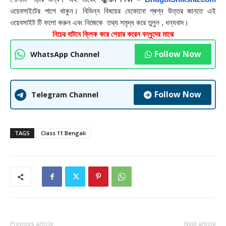
ওয়েবসাইটের পাশে থাকুন। বিভিন্ন বিষয়ের যেকোনো প্ৰশ্ন উত্তর জানতে এই 
ওয়েবসাইট টি ফলাে করুন এবং নিজেকে  তথ্য সমৃদ্ধ করে তুলুন , ধন্যবাদ।
নিচের বাটনে ক্লিক করে শেয়ার করেন বন্ধুদের মাঝে
Follow Now
WhatsApp Channel
Follow Now
Telegram Channel
TAGS
Class 11 Bengali
Previous article
Next article