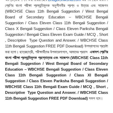
শ্রেণির বাংলা পরীক্ষা প্রস্তুতিমূলক অনুশীলনীর প্রশ্ন ও উত্তর এবং সাজেশন 
(WBCHSE Class 11th Bengali Suggestion / West Bengal 
Board of Secondary Education – WBCHSE Bengali 
Suggestion / Class Eleven Class 11th Bengali Suggestion / 
Class X Bengali Suggestion / Class Eleven Pariksha Bengali 
Suggestion / Bengali Class Eleven Exam Guide / MCQ , Short 
, Descriptive  Type Question and Answer. / WBCHSE Class 
11th Bengali Suggestion FREE PDF Download) উপস্থাপনের প্রচেষ্টা 
করা হলাে। ছাত্রছাত্রী, পরীক্ষার্থীদের উপকারেলাগলে, আমাদের প্রয়াস  
একাদশ শ্রেণির 
বাংলা পরীক্ষা প্রস্তুতিমূলক প্রশ্নোত্তর এবং সাজেশন (WBCHSE Class 11th 
Bengali Suggestion / West Bengal Board of Secondary 
Education – WBCHSE Bengali Suggestion / Class Eleven 
Class 11th Bengali Suggestion / Class XI Bengali 
Suggestion / Class Eleven Pariksha Bengali Suggestion / 
WBCHSE Class 11th Bengali Exam Guide / MCQ , Short , 
Descriptive  Type Question and Answer. / WBCHSE Class 
11th Bengali Suggestion FREE PDF Download)
 সফল হবে।