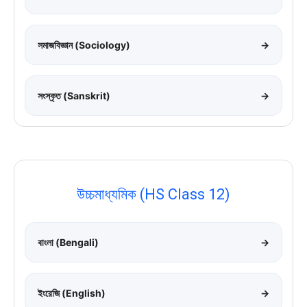
সমাজবিজ্ঞান (Sociology)
→
সংস্কৃত (Sanskrit)
→
উচ্চমাধ্যমিক (HS Class 12)
বাংলা (Bengali)
→
ইংরেজি (English)
→