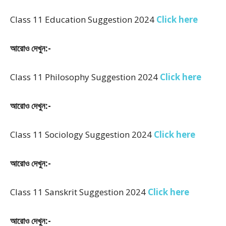
Class 11 Education Suggestion 2024
Click here
আরোও দেখুন:-
Class 11 Philosophy Suggestion 2024
Click here
আরোও দেখুন:-
Class 11 Sociology Suggestion 2024
Click here
আরোও দেখুন:-
Class 11 Sanskrit Suggestion 2024
Click here
আরোও দেখুন:-