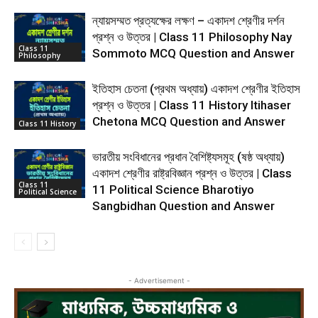
ন্যায়সম্মত প্রত্যক্ষের লক্ষণ – একাদশ শ্রেণীর দর্শন
প্রশ্ন ও উত্তর | Class 11 Philosophy Nay
Class 11
Sommoto MCQ Question and Answer
Philosophy
ইতিহাস চেতনা (প্রথম অধ্যায়) একাদশ শ্রেণীর ইতিহাস
প্রশ্ন ও উত্তর | Class 11 History Itihaser
Chetona MCQ Question and Answer
Class 11 History
ভারতীয় সংবিধানের প্রধান বৈশিষ্ট্যসমূহ (ষষ্ঠ অধ্যায়)
একাদশ শ্রেণীর রাষ্ট্রবিজ্ঞান প্রশ্ন ও উত্তর | Class
Class 11
11 Political Science Bharotiyo
Political Science
Sangbidhan Question and Answer
- Advertisement -