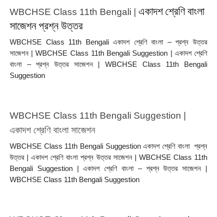
একাদশ শ্রেণি বাংলা
WBCHSE Class 11th Bengali | 
সাজেশন প্রশ্ন উত্তর
WBCHSE Class 11th Bengali একাদশ শ্রেণি বাংলা – প্রশ্ন উত্তর 
সাজেশন | WBCHSE Class 11th Bengali Suggestion | একাদশ শ্রেণি 
বাংলা – প্রশ্ন উত্তর সাজেশন | WBCHSE Class 11th Bengali 
Suggestion
WBCHSE Class 11th Bengali Suggestion | 
একাদশ শ্রেণি বাংলা সাজেশন 
WBCHSE Class 11th Bengali Suggestion একাদশ শ্রেণি বাংলা  প্রশ্ন 
উত্তর | একাদশ শ্রেণি বাংলা প্রশ্ন উত্তর সাজেশন | WBCHSE Class 11th 
Bengali Suggestion | একাদশ শ্রেণি বাংলা – প্রশ্ন উত্তর সাজেশন | 
WBCHSE Class 11th Bengali Suggestion