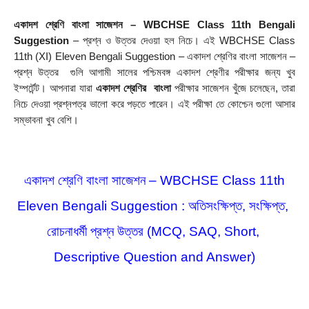
একাদশ শ্রেণি বাংলা সাজেশন – WBCHSE Class 11th Bengali 
Suggestion
 – প্রশ্ন ও উত্তর দেওয়া হল নিচে। এই WBCHSE Class 
11th (XI) Eleven Bengali Suggestion – একাদশ শ্রেণির বাংলা সাজেশন – 
প্রশ্ন উত্তর  গুলি আগামী সালের পশ্চিমবঙ্গ একাদশ শ্রেণীর পরীক্ষার জন্য খুব 
ইম্পর্টেন্ট। আপনারা যারা 
একাদশ শ্রেণির  বাংলা
 পরীক্ষার সাজেশন খুঁজে চলেছেন, তারা 
নিচে দেওয়া প্রশ্নপত্র ভালো করে পড়তে পারেন। এই পরীক্ষা তে কোশ্চেন গুলো আসার 
সম্ভাবনা খুব বেশি।
 একাদশ শ্রেণি বাংলা সাজেশন – WBCHSE Class 11th 
Eleven Bengali Suggestion : অতিসংক্ষিপ্ত, সংক্ষিপ্ত, 
রোচনাধর্মী প্রশ্ন উত্তর (MCQ, SAQ, Short, 
Descriptive Question and Answer)