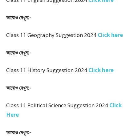
আরোও দেখুন:-
Class 11 Geography Suggestion 2024
Click here
আরোও দেখুন:-
Class 11 History Suggestion 2024
Click here
আরোও দেখুন:-
Class 11 Political Science Suggestion 2024
Click
Here
আরোও দেখুন:-