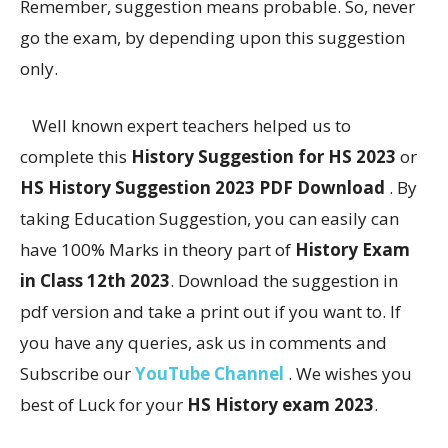
Remember, suggestion means probable. So, never
go the exam, by depending upon this suggestion
only.
Well known expert teachers helped us to
complete this
History Suggestion for HS 2023
or
HS History Suggestion 2023 PDF Download
. By
taking Education Suggestion, you can easily can
have 100% Marks in theory part of
History Exam
in Class 12th 2023
. Download the suggestion in
pdf version and take a print out if you want to. If
you have any queries, ask us in comments and
Subscribe our
YouTube Channel
. We wishes you
best of Luck for your
HS History exam 2023
.