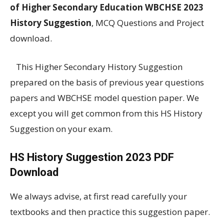
of Higher Secondary Education WBCHSE 2023
History Suggestion
, MCQ Questions and Project
download.
This Higher Secondary History Suggestion
prepared on the basis of previous year questions
papers and WBCHSE model question paper. We
except you will get common from this HS History
Suggestion on your exam.
HS History Suggestion 2023 PDF
Download
We always advise, at first read carefully your
textbooks and then practice this suggestion paper.