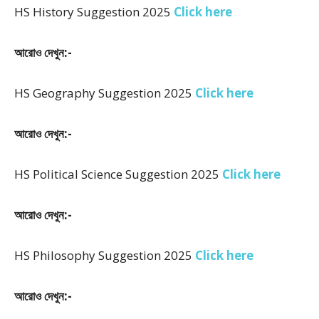
HS History Suggestion 2025
Click here
আরোও দেখুন:-
HS Geography Suggestion 2025
Click here
আরোও দেখুন:-
HS Political Science Suggestion 2025
Click here
আরোও দেখুন:-
HS Philosophy Suggestion 2025
Click here
আরোও দেখুন:-