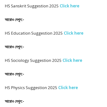
HS Sanskrit Suggestion 2025
Click here
আরোও দেখুন:-
HS Education Suggestion 2025
Click here
আরোও দেখুন:-
HS Sociology Suggestion 2025
Click here
আরোও দেখুন:-
HS Physics Suggestion 2025
Click here
আরোও দেখুন:-