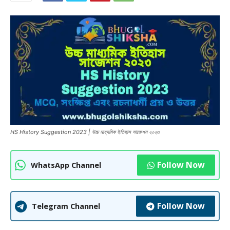
HS History Suggestion 2023 | উচ্চ মাধ্যমিক ইতিহাস সাজেশন ২০২৩
Follow Now
WhatsApp Channel
Follow Now
Telegram Channel