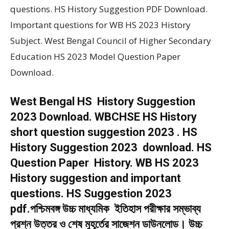
questions. HS History Suggestion PDF Download.
Important questions for WB HS 2023 History
Subject. West Bengal Council of Higher Secondary
Education HS 2023 Model Question Paper
Download.
West Bengal HS History Suggestion
2023 Download. WBCHSE HS History
short question suggestion 2023 . HS
History Suggestion 2023 download. HS
Question Paper History. WB HS 2023
History suggestion and important
questions. HS Suggestion 2023
pdf.পশ্চিমবঙ্গ উচ্চ মাধ্যমিক ইতিহাস পরীক্ষার সম্ভাব্য
প্রশ্ন উত্তর ও শেষ মুহূর্তের সাজেশন ডাউনলোড। উচ্চ