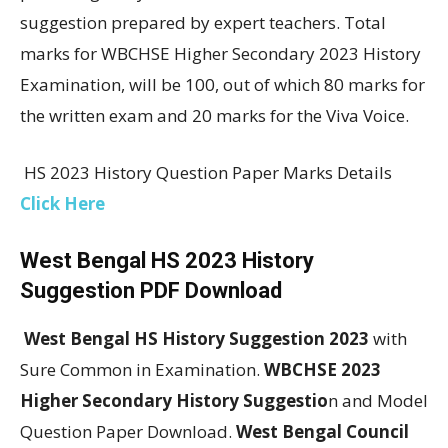
suggestion prepared by expert teachers. Total
marks for WBCHSE Higher Secondary 2023 History
Examination, will be 100, out of which 80 marks for
the written exam and 20 marks for the Viva Voice.
HS 2023 History Question Paper Marks Details
Click Here
West Bengal HS 2023 History
Suggestion PDF Download
West Bengal HS History Suggestion 2023
with
Sure Common in Examination.
WBCHSE 2023
Higher Secondary History Suggestio
n and Model
Question Paper Download.
West Bengal Council