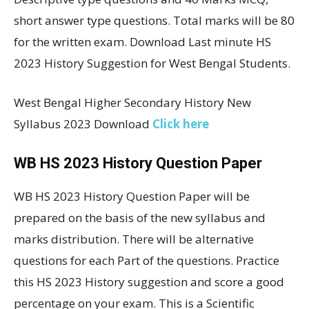
short answer type questions. Total marks will be 80
for the written exam. Download Last minute HS
2023 History Suggestion for West Bengal Students.
West Bengal Higher Secondary History New
Syllabus 2023 Download
Click here
WB HS 2023 History Question Paper
WB HS 2023 History Question Paper will be
prepared on the basis of the new syllabus and
marks distribution. There will be alternative
questions for each Part of the questions. Practice
this HS 2023 History suggestion and score a good
percentage on your exam. This is a Scientific