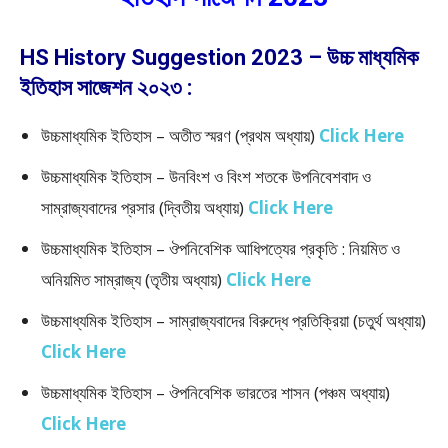
HS History Suggestion 2023 – উচ্চ মাধ্যমিক
ইতিহাস সাজেশন ২০২৩ :
উচ্চমাধ্যমিক ইতিহাস – অতীত স্মরণ (প্রথম অধ্যায়)
Click Here
উচ্চমাধ্যমিক ইতিহাস – উনবিংশ ও বিংশ শতকে উপনিবেশবাদ ও
সাম্রাজ্যবাদের প্রসার (দ্বিতীয় অধ্যায়)
Click Here
উচ্চমাধ্যমিক ইতিহাস – ঔপনিবেশিক আধিপত্যের প্রকৃতি : নিয়মিত ও
অনিয়মিত সাম্রাজ্য (তৃতীয় অধ্যায়)
Click Here
উচ্চমাধ্যমিক ইতিহাস – সাম্রাজ্যবাদের বিরুদ্ধে প্রতিক্রিয়া (চতুর্থ অধ্যায়)
Click Here
উচ্চমাধ্যমিক ইতিহাস – ঔপনিবেশিক ভারতের শাসন (পঞ্চম অধ্যায়)
Click Here