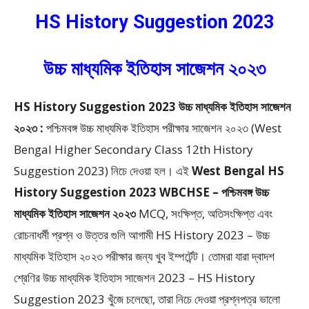
HS History Suggestion 2023
উচ্চ মাধ্যমিক ইতিহাস সাজেশন ২০২৩
HS History Suggestion 2023 উচ্চ মাধ্যমিক ইতিহাস সাজেশন
২০২৩ :
পশ্চিমবঙ্গ উচ্চ মাধ্যমিক ইতিহাস পরীক্ষার সাজেশন ২০২৩ (West
Bengal Higher Secondary Class 12th History
Suggestion 2023) নিচে দেওয়া হল। এই
West Bengal HS
History Suggestion 2023 WBCHSE – পশ্চিমবঙ্গ উচ্চ
মাধ্যমিক ইতিহাস সাজেশন ২০২৩
MCQ, সংক্ষিপ্ত, অতিসংক্ষিপ্ত এবং
রোচনাধর্মী
প্রশ্ন ও উত্তর গুলি আগামী HS History 2023 – উচ্চ
মাধ্যমিক ইতিহাস ২০২৩ পরীক্ষার জন্য খুব ইম্পর্টেন্ট। তোমরা যারা দ্বাদশ
শ্রেণির উচ্চ মাধ্যমিক ইতিহাস সাজেশন 2023 – HS History
Suggestion 2023 খুঁজে চলেছো, তারা নিচে দেওয়া প্রশ্নপত্র ভালো