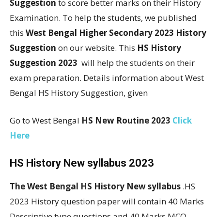
Suggestion
to score better marks on their History
Examination. To help the students, we published
this
West Bengal Higher Secondary 2023 History
Suggestion
on our website. This
HS History
Suggestion 2023
will help the students on their
exam preparation. Details information about West
Bengal HS History Suggestion, given
Go to West Bengal
HS New Routine 2023
Click
Here
HS History New syllabus 2023
The West Bengal HS History New syllabus
.HS
2023 History question paper will contain 40 Marks
Descriptive type questions and 40 Marks MCQ,