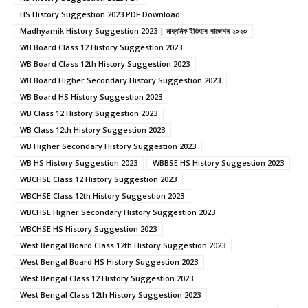
HS History Suggestion 2023 PDF Download
Madhyamik History Suggestion 2023 | মাধ্যমিক ইতিহাস সাজেশন ২০২৩
WB Board Class 12 History Suggestion 2023
WB Board Class 12th History Suggestion 2023
WB Board Higher Secondary History Suggestion 2023
WB Board HS History Suggestion 2023
WB Class 12 History Suggestion 2023
WB Class 12th History Suggestion 2023
WB Higher Secondary History Suggestion 2023
WB HS History Suggestion 2023
WBBSE HS History Suggestion 2023
WBCHSE Class 12 History Suggestion 2023
WBCHSE Class 12th History Suggestion 2023
WBCHSE Higher Secondary History Suggestion 2023
WBCHSE HS History Suggestion 2023
West Bengal Board Class 12th History Suggestion 2023
West Bengal Board HS History Suggestion 2023
West Bengal Class 12 History Suggestion 2023
West Bengal Class 12th History Suggestion 2023