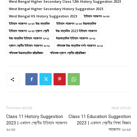
West Bengal Higher Secondary Class 12th History Suggestion 2023
West Bengal Higher Secondary History Suggestion 2023
West Bengal HS History Suggestion 2023
ইতিহাস সাজেশন ২০২৩
ইতিহাস সাজেশন ২০২৩ উচ্চ মাধ্যমিক
ইতিহাস সাজেশন ২০২৩ উচ্চমাধ্যমিক
ইতিহাস সাজেশন ২০২৩ দ্বাদশ শ্রেণী
উচ্চ মাধ্যমিক 2023 ইতিহাস সাজেশন
উচ্চ মাধ্যমিক ইতিহাস সাজেশন ২০২১
উচ্চমাধ্যমিক ইতিহাস সাজেশন ২০২১
দ্বাদশ শ্রেণীর ইতিহাস সাজেশন ২০২১
পশ্চিমবঙ্গ উচ্চ মাধ্যমিক দর্শন সাজেশন ২০২১
পশ্চিমবঙ্গ উচ্চমাধ্যমিক রাষ্ট্রবিজ্ঞান
পশ্চিমবঙ্গ দ্বাদশ শ্রেণীর রাষ্ট্রবিজ্ঞান
Previous article
Next article
Class 11 History Suggestion
Class 11 Education Suggestion
2023 | একাদশ শ্রেণীর ইতিহাস সাজেশন
2023 | একাদশ শ্রেণীর শিক্ষা বিজ্ঞান
২০২৩
সাজেশন ২০২৩