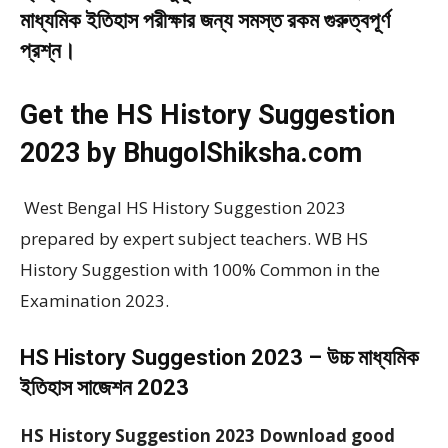
মাধ্যমিক ইতিহাস পরীক্ষার জন্য সমস্ত রকম গুরুত্বপূর্ণ
প্রশ্ন।
Get the HS History Suggestion
2023 by BhugolShiksha.com
West Bengal HS History Suggestion 2023
prepared by expert subject teachers. WB HS
History Suggestion with 100% Common in the
Examination 2023.
HS History Suggestion 2023 – উচ্চ মাধ্যমিক
ইতিহাস সাজেশন 2023
HS History Suggestion 2023 Download good