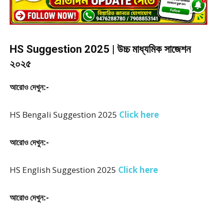
HS Suggestion 2025 | উচ্চ মাধ্যমিক সাজেশন
২০২৫
আরোও দেখুন:-
HS Bengali Suggestion 2025
Click here
আরোও দেখুন:-
HS English Suggestion 2025
Click here
আরোও দেখুন:-