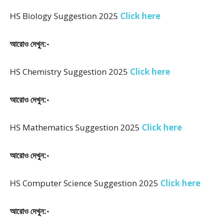
HS Biology Suggestion 2025
Click here
আরোও দেখুন:-
HS Chemistry Suggestion 2025
Click here
আরোও দেখুন:-
HS Mathematics Suggestion 2025
Click here
আরোও দেখুন:-
HS Computer Science Suggestion 2025
Click here
আরোও দেখুন:-