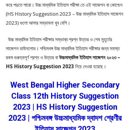
করে পড়তে পারো। উচ্চ মাধ্যমিক ইতিহাস পরীক্ষা তে এই সাজেশন বা কোশ্চেন
(HS History Suggestion 2023 – উচ্চ মাধ্যমিক ইতিহাস সাজেশন
2023) গুলো আসার সম্ভাবনা খুব বেশি।
উচ্চ মাধ্যমিক ইতিহাস পরীক্ষার সম্ভাব্য প্রশ্ন উত্তর ও শেষ মুহূর্তের
সাজেশন ডাউনলোড। পশ্চিমবঙ্গ উচ্চ মাধ্যমিক ইতিহাস পরীক্ষার জন্য সমস্ত
রকম গুরুত্বপূর্ণ প্রশ্ন ও উত্তর বা
উচ্চমাধ্যমিক ইতিহাস সাজেশন ২০২৩ –
HS History Suggestion 2023
নিচে দেওয়া হয়েছে।
West Bengal Higher Secondary
Class 12th History Suggestion
2023 | HS History Suggestion
2023 | পশ্চিমবঙ্গ উচ্চমাধ্যমিক দ্বাদশ শ্রেণীর
ইতিহাস সাজেশন 2023