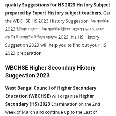
quality Suggestions for HS 2023 History Subject
prepared by Expert History subject teachers.
Get
the WBCHSE HS 2023 History Suggestion. উচ্চ মাধ্যমিক
2023 ইতিহাস সাজেশন. উচ্চ মাধ্যমিক ইতিহাস সাজেশন ২০২৩, দ্বাদশ
শ্রেণীর উচ্চমাধ্যমিক ইতিহাস সাজেশন 2023. his HS History
Suggestion 2023 will help you to find out your HS
2023 preparation.
WBCHSE Higher Secondary History
Suggestion 2023
West Bengal Council of Higher Secondary
Education (WBCHSE)
will organize
Higher
Secondary (HS) 2023
Examination on the 2nd
week of March and continue up to the Last of