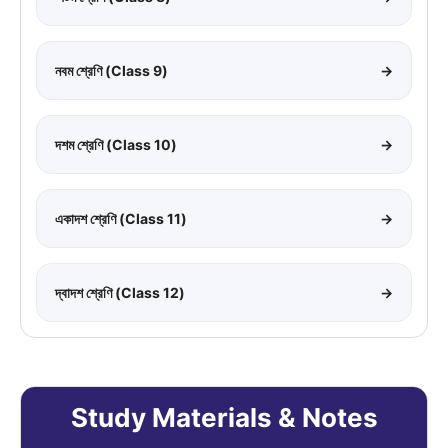
নবম শ্রেণি (Class 9)
→
দশম শ্রেণি (Class 10)
→
একাদশ শ্রেণি (Class 11)
→
দ্বাদশ শ্রেণি (Class 12)
→
Study Materials & Notes