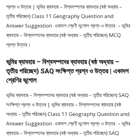
প্রশ্ন ও উত্তর | ভূমির ব্যাবহার – বিশ্বসম্পদের ব্যাবহার (ষষ্ঠ অধ্যায় –
তৃতীয় পরিচ্ছেদ) Class 11 Geography Question and
Answer Suggestion একাদশ শ্রেণী ভূগোল প্রশ্ন ও উত্তর – ভূমির
ব্যাবহার – বিশ্বসম্পদের ব্যাবহার (ষষ্ঠ অধ্যায় – তৃতীয় পরিচ্ছেদ) MCQ
প্রশ্ন উত্তর।
ভূমির ব্যাবহার – বিশ্বসম্পদের ব্যাবহার (ষষ্ঠ অধ্যায় –
তৃতীয় পরিচ্ছেদ) SAQ সংক্ষিপ্ত প্রশ্ন ও উত্তর | একাদশ
শ্রেণির ভূগোল
ভূমির ব্যাবহার – বিশ্বসম্পদের ব্যাবহার (ষষ্ঠ অধ্যায় – তৃতীয় পরিচ্ছেদ) SAQ
সংক্ষিপ্ত প্রশ্ন ও উত্তর | ভূমির ব্যাবহার – বিশ্বসম্পদের ব্যাবহার (ষষ্ঠ
অধ্যায় – তৃতীয় পরিচ্ছেদ) Class 11 Geography Question and
Answer Suggestion একাদশ শ্রেণী ভূগোল প্রশ্ন ও উত্তর – ভূমির
ব্যাবহার – বিশ্বসম্পদের ব্যাবহার (ষষ্ঠ অধ্যায় – তৃতীয় পরিচ্ছেদ) SAQ