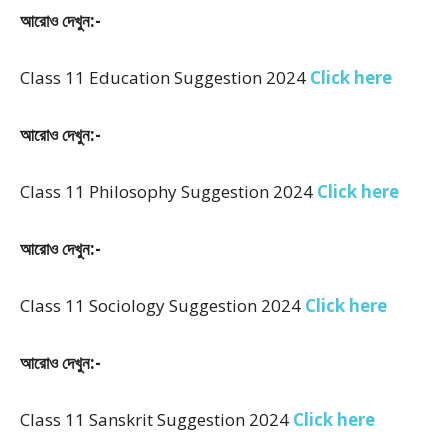
আরোও দেখুন:-
Class 11 Education Suggestion 2024
Click here
আরোও দেখুন:-
Class 11 Philosophy Suggestion 2024
Click here
আরোও দেখুন:-
Class 11 Sociology Suggestion 2024
Click here
আরোও দেখুন:-
Class 11 Sanskrit Suggestion 2024
Click here