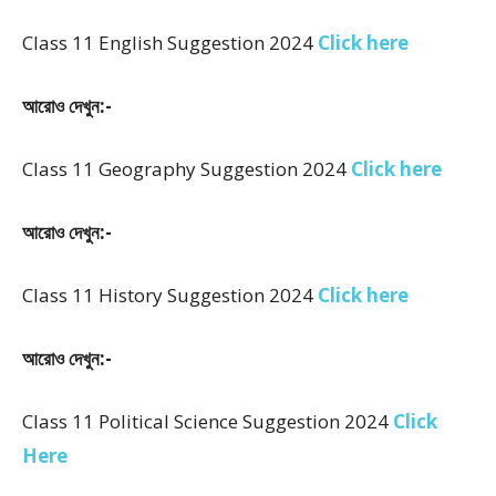
Class 11 English Suggestion 2024
Click here
আরোও দেখুন:-
Class 11 Geography Suggestion 2024
Click here
আরোও দেখুন:-
Class 11 History Suggestion 2024
Click here
আরোও দেখুন:-
Class 11 Political Science Suggestion 2024
Click
Here