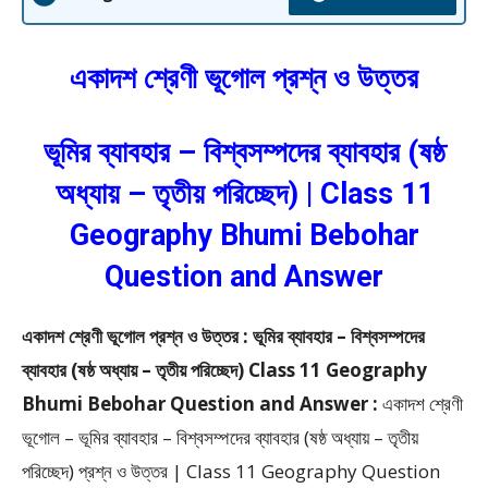
একাদশ শ্রেণী ভূগোল প্রশ্ন ও উত্তর
ভূমির ব্যাবহার – বিশ্বসম্পদের ব্যাবহার (ষষ্ঠ
অধ্যায় – তৃতীয় পরিচ্ছেদ) | Class 11
Geography Bhumi Bebohar
Question and Answer
একাদশ শ্রেণী ভূগোল প্রশ্ন ও উত্তর : ভূমির ব্যাবহার – বিশ্বসম্পদের
ব্যাবহার (ষষ্ঠ অধ্যায় – তৃতীয় পরিচ্ছেদ) Class 11 Geography
Bhumi Bebohar Question and Answer :
একাদশ শ্রেণী
ভূগোল – ভূমির ব্যাবহার – বিশ্বসম্পদের ব্যাবহার (ষষ্ঠ অধ্যায় – তৃতীয়
পরিচ্ছেদ) প্রশ্ন ও উত্তর | Class 11 Geography Question