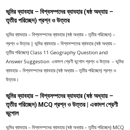
ভূমির ব্যাবহার – বিশ্বসম্পদের ব্যাবহার (ষষ্ঠ অধ্যায় –
তৃতীয় পরিচ্ছেদ) প্রশ্ন ও উত্তর
ভূমির ব্যাবহার – বিশ্বসম্পদের ব্যাবহার (ষষ্ঠ অধ্যায় – তৃতীয় পরিচ্ছেদ) –
প্রশ্ন ও উত্তর | ভূমির ব্যাবহার – বিশ্বসম্পদের ব্যাবহার (ষষ্ঠ অধ্যায় –
তৃতীয় পরিচ্ছেদ) Class 11 Geography Question and
Answer Suggestion একাদশ শ্রেণী ভূগোল প্রশ্ন ও উত্তর – ভূমির
ব্যাবহার – বিশ্বসম্পদের ব্যাবহার (ষষ্ঠ অধ্যায় – তৃতীয় পরিচ্ছেদ) প্রশ্ন ও
উত্তর।
ভূমির ব্যাবহার – বিশ্বসম্পদের ব্যাবহার (ষষ্ঠ অধ্যায় –
তৃতীয় পরিচ্ছেদ) MCQ প্রশ্ন ও উত্তর | একাদশ শ্রেণী
ভূগোল
ভূমির ব্যাবহার – বিশ্বসম্পদের ব্যাবহার (ষষ্ঠ অধ্যায় – তৃতীয় পরিচ্ছেদ) MCQ