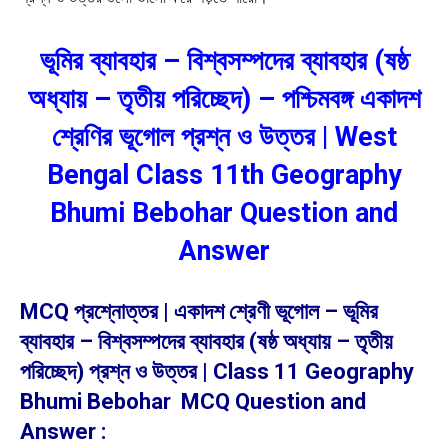
ভূমির ব্যাবহার – বিশ্বসম্পদের ব্যাবহার (ষষ্ঠ
অধ্যায় – তৃতীয় পরিচ্ছেদ) – পশ্চিমবঙ্গ একাদশ
শ্রেণির ভূগোল প্রশ্ন ও উত্তর | West
Bengal Class 11th Geography
Bhumi Bebohar Question and
Answer
MCQ প্রশ্নোত্তর | একাদশ শ্রেণী ভূগোল – ভূমির
ব্যাবহার – বিশ্বসম্পদের ব্যাবহার (ষষ্ঠ অধ্যায় – তৃতীয়
পরিচ্ছেদ) প্রশ্ন ও উত্তর | Class 11 Geography
Bhumi Bebohar MCQ Question and
Answer :