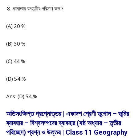
কানাডায় বনভূমির পরিমাণ কত ?
(A) 20 %
(B) 30 %
(C) 44 %
(D) 54 %
Ans: (D) 54 %
অতিসংক্ষিপ্ত প্রশ্নোত্তর | একাদশ শ্রেণী ভূগোল – ভূমির
ব্যাবহার – বিশ্বসম্পদের ব্যাবহার (ষষ্ঠ অধ্যায় – তৃতীয়
পরিচ্ছেদ) প্রশ্ন ও উত্তর | Class 11 Geography