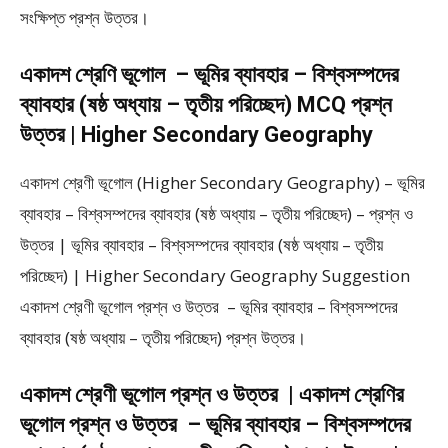
সংক্ষিপ্ত প্রশ্ন উত্তর।
একাদশ শ্রেণি ভূগোল – ভূমির ব্যাবহার – বিশ্বসম্পদের
ব্যাবহার (ষষ্ঠ অধ্যায় – তৃতীয় পরিচ্ছেদ) MCQ প্রশ্ন
উত্তর | Higher Secondary Geography
একাদশ শ্রেণী ভূগোল (Higher Secondary Geography) – ভূমির
ব্যাবহার – বিশ্বসম্পদের ব্যাবহার (ষষ্ঠ অধ্যায় – তৃতীয় পরিচ্ছেদ) – প্রশ্ন ও
উত্তর | ভূমির ব্যাবহার – বিশ্বসম্পদের ব্যাবহার (ষষ্ঠ অধ্যায় – তৃতীয়
পরিচ্ছেদ) | Higher Secondary Geography Suggestion
একাদশ শ্রেণী ভূগোল প্রশ্ন ও উত্তর – ভূমির ব্যাবহার – বিশ্বসম্পদের
ব্যাবহার (ষষ্ঠ অধ্যায় – তৃতীয় পরিচ্ছেদ) প্রশ্ন উত্তর।
একাদশ শ্রেণী ভূগোল প্রশ্ন ও উত্তর | একাদশ শ্রেণির
ভূগোল প্রশ্ন ও উত্তর – ভূমির ব্যাবহার – বিশ্বসম্পদের