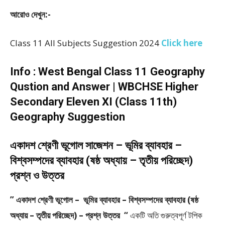
আরোও দেখুন:-
Class 11 All Subjects Suggestion 2024
Click here
Info : West Bengal Class 11 Geography
Qustion and Answer | WBCHSE Higher
Secondary Eleven XI (Class 11th)
Geography Suggestion
একাদশ শ্রেণী ভূগোল সাজেশন – ভূমির ব্যাবহার –
বিশ্বসম্পদের ব্যাবহার (ষষ্ঠ অধ্যায় – তৃতীয় পরিচ্ছেদ)
প্রশ্ন ও উত্তর
” একাদশ শ্রেণী ভূগোল – ভূমির ব্যাবহার – বিশ্বসম্পদের ব্যাবহার (ষষ্ঠ
অধ্যায় – তৃতীয় পরিচ্ছেদ) – প্রশ্ন উত্তর “
একটি অতি গুরুত্বপূর্ণ টপিক