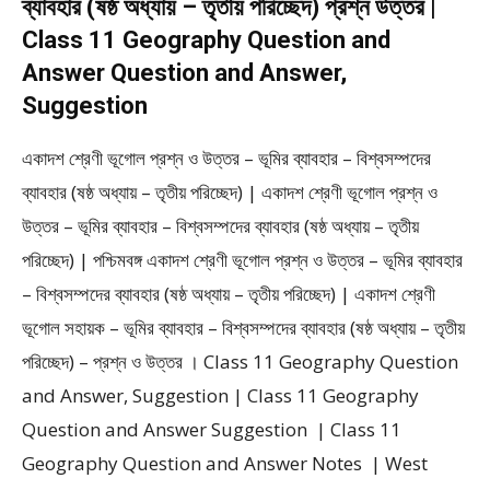
ব্যাবহার (ষষ্ঠ অধ্যায় – তৃতীয় পরিচ্ছেদ) প্রশ্ন উত্তর |
Class 11 Geography Question and
Answer Question and Answer,
Suggestion
একাদশ শ্রেণী ভূগোল প্রশ্ন ও উত্তর – ভূমির ব্যাবহার – বিশ্বসম্পদের
ব্যাবহার (ষষ্ঠ অধ্যায় – তৃতীয় পরিচ্ছেদ) | একাদশ শ্রেণী ভূগোল প্রশ্ন ও
উত্তর – ভূমির ব্যাবহার – বিশ্বসম্পদের ব্যাবহার (ষষ্ঠ অধ্যায় – তৃতীয়
পরিচ্ছেদ) | পশ্চিমবঙ্গ একাদশ শ্রেণী ভূগোল প্রশ্ন ও উত্তর – ভূমির ব্যাবহার
– বিশ্বসম্পদের ব্যাবহার (ষষ্ঠ অধ্যায় – তৃতীয় পরিচ্ছেদ) | একাদশ শ্রেণী
ভূগোল সহায়ক – ভূমির ব্যাবহার – বিশ্বসম্পদের ব্যাবহার (ষষ্ঠ অধ্যায় – তৃতীয়
পরিচ্ছেদ) – প্রশ্ন ও উত্তর । Class 11 Geography Question
and Answer, Suggestion | Class 11 Geography
Question and Answer Suggestion | Class 11
Geography Question and Answer Notes | West