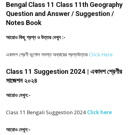
Bengal Class 11 Class 11th Geography
Question and Answer / Suggestion /
Notes Book
আরোও কিছু প্রশ্ন ও উত্তর দেখুন :-
একাদশ শ্রেণী ভূগোল সমস্ত অধ্যায়ের প্রশ্নউত্তর
Click Here
Class 11 Suggestion 2024 | একাদশ শ্রেণীর
সাজেশন ২০২৪
আরোও দেখুন:-
Class 11 Bengali Suggestion 2024
Click here
আরোও দেখুন:-