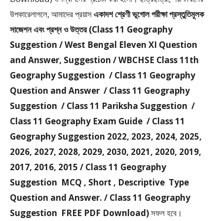
উপকারেলাগলে, আমাদের প্রয়াস
একাদশ শ্রেণী ভূগোল পরীক্ষা প্রস্তুতিমূলক
সাজেশন এবং প্রশ্ন ও উত্তর (Class 11 Geography
Suggestion / West Bengal Eleven XI Question
and Answer, Suggestion / WBCHSE Class 11th
Geography Suggestion / Class 11 Geography
Question and Answer / Class 11 Geography
Suggestion / Class 11 Pariksha Suggestion /
Class 11 Geography Exam Guide / Class 11
Geography Suggestion 2022, 2023, 2024, 2025,
2026, 2027, 2028, 2029, 2030, 2021, 2020, 2019,
2017, 2016, 2015 / Class 11 Geography
Suggestion MCQ , Short , Descriptive Type
Question and Answer. / Class 11 Geography
Suggestion FREE PDF Download)
সফল হবে।