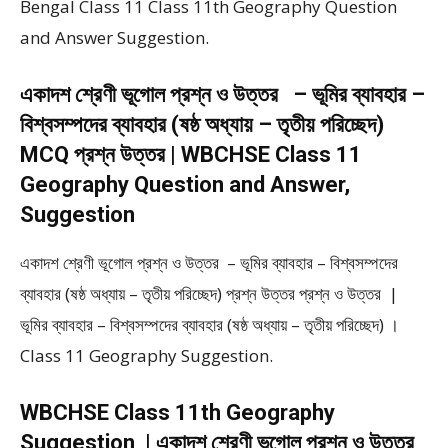
Bengal Class 11 Class 11th Geography Question
and Answer Suggestion.
একাদশ শ্রেণী ভূগোল প্রশ্ন ও উত্তর – ভূমির ব্যাবহার –
বিশ্বসম্পদের ব্যাবহার (ষষ্ঠ অধ্যায় – তৃতীয় পরিচ্ছেদ)
MCQ প্রশ্ন উত্তর | WBCHSE Class 11
Geography Question and Answer,
Suggestion
একাদশ শ্রেণী ভূগোল প্রশ্ন ও উত্তর – ভূমির ব্যাবহার – বিশ্বসম্পদের
ব্যাবহার (ষষ্ঠ অধ্যায় – তৃতীয় পরিচ্ছেদ) প্রশ্ন উত্তর প্রশ্ন ও উত্তর |
ভূমির ব্যাবহার – বিশ্বসম্পদের ব্যাবহার (ষষ্ঠ অধ্যায় – তৃতীয় পরিচ্ছেদ) ।
Class 11 Geography Suggestion.
WBCHSE Class 11th Geography
Suggestion | একাদশ শ্রেণী ভূগোল প্রশ্ন ও উত্তর