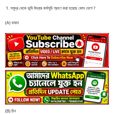
সমুদ্র থেকে ভূমি উদ্ধার কর্মসূচি গ্রহণ করা হয়েছে কোন দেশে ?
(A) ভারত
(B) চিন