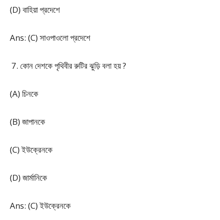
(D) বাহিয়া প্রদেশে
Ans: (C) সাওপাওলো প্রদেশে
কোন দেশকে পৃথিবীর রুটির ঝুড়ি বলা হয় ?
(A) চিনকে
(B) জাপানকে
(C) ইউক্রেনকে
(D) জার্মানিকে
Ans: (C) ইউক্রেনকে