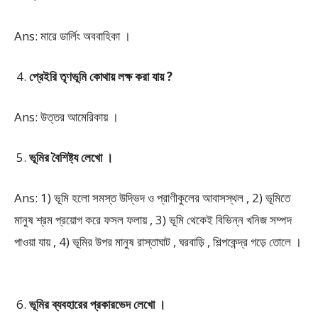
Ans: মারে ডার্লিং অববাহিকা ।
প্রেইরি তৃণভূমি কোথায় লক্ষ করা যায় ?
Ans: উত্তর আমেরিকায় ।
ভূমির বৈশিষ্ট্য লেখো ।
Ans: 1) ভূমি হলো সমস্ত উদ্ভিদ ও প্রাণীকুলের আবাসস্থল , 2) ভূমিতে
মানুষ শ্রম প্রয়োগ করে ফসল ফলায় , 3) ভূমি থেকেই বিভিন্ন খনিজ সম্পদ
পাওয়া যায় , 4) ভূমির উপর মানুষ রাস্তাঘাট , ঘরবাড়ি , শিল্পকেন্দ্র গড়ে তোলে ।
ভূমির ব্যবহারের প্রকারভেদ লেখো ।