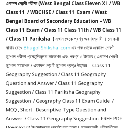
একাদশ শ্রেণী পরীক্ষা (West Bengal Class Eleven XI / WB
Class 11 / WBCHSE / Class 11 Exam / West
Bengal Board of Secondary Education – WB
Class 11 Exam / Class 11 Class 11th / WB Class 11
/ Class 11 Pariksha )
এখান থেকে প্রশ্ন অবশ্যম্ভাবী । সে কথা
মাথায় রেখে
Bhugol Shiksha .com
এর পক্ষ থেকে একাদশ শ্রেণী
ভূগোল পরীক্ষা প্রস্তুতিমূলক সাজেশন এবং প্রশ্ন ও উত্তর ( একাদশ শ্রেণী
ভূগোল সাজেশন / একাদশ শ্রেণী ভূগোল প্রশ্ও উত্তর । Class 11
Geography Suggestion / Class 11 Geography
Question and Answer / Class 11 Geography
Suggestion / Class 11 Pariksha Geography
Suggestion / Geography Class 11 Exam Guide /
MCQ , Short , Descriptive Type Question and
Answer / Class 11 Geography Suggestion FREE PDF
Download) উপস্থাপনের প্রচেষ্টা করা হলাে। ছাত্রছাত্রী, পরীক্ষার্থীদের