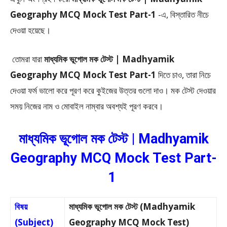
Geography MCQ Mock Test Part-1
-এ, বিস্তারিত নীচে
দেওয়া হয়েছে।
তোমরা যারা
মাধ্যমিক ভূগোল মক টেস্ট | Madhyamik
Geography MCQ Mock Test Part-1
দিতে চাও, তারা নিচে
দেওয়া ফর্ম ভালো করে পূরণ করে কুইজের উত্তর গুলো দাও। মক টেস্ট দেওয়ার
সময় নিজের নাম ও মোবাইল নাম্বার অবশ্যই পূরণ করবে।
মাধ্যমিক ভূগোল মক টেস্ট | Madhyamik
Geography MCQ Mock Test Part-
1
বিষয়
মাধ্যমিক ভূগোল মক টেস্ট (Madhyamik
(Subject)
Geography MCQ Mock Test)