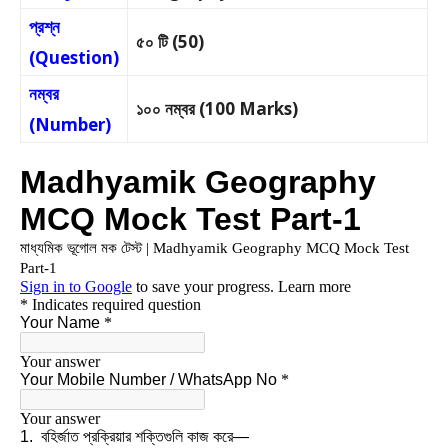
প্রশ্ন
৫০ টি (50)
(Question)
নম্বর
১০০ নম্বর (100 Marks)
(Number)