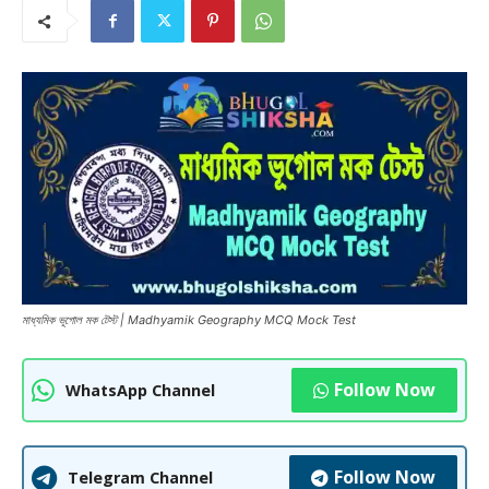
মাধ্যমিক ভূগোল মক টেস্ট | Madhyamik Geography MCQ Mock Test
Follow Now
WhatsApp Channel
Follow Now
Telegram Channel