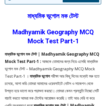
মাধ্যমিক ভূগোল মক টেস্ট
Madhyamik Geography MCQ
Mock Test Part-1
মাধ্যমিক ভূগোল মক টেস্ট | Madhyamik Geography MCQ
Mock Test Part-1 :
আজকে তোমাদের জন্য নিয়ে এসেছি মাধ্যমিক
ভূগোল মক টেস্ট – Madhyamik Geography MCQ Mock
Test Part-1 ।
মাধ্যমিক ভূগোল
পরীক্ষা আর কিছু দিনের মধ্যেই শুরু হতে
চলেছে, আশা করি তোমরা আমাদের ওয়েবসাইটে নোটস ও সাজেশন থেকে
উপকৃত হয়ে ভালো করে পড়াশুনা করছো। তোমরা কেমন প্রস্তুতি নিচ্ছো সেটি
যাচাই করতে আমরা মক টেস্টের আয়োজন করেছি। তাই আর দেরি না করে
এখুনি অংশগ্রহণ করো
মাধ্যমিক ভূগোল মক টেস্ট | Madhyamik