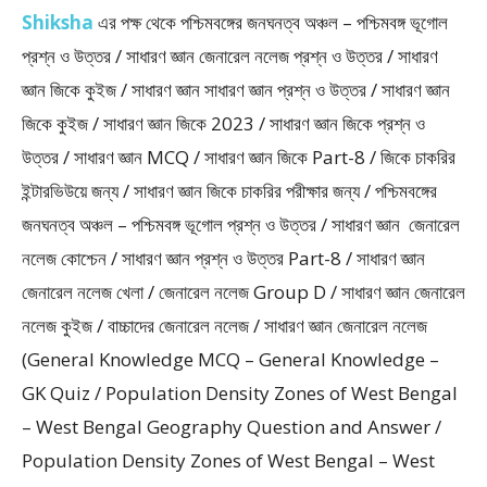
Shiksha
এর পক্ষ থেকে পশ্চিমবঙ্গের জনঘনত্ব অঞ্চল – পশ্চিমবঙ্গ ভূগোল
প্রশ্ন ও উত্তর / সাধারণ জ্ঞান জেনারেল নলেজ প্রশ্ন ও উত্তর / সাধারণ
জ্ঞান জিকে কুইজ / সাধারণ জ্ঞান সাধারণ জ্ঞান প্রশ্ন ও উত্তর / সাধারণ জ্ঞান
জিকে কুইজ / সাধারণ জ্ঞান জিকে 2023 / সাধারণ জ্ঞান জিকে প্রশ্ন ও
উত্তর / সাধারণ জ্ঞান MCQ / সাধারণ জ্ঞান জিকে Part-8 / জিকে চাকরির
ইন্টারভিউয়ে জন্য / সাধারণ জ্ঞান জিকে চাকরির পরীক্ষার জন্য / পশ্চিমবঙ্গের
জনঘনত্ব অঞ্চল – পশ্চিমবঙ্গ ভূগোল প্রশ্ন ও উত্তর / সাধারণ জ্ঞান জেনারেল
নলেজ কোশ্চেন / সাধারণ জ্ঞান প্রশ্ন ও উত্তর Part-8 / সাধারণ জ্ঞান
জেনারেল নলেজ খেলা / জেনারেল নলেজ Group D / সাধারণ জ্ঞান জেনারেল
নলেজ কুইজ / বাচ্চাদের জেনারেল নলেজ / সাধারণ জ্ঞান জেনারেল নলেজ
(General Knowledge MCQ – General Knowledge –
GK Quiz / Population Density Zones of West Bengal
– West Bengal Geography Question and Answer /
Population Density Zones of West Bengal – West