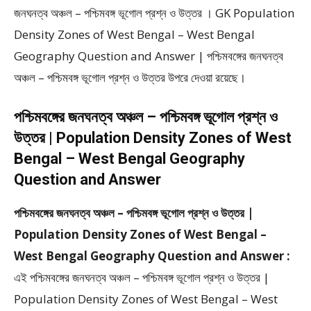
জনঘনত্ব অঞ্চল – পশ্চিমবঙ্গ ভূগোল প্রশ্ন ও উত্তর । GK Population
Density Zones of West Bengal – West Bengal
Geography Question and Answer | পশ্চিমবঙ্গের জনঘনত্ব
অঞ্চল – পশ্চিমবঙ্গ ভূগোল প্রশ্ন ও উত্তর উপরে দেওয়া রয়েছে।
পশ্চিমবঙ্গের জনঘনত্ব অঞ্চল – পশ্চিমবঙ্গ ভূগোল প্রশ্ন ও
উত্তর | Population Density Zones of West
Bengal – West Bengal Geography
Question and Answer
পশ্চিমবঙ্গের জনঘনত্ব অঞ্চল – পশ্চিমবঙ্গ ভূগোল প্রশ্ন ও উত্তর |
Population Density Zones of West Bengal –
West Bengal Geography Question and Answer :
এই পশ্চিমবঙ্গের জনঘনত্ব অঞ্চল – পশ্চিমবঙ্গ ভূগোল প্রশ্ন ও উত্তর |
Population Density Zones of West Bengal – West