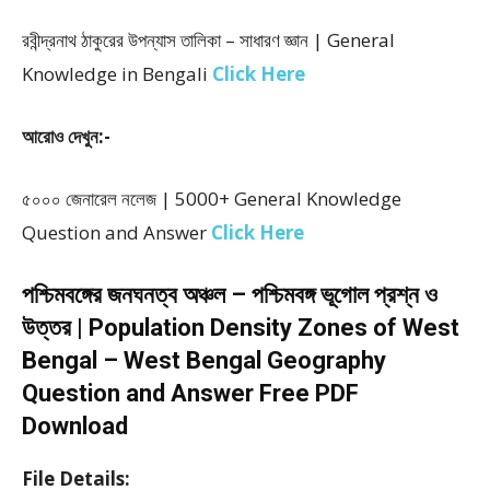
রবীন্দ্রনাথ ঠাকুরের উপন্যাস তালিকা – সাধারণ জ্ঞান | General
Knowledge in Bengali
Click Here
আরোও দেখুন:-
৫০০০ জেনারেল নলেজ | 5000+ General Knowledge
Question and Answer
Click Here
পশ্চিমবঙ্গের জনঘনত্ব অঞ্চল – পশ্চিমবঙ্গ ভূগোল প্রশ্ন ও
উত্তর | Population Density Zones of West
Bengal – West Bengal Geography
Question and Answer Free PDF
Download
File Details: