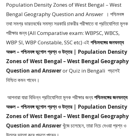
Population Density Zones of West Bengal – West
Bengal Geography Question and Answer ।
পশ্চিমবঙ্গ
তথা সমগ্র ভারতবর্ষের সমস্ত সরকারি চাকরীর পরীক্ষাতে বা প্রতিযোগিতা মূলক
পরীক্ষার জন্য (All Comparative exam: WBPSC, WBCS,
WBP SI, WBP Constable, SSC etc) এই
পশ্চিমবঙ্গের জনঘনত্ব
অঞ্চল – পশ্চিমবঙ্গ ভূগোল প্রশ্ন ও উত্তর | Population Density
Zones of West Bengal – West Bengal Geography
Question and Answer
or Quiz in Bengali
পড়লেই
নিশ্চিত কমন পাবেন।
আপনারা যারা বিভিন্ন প্রতিযোগিতা মূলক পরীক্ষার জন্য
পশ্চিমবঙ্গের জনঘনত্ব
অঞ্চল – পশ্চিমবঙ্গ ভূগোল প্রশ্ন ও উত্তর | Population Density
Zones of West Bengal – West Bengal Geography
Question and Answer
খুঁজে চলেছেন, তারা নিচে দেওয়া প্রশ্ন ও
উত্তর ভালো করে পড়তে পারেন।