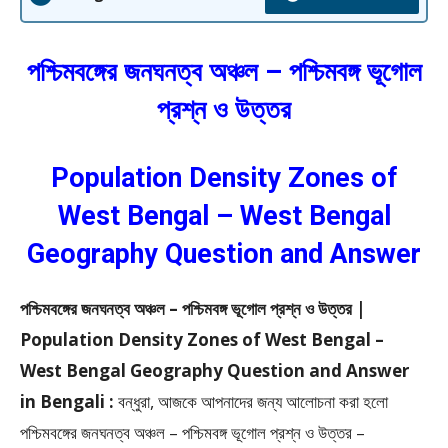
পশ্চিমবঙ্গের জনঘনত্ব অঞ্চল – পশ্চিমবঙ্গ ভূগোল
প্রশ্ন ও উত্তর
Population Density Zones of
West Bengal – West Bengal
Geography Question and Answer
পশ্চিমবঙ্গের জনঘনত্ব অঞ্চল – পশ্চিমবঙ্গ ভূগোল প্রশ্ন ও উত্তর |
Population Density Zones of West Bengal –
West Bengal Geography Question and Answer
in Bengali :
বন্ধুরা, আজকে আপনাদের জন্য আলোচনা করা হলো
পশ্চিমবঙ্গের জনঘনত্ব অঞ্চল – পশ্চিমবঙ্গ ভূগোল প্রশ্ন ও উত্তর –