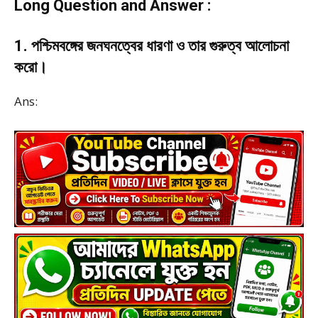
Long Question and Answer :
1. পশ্চিমবঙ্গের জনঘনত্বের ধারণা ও তার গুরুত্ব আলোচনা
করো।
Ans: