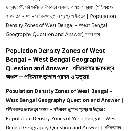
ছাত্রছাত্রী, পরীক্ষার্থীদের উপকারে লাগলে, আমাদের প্রয়াস (পশ্চিমবঙ্গের
জনঘনত্ব অঞ্চল – পশ্চিমবঙ্গ ভূগোল প্রশ্ন ও উত্তর | Population
Density Zones of West Bengal – West Bengal
Geography Question and Answer) সফল হবে।
Population Density Zones of West
Bengal – West Bengal Geography
Question and Answer | পশ্চিমবঙ্গের জনঘনত্ব
অঞ্চল – পশ্চিমবঙ্গ ভূগোল প্রশ্ন ও উত্তর
Population Density Zones of West Bengal –
West Bengal Geography Question and Answer |
পশ্চিমবঙ্গের জনঘনত্ব অঞ্চল – পশ্চিমবঙ্গ ভূগোল প্রশ্ন ও উত্তর :
Population Density Zones of West Bengal – West
Bengal Geography Question and Answer | পশ্চিমবঙ্গের