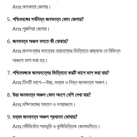
Ans:কলকাতা জেলায়।
পশ্চিমবঙ্গের সর্বনিম্ন জনঘনত্ব কোন জেলায়?
Ans:পুরুলিয়া জেলায়।
জনঘনত্ব অঞ্চল বলতে কী বোঝায়?
Ans:জনসংখ্যার ঘনত্বের তারতম্যের ভিত্তিতে রাজ্যকে যে বিভিন্ন
অঞ্চলে ভাগ করা হয়।
পশ্চিমবঙ্গকে জনঘনত্বের ভিত্তিতে কয়টি ভাগে ভাগ করা যায়?
Ans:তিনটি ভাগে—উচ্চ, মধ্যম ও নিম্ন জনঘনত্ব অঞ্চল।
উচ্চ জনঘনত্ব অঞ্চল কোন অংশে বেশি দেখা যায়?
Ans:দক্ষিণবঙ্গের সমতল ও নগরাঞ্চলে।
মধ্যম জনঘনত্ব অঞ্চল প্রধানত কোথায়?
Ans:নদীবিধৌত সমভূমি ও কৃষিভিত্তিক জেলাগুলিতে।