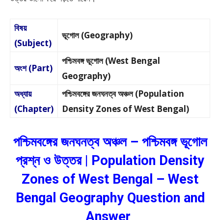
বিষয়
ভূগোল (Geography)
(Subject)
পশ্চিমবঙ্গ ভূগোল (West Bengal
অংশ (Part)
Geography)
অধ্যায়
পশ্চিমবঙ্গের জনঘনত্ব অঞ্চল (Population
(Chapter)
Density Zones of West Bengal)
পশ্চিমবঙ্গের জনঘনত্ব অঞ্চল – পশ্চিমবঙ্গ ভূগোল
প্রশ্ন ও উত্তর | Population Density
Zones of West Bengal – West
Bengal Geography Question and
Answer