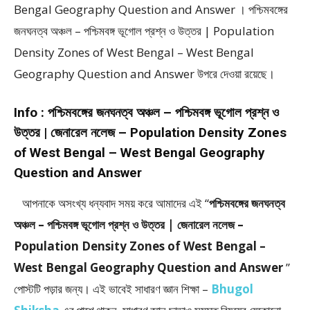
Bengal Geography Question and Answer । পশ্চিমবঙ্গের
জনঘনত্ব অঞ্চল – পশ্চিমবঙ্গ ভূগোল প্রশ্ন ও উত্তর | Population
Density Zones of West Bengal – West Bengal
Geography Question and Answer উপরে দেওয়া রয়েছে।
Info :
পশ্চিমবঙ্গের জনঘনত্ব অঞ্চল – পশ্চিমবঙ্গ ভূগোল প্রশ্ন ও
উত্তর | জেনারেল নলেজ – Population Density Zones
of West Bengal – West Bengal Geography
Question and Answer
আপনাকে অসংখ্য ধন্যবাদ সময় করে আমাদের এই “
পশ্চিমবঙ্গের জনঘনত্ব
অঞ্চল – পশ্চিমবঙ্গ ভূগোল প্রশ্ন ও উত্তর | জেনারেল নলেজ –
Population Density Zones of West Bengal –
West Bengal Geography Question and Answer
”
পােস্টটি পড়ার জন্য। এই ভাবেই সাধারণ জ্ঞান শিক্ষা –
Bhugol