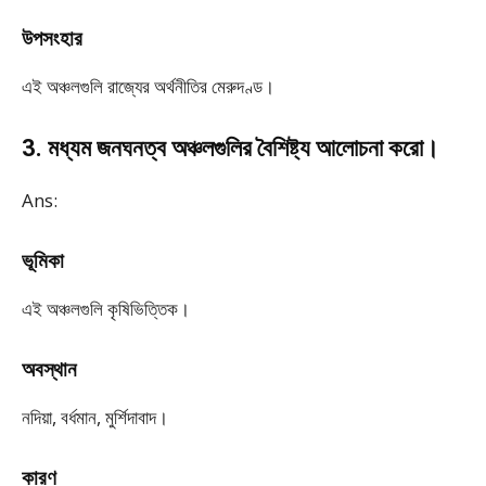
উপসংহার
এই অঞ্চলগুলি রাজ্যের অর্থনীতির মেরুদণ্ড।
3. মধ্যম জনঘনত্ব অঞ্চলগুলির বৈশিষ্ট্য আলোচনা করো।
Ans:
ভূমিকা
এই অঞ্চলগুলি কৃষিভিত্তিক।
অবস্থান
নদিয়া, বর্ধমান, মুর্শিদাবাদ।
কারণ