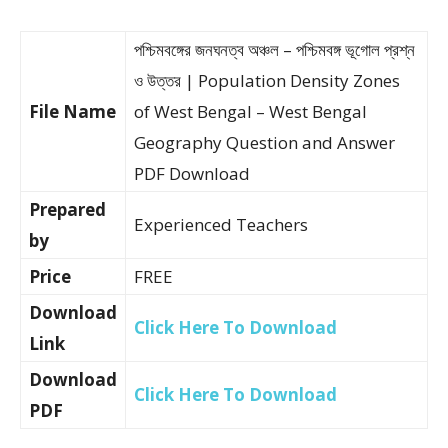
পশ্চিমবঙ্গের জনঘনত্ব অঞ্চল – পশ্চিমবঙ্গ ভূগোল প্রশ্ন
ও উত্তর | Population Density Zones
File Name
of West Bengal – West Bengal
Geography Question and Answer
PDF Download
Prepared
Experienced Teachers
by
Price
FREE
Download
Click Here To Download
Link
Download
Click Here To Download
PDF