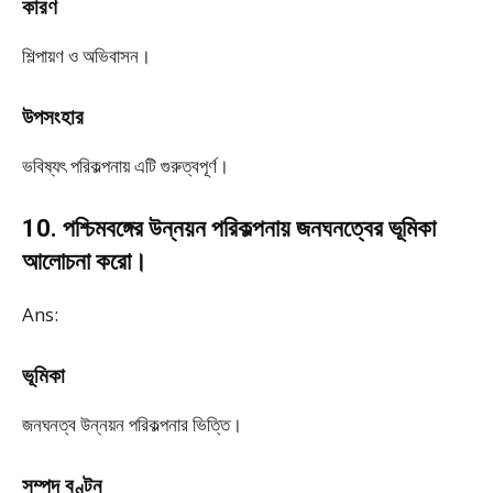
কারণ
শিল্পায়ণ ও অভিবাসন।
উপসংহার
ভবিষ্যৎ পরিকল্পনায় এটি গুরুত্বপূর্ণ।
10. পশ্চিমবঙ্গের উন্নয়ন পরিকল্পনায় জনঘনত্বের ভূমিকা
আলোচনা করো।
Ans:
ভূমিকা
জনঘনত্ব উন্নয়ন পরিকল্পনার ভিত্তি।
সম্পদ বণ্টন