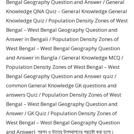
Bengal Geography Question and Answer / General
Knowledge QNA Quiz – General Knowledge General
Knowledge Quiz / Population Density Zones of West
Bengal – West Bengal Geography Question and
Answer in Bengali / Population Density Zones of
West Bengal – West Bengal Geography Question
and Answer in Bangla / General Knowledge MCQ /
Population Density Zones of West Bengal – West
Bengal Geography Question and Answer quiz /
common General Knowledge GK questions and
answers Quiz / Population Density Zones of West
Bengal – West Bengal Geography Question and
Answer / GK Quiz / Population Density Zones of
West Bengal – West Bengal Geography Question
and Answer) প্রশ্ন ও উত্তর উপস্থাপনের প্রচেষ্টা করা হলাে।