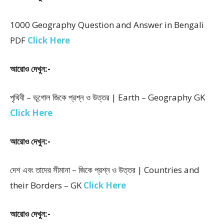
1000 Geography Question and Answer in Bengali
PDF
Click Here
আরোও দেখুন:-
পৃথিবী – ভূগোল জিকে প্রশ্ন ও উত্তর | Earth – Geography GK
Click Here
আরোও দেখুন:-
দেশ এবং তাদের সীমানা – জিকে প্রশ্ন ও উত্তর | Countries and
their Borders – GK
Click Here
আরোও দেখুন:-