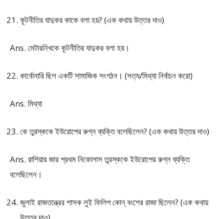
কূটনীতির যাদুকর কাকে বলা হয়? (এক কথায় উত্তর দাও)
Ans. মেটারনিখকে কূটনীতির যাদুকর বলা হয়।
কার্বোনারি ছিল একটি সামাজিক সংগঠন। (সত্য/মিথ্যা নির্বাচন করো)
Ans. মিথ্যা
কে তুরস্ককে ইউরোপের রুগ্ন ব্যক্তি বলেছিলেন? (এক কথায় উত্তর দাও)
Ans. রাশিয়ার জার প্রথম নিকোলাস তুরস্ককে ইউরোপের রুগ্ন ব্যক্তি
বলেছিলেন।
জুলাই রাজতন্ত্রের শাসক লুই ফিলিপ কোন্ বংশের রাজা ছিলেন? (এক কথায়
উত্তর দাও)