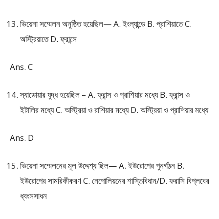
ভিয়েনা সম্মেলন অনুষ্ঠিত হয়েছিল— A. ইংল্যান্ডে B. প্রাশিয়াতে C.
অস্ট্রিয়াতে D. ফ্রান্সে
Ans. C
স্যাডোয়ার যুদ্ধ হয়েছিল – A. ফ্রান্স ও প্রাশিয়ার মধ্যে B. ফ্রান্স ও
ইটালির মধ্যে C. অস্ট্রিয়া ও রাশিয়ার মধ্যে D. অস্ট্রিয়া ও প্রাশিয়ার মধ্যে
Ans. D
ভিয়েনা সম্মেলনের মূল উদ্দেশ্য ছিল— A. ইউরোপের পুনর্গঠন B.
ইউরোপের সামরিকীকরণ C. নেপোলিয়নের শাস্তিবিধান/D. ফরাসি বিপ্লবের
ধ্বংসসাধন