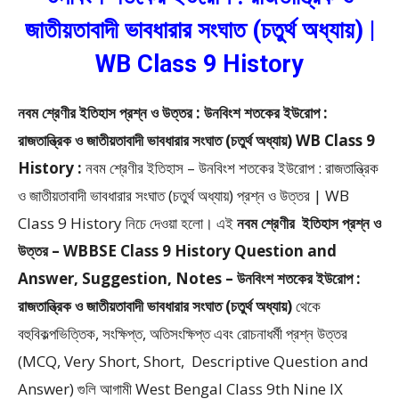
জাতীয়তাবাদী ভাবধারার সংঘাত (চতুর্থ অধ্যায়) |
WB Class 9 History
নবম শ্রেণীর ইতিহাস প্রশ্ন ও উত্তর : উনবিংশ শতকের ইউরোপ :
রাজতান্ত্রিক ও জাতীয়তাবাদী ভাবধারার সংঘাত (চতুর্থ অধ্যায়) WB Class 9
History :
নবম শ্রেণীর ইতিহাস – উনবিংশ শতকের ইউরোপ : রাজতান্ত্রিক
ও জাতীয়তাবাদী ভাবধারার সংঘাত (চতুর্থ অধ্যায়) প্রশ্ন ও উত্তর | WB
Class 9 History
নিচে দেওয়া হলো।
এই
নবম শ্রেণীর
ইতিহাস প্রশ্ন ও
উত্তর – WBBSE
Class 9 History Question and
Answer, Suggestion, Notes – উনবিংশ শতকের ইউরোপ :
রাজতান্ত্রিক ও জাতীয়তাবাদী ভাবধারার সংঘাত (চতুর্থ অধ্যায়)
থেকে
বহুবিকল্পভিত্তিক, সংক্ষিপ্ত, অতিসংক্ষিপ্ত এবং রোচনাধর্মী প্রশ্ন উত্তর
(MCQ, Very Short, Short, Descriptive Question and
Answer)
গুলি আগামী West Bengal Class 9th Nine IX