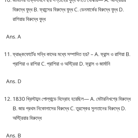
বিরুদ্ধে যুদ্ধ B. ফ্রান্সের বিরুদ্ধে যুদ্ধ C. ডেনমার্কের বিরুদ্ধে যুদ্ধ D.
রাশিয়ার বিরুদ্ধে যুদ্ধ
Ans. A
ফ্রাঙ্কফোর্টের সন্ধি কাদের মধ্যে সম্পাদিত হয়? – A. ফ্রান্স ও রাশিয়া B.
প্রাশিয়া ও রাশিয়া C. প্রাশিয়া ও অস্ট্রিয়া D. ফ্রান্স ও জার্মানি
Ans. D
1830 খ্রিস্টাব্দে পোল্যান্ডে বিদ্রোহ হয়েছিল— A. মেটারনিখগ্রে বিরুদ্ধে
B. জার প্রথম নিকোলাসের বিরুদ্ধে C. তুরস্কের সুলতানের বিরুদ্ধে D.
অস্ট্রিয়ার বিরুদ্ধে
Ans. B