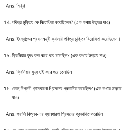
Ans. মিথ্যা
পবিত্র চুক্তির কে বিরোধিতা করেছিলেন? (এক কথায় উত্তর দাও)
Ans. ইংল্যান্ডের প্রধানমন্ত্রী ক্যালরি পবিত্র চুক্তির বিরোধিতা করেছিলেন।
ক্রিমিয়ার যুদ্ধ কত বছর ধরে চলেছিল? (এক কথায় উত্তর দাও)
Ans. ক্রিমিয়ার যুদ্ধ দুই বছর ধরে চলেছিল।
কোন্ বিপ্লবী ধ্যানধারণা গ্রিসদের প্রভাবিত করেছিল? (এক কথায় উত্তর
দাও)
Ans. ফরাসি বিপ্লব-এর ধ্যানধারণা গ্রিসদের প্রভাবিত করেছিল।