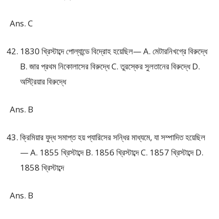
Ans. C
1830 খ্রিস্টাব্দে পোল্যান্ডে বিদ্রোহ হয়েছিল— A. মেটারনিখগ্রে বিরুদ্ধে
B. জার প্রথম নিকোলাসের বিরুদ্ধে C. তুরস্কের সুলতানের বিরুদ্ধে D.
অস্ট্রিয়ার বিরুদ্ধে
Ans. B
ক্রিমিয়ার যুদ্ধ সমাপ্ত হয় প্যারিসের সন্ধির মাধ্যমে, যা সম্পাদিত হয়েছিল
— A. 1855 খ্রিস্টাব্দে B. 1856 খ্রিস্টাব্দে C. 1857 খ্রিস্টাব্দে D.
1858 খ্রিস্টাব্দে
Ans. B