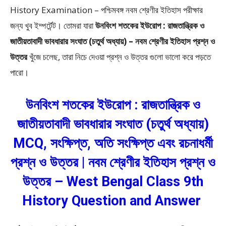
History Examination – পশ্চিমবঙ্গ নবম শ্রেণীর ইতিহাস পরীক্ষার
জন্য খুব ইম্পর্টেন্ট। তোমরা যারা
উনবিংশ শতকের ইউরোপ : রাজতান্ত্রিক ও
জাতীয়তাবাদী ভাবধারার সংঘাত (চতুর্থ অধ্যায়) –
নবম শ্রেণীর ইতিহাস প্রশ্ন ও
উত্তর
খুঁজে চলেছ, তারা নিচে দেওয়া প্রশ্ন ও উত্তর গুলো ভালো করে পড়তে
পারো।
উনবিংশ শতকের ইউরোপ : রাজতান্ত্রিক ও
জাতীয়তাবাদী ভাবধারার সংঘাত (চতুর্থ অধ্যায়)
MCQ, সংক্ষিপ্ত, অতি সংক্ষিপ্ত এবং রচনাধর্মী
প্রশ্ন ও উত্তর | নবম শ্রেণীর ইতিহাস প্রশ্ন ও
উত্তর – West Bengal Class 9th
History Question and Answer