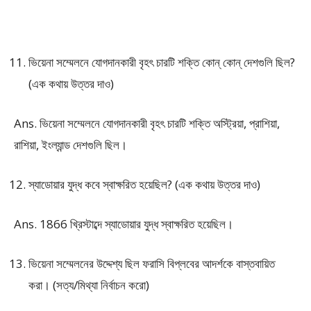
ভিয়েনা সম্মেলনে যোগদানকারী বৃহৎ চারটি শক্তি কোন্ কোন্ দেশগুলি ছিল?
(এক কথায় উত্তর দাও)
Ans. ভিয়েনা সম্মেলনে যোগদানকারী বৃহৎ চারটি শক্তি অস্ট্রিয়া, প্রাশিয়া,
রাশিয়া, ইংল্যান্ড দেশগুলি ছিল।
স্যাডোয়ার যুদ্ধ কবে স্বাক্ষরিত হয়েছিল? (এক কথায় উত্তর দাও)
Ans. 1866 খ্রিস্টাব্দে স্যাডোয়ার যুদ্ধ স্বাক্ষরিত হয়েছিল।
ভিয়েনা সম্মেলনের উদ্দেশ্য ছিল ফরাসি বিপ্লবের আদর্শকে বাস্তবায়িত
করা। (সত্য/মিথ্যা নির্বাচন করো)