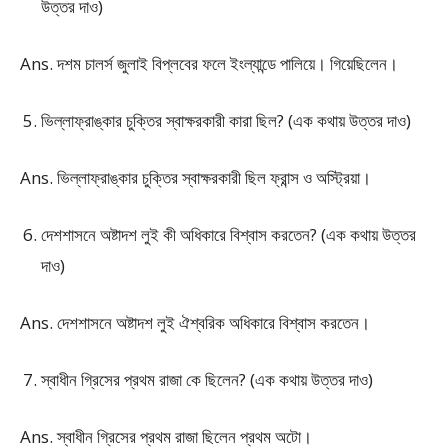
উত্তর দাও)
Ans. দশম চালর্স জুলাই বিপ্লবের ফলে ইংল্যান্ডে পালিয়ে। গিয়েছিলেন।
ভিল্লাফ্রাঙ্কার চুক্তির স্বাক্ষরকারী কারা ছিল? (এক কথায় উত্তর দাও)
Ans. ভিল্লাফ্রাঙ্কার চুক্তির স্বাক্ষরকারী ছিল ফ্রান্স ও অস্ট্রিয়া।
দেশশাসনে অষ্টাদশ লুই কী অধিকারে বিশ্বাস করতেন? (এক কথায় উত্তর
দাও)
Ans. দেশশাসনে অষ্টাদশ লুই ঐশ্বরিক অধিকারে বিশ্বাস করতেন।
স্বাধীন গ্রিসের প্রথম রাজা কে ছিলেন? (এক কথায় উত্তর দাও)
Ans. স্বাধীন গ্রিসের প্রথম রাজা ছিলেন প্রথম অটো।