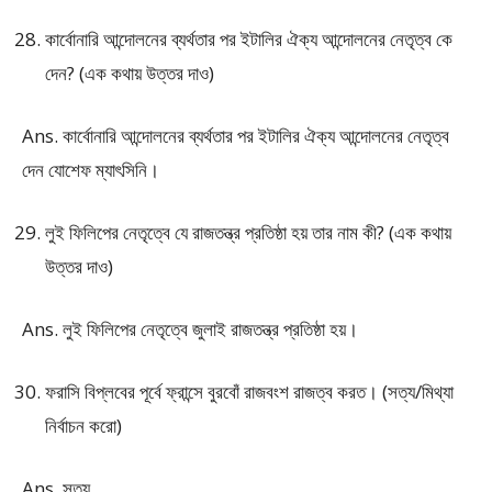
কার্বোনারি আন্দোলনের ব্যর্থতার পর ইটালির ঐক্য আন্দোলনের নেতৃত্ব কে
দেন? (এক কথায় উত্তর দাও)
Ans. কার্বোনারি আন্দোলনের ব্যর্থতার পর ইটালির ঐক্য আন্দোলনের নেতৃত্ব
দেন যোশেফ ম্যাৎসিনি।
লুই ফিলিপের নেতৃত্বে যে রাজতন্ত্র প্রতিষ্ঠা হয় তার নাম কী? (এক কথায়
উত্তর দাও)
Ans. লুই ফিলিপের নেতৃত্বে জুলাই রাজতন্ত্র প্রতিষ্ঠা হয়।
ফরাসি বিপ্লবের পূর্বে ফ্রান্সে বুরবোঁ রাজবংশ রাজত্ব করত। (সত্য/মিথ্যা
নির্বাচন করো)
Ans. সত্য