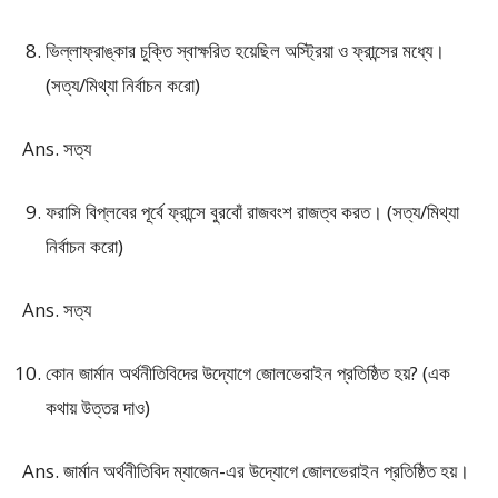
ভিল্লাফ্রাঙ্কার চুক্তি স্বাক্ষরিত হয়েছিল অস্ট্রিয়া ও ফ্রান্সের মধ্যে।
(সত্য/মিথ্যা নির্বাচন করো)
Ans. সত্য
ফরাসি বিপ্লবের পূর্বে ফ্রান্সে বুরবোঁ রাজবংশ রাজত্ব করত। (সত্য/মিথ্যা
নির্বাচন করো)
Ans. সত্য
কোন জার্মান অর্থনীতিবিদের উদ্যোগে জোলভেরাইন প্রতিষ্ঠিত হয়? (এক
কথায় উত্তর দাও)
Ans. জার্মান অর্থনীতিবিদ ম্যাজেন-এর উদ্যোগে জোলভেরাইন প্রতিষ্ঠিত হয়।