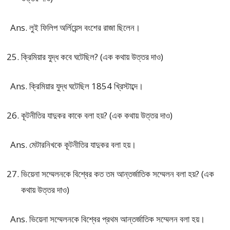
Ans. লুই ফিলিপ অর্লিয়েন্স বংশের রাজা ছিলেন।
ক্রিমিয়ার যুদ্ধ কবে ঘটেছিল? (এক কথায় উত্তর দাও)
Ans. ক্রিমিয়ার যুদ্ধ ঘটেছিল 1854 খ্রিস্টাব্দে।
কূটনীতির যাদুকর কাকে বলা হয়? (এক কথায় উত্তর দাও)
Ans. মেটারনিখকে কূটনীতির যাদুকর বলা হয়।
ভিয়েনা সম্মেলনকে বিশ্বের কত তম আন্তর্জাতিক সম্মেলন বলা হয়? (এক
কথায় উত্তর দাও)
Ans. ভিয়েনা সম্মেলনকে বিশ্বের প্রথম আন্তর্জাতিক সম্মেলন বলা হয়।