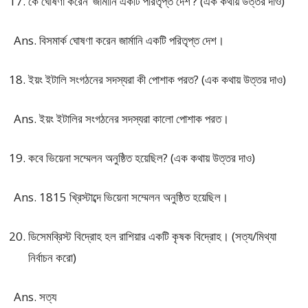
কে ঘোষণা করেন ‘জার্মানি একটি পরিতৃপ্ত দেশ’? (এক কথায় উত্তর দাও)
Ans. বিসমার্ক ঘোষণা করেন জার্মানি একটি পরিতৃপ্ত দেশ।
ইয়ং ইটালি সংগঠনের সদস্যরা কী পোশাক পরত? (এক কথায় উত্তর দাও)
Ans. ইয়ং ইটালির সংগঠনের সদস্যরা কালো পোশাক পরত।
কবে ভিয়েনা সম্মেলন অনুষ্ঠিত হয়েছিল? (এক কথায় উত্তর দাও)
Ans. 1815 খ্রিস্টাব্দে ভিয়েনা সম্মেলন অনুষ্ঠিত হয়েছিল।
ডিসেমব্রিস্ট বিদ্রোহ হল রাশিয়ার একটি কৃষক বিদ্রোহ। (সত্য/মিথ্যা
নির্বাচন করো)
Ans. সত্য