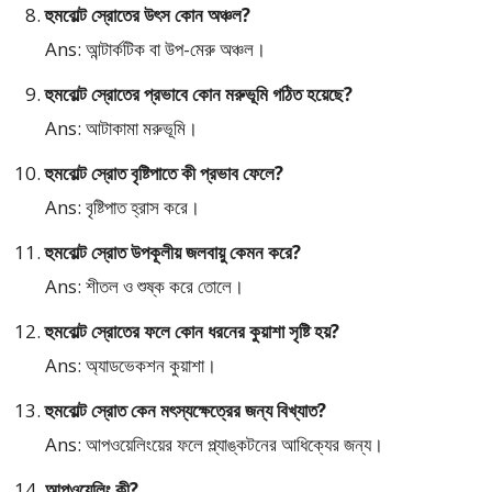
হুমবোল্ট স্রোতের উৎস কোন অঞ্চল?
Ans: আন্টার্কটিক বা উপ-মেরু অঞ্চল।
হুমবোল্ট স্রোতের প্রভাবে কোন মরুভূমি গঠিত হয়েছে?
Ans: আটাকামা মরুভূমি।
হুমবোল্ট স্রোত বৃষ্টিপাতে কী প্রভাব ফেলে?
Ans: বৃষ্টিপাত হ্রাস করে।
হুমবোল্ট স্রোত উপকূলীয় জলবায়ু কেমন করে?
Ans: শীতল ও শুষ্ক করে তোলে।
হুমবোল্ট স্রোতের ফলে কোন ধরনের কুয়াশা সৃষ্টি হয়?
Ans: অ্যাডভেকশন কুয়াশা।
হুমবোল্ট স্রোত কেন মৎস্যক্ষেত্রের জন্য বিখ্যাত?
Ans: আপওয়েলিংয়ের ফলে প্ল্যাঙ্কটনের আধিক্যের জন্য।
আপওয়েলিং কী?