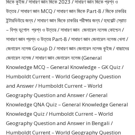
জিকে কুইজ / সাধারণ জ্ঞান জিকে 2023 / সাধারণ জ্ঞান জিকে প্রশ্ন ও
উত্তর / সাধারণ জ্ঞান MCQ / সাধারণ জ্ঞান জিকে Part-8 / জিকে চাকরির
ইন্টারভিউয়ে জন্য / সাধারণ জ্ঞান জিকে চাকরির পরীক্ষার জন্য / হুমবোল্ট স্রোত
– বিশ্ব ভূগোল প্রশ্ন ও উত্তর / সাধারণ জ্ঞান জেনারেল নলেজ কোশ্চেন /
সাধারণ জ্ঞান প্রশ্ন ও উত্তর Part-8 / সাধারণ জ্ঞান জেনারেল নলেজ খেলা /
জেনারেল নলেজ Group D / সাধারণ জ্ঞান জেনারেল নলেজ কুইজ / বাচ্চাদের
জেনারেল নলেজ / সাধারণ জ্ঞান জেনারেল নলেজ (General
Knowledge MCQ – General Knowledge – GK Quiz /
Humboldt Current – World Geography Question
and Answer / Humboldt Current – World
Geography Question and Answer / General
Knowledge QNA Quiz – General Knowledge General
Knowledge Quiz / Humboldt Current – World
Geography Question and Answer in Bengali /
Humboldt Current – World Geography Question