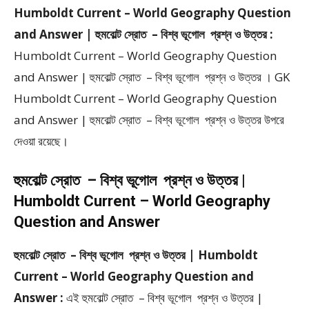
Humboldt Current – World Geography Question
and Answer | হুমবোল্ট স্রোত – বিশ্ব ভূগোল প্রশ্ন ও উত্তর :
Humboldt Current – World Geography Question
and Answer | হুমবোল্ট স্রোত – বিশ্ব ভূগোল প্রশ্ন ও উত্তর । GK
Humboldt Current – World Geography Question
and Answer | হুমবোল্ট স্রোত – বিশ্ব ভূগোল প্রশ্ন ও উত্তর উপরে
দেওয়া রয়েছে।
হুমবোল্ট স্রোত – বিশ্ব ভূগোল প্রশ্ন ও উত্তর |
Humboldt Current – World Geography
Question and Answer
হুমবোল্ট স্রোত – বিশ্ব ভূগোল প্রশ্ন ও উত্তর | Humboldt
Current – World Geography Question and
Answer :
এই হুমবোল্ট স্রোত – বিশ্ব ভূগোল প্রশ্ন ও উত্তর |