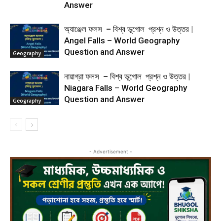
Answer
অ্যাঞ্জেল ফলস – বিশ্ব ভূগোল প্রশ্ন ও উত্তর |
Angel Falls – World Geography
Question and Answer
Geography
নায়াগ্রা ফলস – বিশ্ব ভূগোল প্রশ্ন ও উত্তর |
Niagara Falls – World Geography
Question and Answer
Geography
- Advertisement -