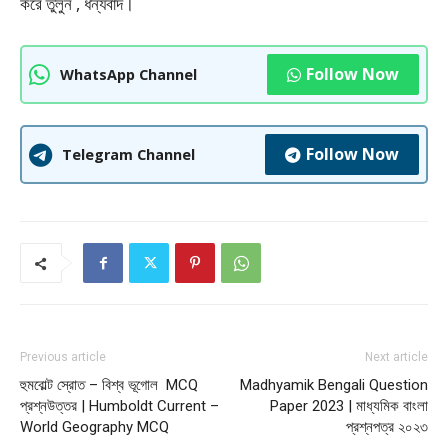
করে তুলুন , ধন্যবাদ।
Follow Now
WhatsApp Channel
Follow Now
Telegram Channel
Previous article
Next article
হুমবোল্ট স্রোত – বিশ্ব ভূগোল MCQ
Madhyamik Bengali Question
প্রশ্নউত্তর | Humboldt Current –
Paper 2023 | মাধ্যমিক বাংলা
World Geography MCQ
প্রশ্নপত্র ২০২৩