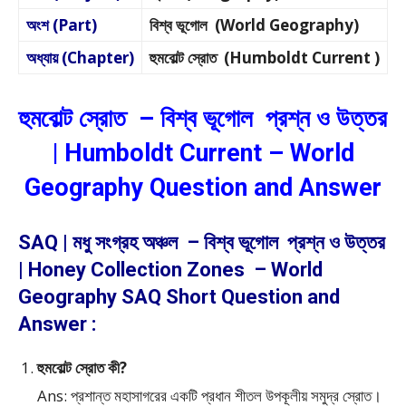
অংশ (Part)
বিশ্ব ভূগোল (World Geography)
অধ্যায় (Chapter)
হুমবোল্ট স্রোত (Humboldt Current )
হুমবোল্ট স্রোত – বিশ্ব ভূগোল প্রশ্ন ও উত্তর
| Humboldt Current – World
Geography Question and Answer
SAQ | মধু সংগ্রহ অঞ্চল – বিশ্ব ভূগোল প্রশ্ন ও উত্তর
| Honey Collection Zones – World
Geography SAQ Short Question and
Answer :
হুমবোল্ট স্রোত কী?
Ans: প্রশান্ত মহাসাগরের একটি প্রধান শীতল উপকূলীয় সমুদ্র স্রোত।