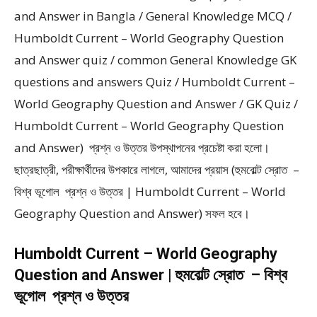
and Answer in Bangla / General Knowledge MCQ /
Humboldt Current – World Geography Question
and Answer quiz / common General Knowledge GK
questions and answers Quiz / Humboldt Current –
World Geography Question and Answer / GK Quiz /
Humboldt Current – World Geography Question
and Answer) প্রশ্ন ও উত্তর উপস্থাপনের প্রচেষ্টা করা হলাে।
ছাত্রছাত্রী, পরীক্ষার্থীদের উপকারে লাগলে, আমাদের প্রয়াস (হুমবোল্ট স্রোত –
বিশ্ব ভূগোল প্রশ্ন ও উত্তর | Humboldt Current – World
Geography Question and Answer) সফল হবে।
Humboldt Current – World Geography
Question and Answer | হুমবোল্ট স্রোত – বিশ্ব
ভূগোল প্রশ্ন ও উত্তর