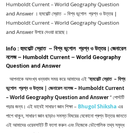
Humboldt Current – World Geography Question
and Answer । হুমবোল্ট স্রোত – বিশ্ব ভূগোল প্রশ্ন ও উত্তর |
Humboldt Current – World Geography Question
and Answer উপরে দেওয়া রয়েছে।
Info :
হুমবোল্ট স্রোত – বিশ্ব ভূগোল প্রশ্ন ও উত্তর | জেনারেল
নলেজ – Humboldt Current – World Geography
Question and Answer
আপনাকে অসংখ্য ধন্যবাদ সময় করে আমাদের এই “
হুমবোল্ট স্রোত – বিশ্ব
ভূগোল প্রশ্ন ও উত্তর | জেনারেল নলেজ – Humboldt Current
– World Geography Question and Answer
” পােস্টটি
পড়ার জন্য। এই ভাবেই সাধারণ জ্ঞান শিক্ষা –
Bhugol Shiksha
এর
পাশে থাকুন, সাধারণ জ্ঞান ছাড়াও সমস্ত বিষয়ের যেকোনো প্ৰশ্ন উত্তর জানতে
এই আমাদের ওয়েবসাইট টি ফলাে করুন এবং নিজেকে ভৌগােলিক তথ্য সমৃদ্ধ