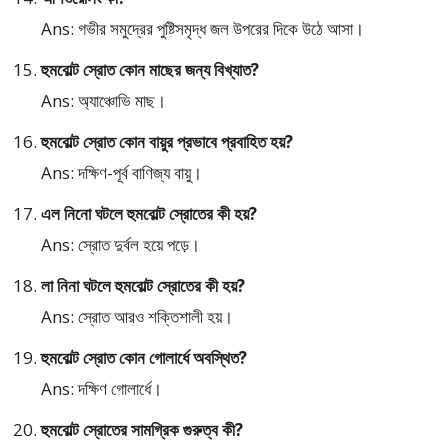
Ans: গভীর সমুদ্রের পুষ্টিসমৃদ্ধ জল উপরের দিকে উঠে আসা।
হুমবোল্ট স্রোত কোন মাছের জন্য বিখ্যাত?
Ans: অ্যাঞ্চোভি মাছ।
হুমবোল্ট স্রোত কোন বায়ুর প্রভাবে প্রবাহিত হয়?
Ans: দক্ষিণ-পূর্ব বাণিজ্য বায়ু।
এল নিনো ঘটলে হুমবোল্ট স্রোতের কী হয়?
Ans: স্রোত দুর্বল হয়ে পড়ে।
লা নিনা ঘটলে হুমবোল্ট স্রোতের কী হয়?
Ans: স্রোত আরও শক্তিশালী হয়।
হুমবোল্ট স্রোত কোন গোলার্ধে অবস্থিত?
Ans: দক্ষিণ গোলার্ধে।
হুমবোল্ট স্রোতের সামগ্রিক গুরুত্ব কী?