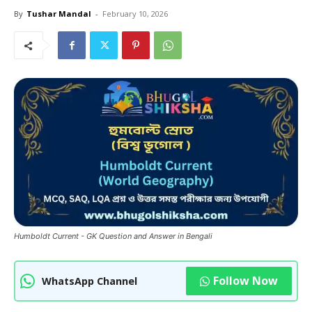
By
Tushar Mandal
-
February 10, 2026
Humboldt Current - GK Question and Answer in Bengali
Follow Now
WhatsApp Channel