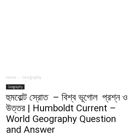
Home
Geography
Geography
হুমবোল্ট স্রোত – বিশ্ব ভূগোল প্রশ্ন ও
উত্তর | Humboldt Current –
World Geography Question
and Answer