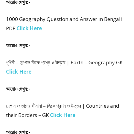
আরোও দেখুন:-
1000 Geography Question and Answer in Bengali
PDF
Click Here
আরোও দেখুন:-
পৃথিবী – ভূগোল জিকে প্রশ্ন ও উত্তর | Earth – Geography GK
Click Here
আরোও দেখুন:-
দেশ এবং তাদের সীমানা – জিকে প্রশ্ন ও উত্তর | Countries and
their Borders – GK
Click Here
আরোও দেখুন:-