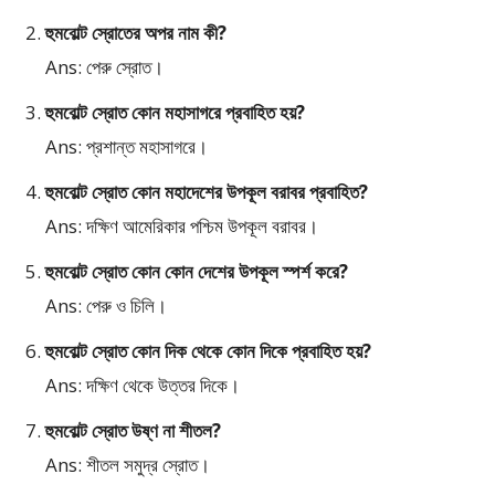
হুমবোল্ট স্রোতের অপর নাম কী?
Ans: পেরু স্রোত।
হুমবোল্ট স্রোত কোন মহাসাগরে প্রবাহিত হয়?
Ans: প্রশান্ত মহাসাগরে।
হুমবোল্ট স্রোত কোন মহাদেশের উপকূল বরাবর প্রবাহিত?
Ans: দক্ষিণ আমেরিকার পশ্চিম উপকূল বরাবর।
হুমবোল্ট স্রোত কোন কোন দেশের উপকূল স্পর্শ করে?
Ans: পেরু ও চিলি।
হুমবোল্ট স্রোত কোন দিক থেকে কোন দিকে প্রবাহিত হয়?
Ans: দক্ষিণ থেকে উত্তর দিকে।
হুমবোল্ট স্রোত উষ্ণ না শীতল?
Ans: শীতল সমুদ্র স্রোত।