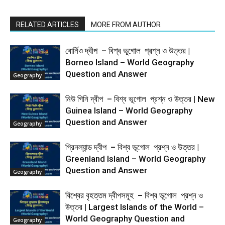
RELATED ARTICLES
MORE FROM AUTHOR
বোর্নিও দ্বীপ – বিশ্ব ভূগোল প্রশ্ন ও উত্তর |
Borneo Island – World Geography
Question and Answer
Geography
নিউ গিনি দ্বীপ – বিশ্ব ভূগোল প্রশ্ন ও উত্তর | New
Guinea Island – World Geography
Question and Answer
Geography
গ্রিনল্যান্ড দ্বীপ – বিশ্ব ভূগোল প্রশ্ন ও উত্তর |
Greenland Island – World Geography
Question and Answer
Geography
বিশ্বের বৃহত্তম দ্বীপসমূহ – বিশ্ব ভূগোল প্রশ্ন ও
উত্তর | Largest Islands of the World –
World Geography Question and
Geography