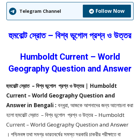
Follow Now
Telegram Channel
হুমবোল্ট স্রোত – বিশ্ব ভূগোল প্রশ্ন ও উত্তর
Humboldt Current – World
Geography Question and Answer
হুমবোল্ট স্রোত – বিশ্ব ভূগোল প্রশ্ন ও উত্তর | Humboldt
Current – World Geography Question and
Answer in Bengali :
বন্ধুরা, আজকে আপনাদের জন্য আলোচনা করা
হলো হুমবোল্ট স্রোত – বিশ্ব ভূগোল প্রশ্ন ও উত্তর – Humboldt
Current – World Geography Question and Answer
।
পশ্চিমবঙ্গ তথা সমগ্র ভারতবর্ষের সমস্ত সরকারি চাকরীর পরীক্ষাতে বা