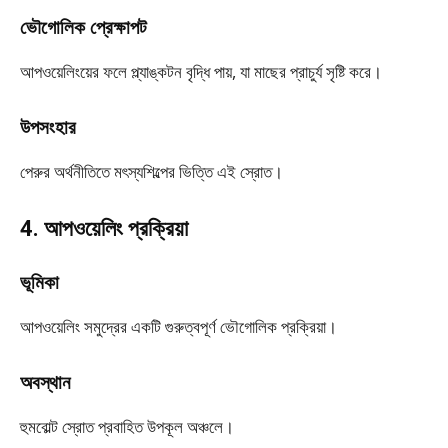
ভৌগোলিক প্রেক্ষাপট
আপওয়েলিংয়ের ফলে প্ল্যাঙ্কটন বৃদ্ধি পায়, যা মাছের প্রাচুর্য সৃষ্টি করে।
উপসংহার
পেরুর অর্থনীতিতে মৎস্যশিল্পের ভিত্তি এই স্রোত।
4. আপওয়েলিং প্রক্রিয়া
ভূমিকা
আপওয়েলিং সমুদ্রের একটি গুরুত্বপূর্ণ ভৌগোলিক প্রক্রিয়া।
অবস্থান
হুমবোল্ট স্রোত প্রবাহিত উপকূল অঞ্চলে।