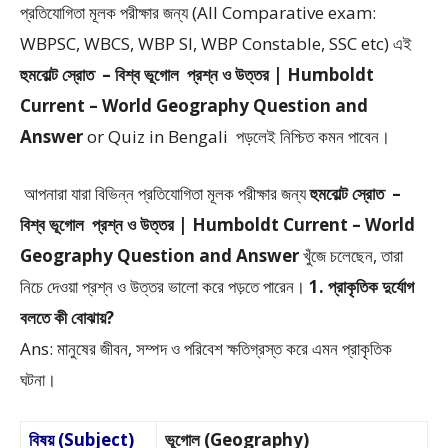
প্রতিযোগিতা মূলক পরীক্ষার জন্য (All Comparative exam:
WBPSC, WBCS, WBP SI, WBP Constable, SSC etc) এই
হুমবোল্ট স্রোত – বিশ্ব ভূগোল প্রশ্ন ও উত্তর | Humboldt
Current – World Geography Question and
Answer
or Quiz in Bengali
পড়লেই নিশ্চিত কমন পাবেন।
আপনারা যারা বিভিন্ন প্রতিযোগিতা মূলক পরীক্ষার জন্য
হুমবোল্ট স্রোত –
বিশ্ব ভূগোল প্রশ্ন ও উত্তর | Humboldt Current – World
Geography Question and Answer
খুঁজে চলেছেন, তারা
নিচে দেওয়া প্রশ্ন ও উত্তর ভালো করে পড়তে পারেন।
1. প্রাকৃতিক দুর্যোগ
বলতে কী বোঝায়?
Ans: মানুষের জীবন, সম্পদ ও পরিবেশ ক্ষতিগ্রস্ত করে এমন প্রাকৃতিক
ঘটনা।
বিষয় (Subject)
ভূগোল (Geography)