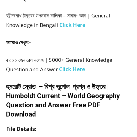
রবীন্দ্রনাথ ঠাকুরের উপন্যাস তালিকা – সাধারণ জ্ঞান | General
Knowledge in Bengali
Click Here
আরোও দেখুন:-
৫০০০ জেনারেল নলেজ | 5000+ General Knowledge
Question and Answer
Click Here
হুমবোল্ট স্রোত – বিশ্ব ভূগোল প্রশ্ন ও উত্তর |
Humboldt Current – World Geography
Question and Answer Free PDF
Download
File Details: