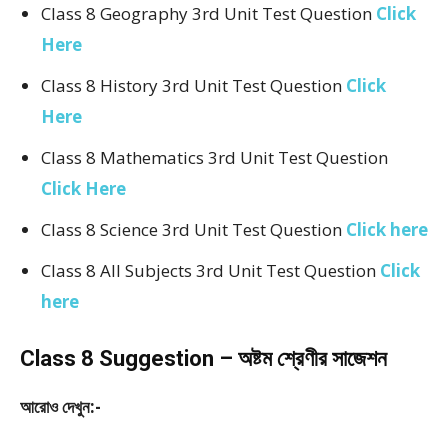
Class 8 Geography 3rd Unit Test Question
Click
Here
Class 8 History 3rd Unit Test Question
Click
Here
Class 8 Mathematics 3rd Unit Test Question
Click Here
Class 8 Science 3rd Unit Test Question
Click here
Class 8 All Subjects 3rd Unit Test Question
Click
here
Class 8 Suggestion – অষ্টম শ্রেণীর সাজেশন
আরোও দেখুন:-