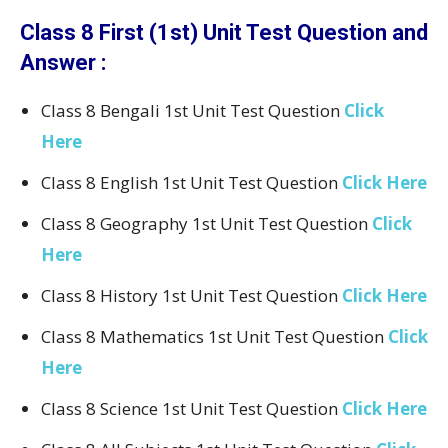
Class 8 First (1st) Unit Test Question and
Answer :
Class 8 Bengali 1st Unit Test Question
Click
Here
Class 8 English 1st Unit Test Question
Click Here
Class 8 Geography 1st Unit Test Question
Click
Here
Class 8 History 1st Unit Test Question
Click Here
Class 8 Mathematics 1st Unit Test Question
Click
Here
Class 8 Science 1st Unit Test Question
Click Here