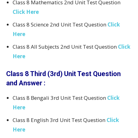
Class 8 Mathematics 2nd Unit Test Question
Click Here
Class 8 Science 2nd Unit Test Question
Click
Here
Class 8 All Subjects 2nd Unit Test Question
Click
Here
Class 8 Third (3rd) Unit Test Question
and Answer :
Class 8 Bengali 3rd Unit Test Question
Click
Here
Class 8 English 3rd Unit Test Question
Click
Here