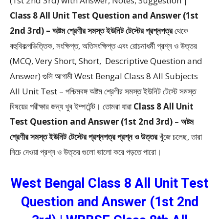
(1st 2nd 3rd) with Answer, Notes, Suggestion
|
Class 8 All Unit Test Question and Answer (1st
2nd 3rd) – অষ্টম শ্রেণীর সমস্ত ইউনিট টেস্টের প্রশ্নপত্র
থেকে
বহুবিকল্পভিত্তিক, সংক্ষিপ্ত, অতিসংক্ষিপ্ত এবং রোচনাধর্মী প্রশ্ন ও উত্তর
(MCQ, Very Short, Short, Descriptive Question and
Answer)
গুলি আগামী West Bengal Class 8 All Subjects
All Unit Test – পশ্চিমবঙ্গ অষ্টম শ্রেণীর সমস্ত ইউনিট টেস্টে সমস্ত
বিষয়ের পরীক্ষার জন্য খুব ইম্পর্টেন্ট। তোমরা যারা
Class 8 All Unit
Test Question and Answer (1st 2nd 3rd)
–
অষ্টম
শ্রেণীর সমস্ত ইউনিট টেস্টের প্রশ্নপত্র প্রশ্ন ও উত্তর
খুঁজে চলেছ, তারা
নিচে দেওয়া প্রশ্ন ও উত্তর গুলো ভালো করে পড়তে পারো।
West Bengal Class 8 All Unit Test
Question and Answer (1st 2nd