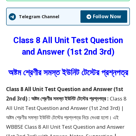
Follow Now
Telegram Channel
Class 8 All Unit Test Question
and Answer (1st 2nd 3rd)
অষ্টম শ্রেণীর সমস্ত ইউনিট টেস্টের প্রশ্নপত্র
Class 8 All Unit Test Question and Answer (1st
2nd 3rd) : অষ্টম শ্রেণীর সমস্ত ইউনিট টেস্টের প্রশ্নপত্র :
Class 8
All Unit Test Question and Answer (1st 2nd 3rd) |
অষ্টম শ্রেণীর সমস্ত ইউনিট টেস্টের প্রশ্নপত্র
নিচে দেওয়া হলো।
এই
WBBSE Class 8 All Unit Test Question and Answer