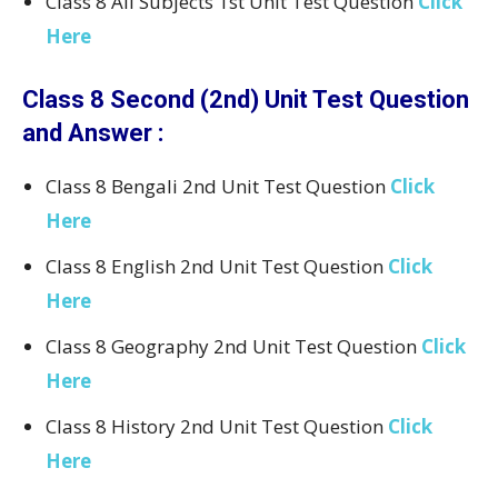
Class 8 All Subjects 1st Unit Test Question
Click
Here
Class 8 Second (2nd) Unit Test Question
and Answer :
Class 8 Bengali 2nd Unit Test Question
Click
Here
Class 8 English 2nd Unit Test Question
Click
Here
Class 8 Geography 2nd Unit Test Question
Click
Here
Class 8 History 2nd Unit Test Question
Click
Here