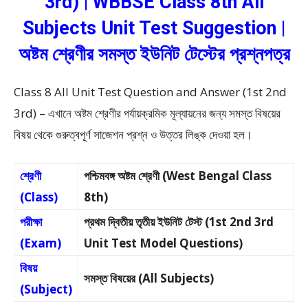
3rd) | WBBSE Class 8th All
Subjects Unit Test Suggestion |
অষ্টম শ্রেণীর সমস্ত ইউনিট টেস্টের প্রশ্নপত্র
Class 8 All Unit Test Question and Answer (1st 2nd
3rd) – এখানে অষ্টম শ্রেণীর পর্যায়ক্রমিক মূল্যায়নের জন্য সমস্ত বিষয়ের
বিষয় থেকে গুরুত্বপূর্ণ সাজেশন প্রশ্ন ও উত্তর লিঙ্ক দেওয়া হল।
শ্রেণী
পশ্চিমবঙ্গ অষ্টম শ্রেণী (West Bengal Class
(Class)
8th)
পরীক্ষা
প্রথম দ্বিতীয় তৃতীয় ইউনিট টেস্ট (1st 2nd 3rd
(Exam)
Unit Test Model Questions)
বিষয়
সমস্ত বিষয়ের (All Subjects)
(Subject)