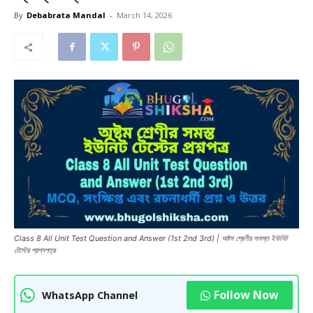
By
Debabrata Mandal
-
March 14, 2026
Class 8 All Unit Test Question and Answer (1st 2nd 3rd) | অষ্টম শ্রেণীর সমস্ত ইউনিট
টেস্টের প্রশ্নপত্র
Follow Now
WhatsApp Channel