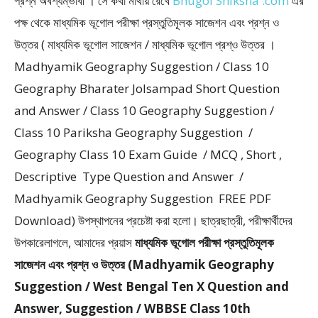
প্রশ্ন অবশ্যম্ভাবী । সে কথা মাথায় রেখে
Bhugol Shiksha .com
এর
পক্ষ থেকে মাধ্যমিক ভূগোল পরীক্ষা প্রস্তুতিমূলক সাজেশন এবং প্রশ্ন ও
উত্তর ( মাধ্যমিক ভূগোল সাজেশন / মাধ্যমিক ভূগোল প্রশ্ও উত্তর ।
Madhyamik Geography Suggestion / Class 10
Geography Bharater Jolsampad Short Question
and Answer / Class 10 Geography Suggestion /
Class 10 Pariksha Geography Suggestion /
Geography Class 10 Exam Guide / MCQ , Short ,
Descriptive Type Question and Answer /
Madhyamik Geography Suggestion FREE PDF
Download) উপস্থাপনের প্রচেষ্টা করা হলাে। ছাত্রছাত্রী, পরীক্ষার্থীদের
উপকারেলাগলে, আমাদের প্রয়াস
মাধ্যমিক ভূগোল পরীক্ষা প্রস্তুতিমূলক
সাজেশন এবং প্রশ্ন ও উত্তর (Madhyamik Geography
Suggestion / West Bengal Ten X Question and
Answer, Suggestion / WBBSE Class 10th