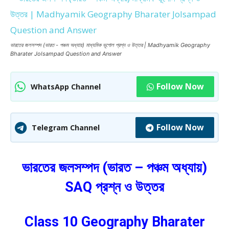
ভারতের জলসম্পদ (ভারত - পঞ্চম অধ্যায়) মাধ্যমিক ভূগোল প্রশ্ন ও উত্তর | Madhyamik Geography
Bharater Jolsampad Question and Answer
Follow Now
WhatsApp Channel
Follow Now
Telegram Channel
ভারতের জলসম্পদ (ভারত – পঞ্চম অধ্যায়)
SAQ প্রশ্ন ও উত্তর
Class 10 Geography Bharater