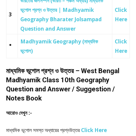
ভারতের জলসম্পদ (ভারত – পঞ্চম অধ্যায়) মাধ্যমিক
ভূগোল প্রশ্ন ও উত্তর | Madhyamik
Click
3
Geography Bharater Jolsampad
Here
Question and Answer
Madhyamik Geography (মাধ্যমিক
Click
ভূগোল)
Here
মাধ্যমিক ভূগোল প্রশ্ন ও উত্তর – West Bengal
Madhyamik Class 10th Geography
Question and Answer / Suggestion /
Notes Book
আরোও দেখুন :-
মাধ্যমিক ভূগোল সমস্ত অধ্যায়ের প্রশ্নউত্তর
Click Here