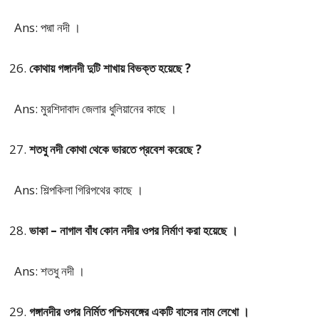
Ans: পদ্মা নদী ।
কোথায় গঙ্গানদী দুটি শাখায় বিভক্ত হয়েছে ?
Ans: মুরশিদাবাদ জেলার ধুলিয়ানের কাছে ।
শতধু নদী কোথা থেকে ভারতে প্রবেশ করেছে ?
Ans: শিল্পকিলা গিরিপথের কাছে ।
ভাকা – নাগাল বাঁধ কোন নদীর ওপর নির্মাণ করা হয়েছে ।
Ans: শতধু নদী ।
গঙ্গানদীর ওপর নির্মিত পশ্চিমবঙ্গের একটি বাসের নাম লেখো ।