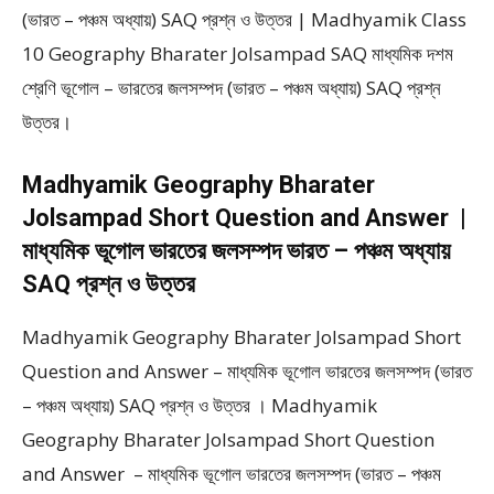
(ভারত – পঞ্চম অধ্যায়) SAQ প্রশ্ন ও উত্তর | Madhyamik Class
10 Geography Bharater Jolsampad SAQ মাধ্যমিক দশম
শ্রেণি ভূগোল – ভারতের জলসম্পদ (ভারত – পঞ্চম অধ্যায়) SAQ প্রশ্ন
উত্তর।
Madhyamik Geography Bharater
Jolsampad Short Question and Answer |
মাধ্যমিক ভূগোল ভারতের জলসম্পদ ভারত – পঞ্চম অধ্যায়
SAQ প্রশ্ন ও উত্তর
Madhyamik Geography Bharater Jolsampad Short
Question and Answer – মাধ্যমিক ভূগোল ভারতের জলসম্পদ (ভারত
– পঞ্চম অধ্যায়) SAQ প্রশ্ন ও উত্তর । Madhyamik
Geography Bharater Jolsampad Short Question
and Answer – মাধ্যমিক ভূগোল ভারতের জলসম্পদ (ভারত – পঞ্চম