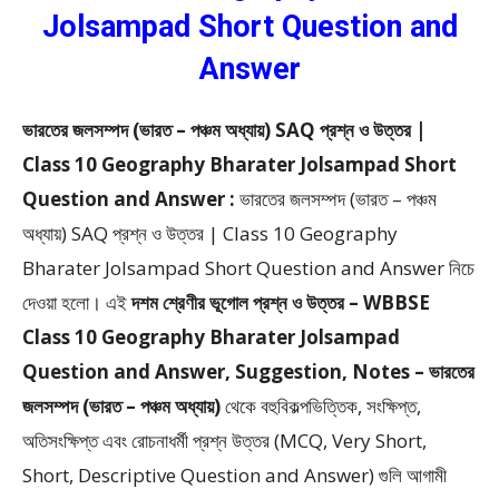
Jolsampad Short Question and
Answer
ভারতের জলসম্পদ (ভারত – পঞ্চম অধ্যায়) SAQ প্রশ্ন ও উত্তর |
Class 10 Geography Bharater Jolsampad Short
Question and Answer :
ভারতের জলসম্পদ (ভারত – পঞ্চম
অধ্যায়) SAQ প্রশ্ন ও উত্তর | Class 10 Geography
Bharater Jolsampad Short Question and Answer
নিচে
দেওয়া হলো।
এই
দশম শ্রেণীর ভূগোল প্রশ্ন ও উত্তর – WBBSE
Class 10 Geography Bharater Jolsampad
Question and Answer, Suggestion, Notes – ভারতের
জলসম্পদ (ভারত – পঞ্চম অধ্যায়)
থেকে
বহুবিকল্পভিত্তিক, সংক্ষিপ্ত,
অতিসংক্ষিপ্ত এবং রোচনাধর্মী প্রশ্ন উত্তর (MCQ, Very Short,
Short, Descriptive Question and Answer)
গুলি আগামী