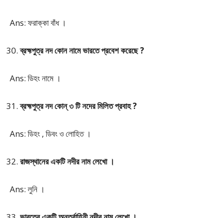
Ans: ফরাক্কা বাঁধ ।
ব্রহ্মপুত্র নদ কোন নামে ভারতে প্রবেশ করেছে ?
Ans: ডিহং নামে ।
ব্রহ্মপুত্র নদ কোন্ ৩ টি নদের মিলিত প্রবাহ ?
Ans: ডিহং , ডিবং ও লোহিত ।
রাজস্থানের একটি নদীর নাম লেখো ।
Ans: লুনি ।
ভারতের একটি অন্তর্বাহিনী নদীর নাম লেখো ।