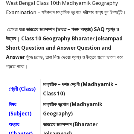
West Bengal Class 10th Madhyamik Geography
Examination – পশ্চিমবঙ্গ মাধ্যমিক ভূগোল পরীক্ষার জন্য খুব ইম্পর্টেন্ট।
তোমরা যারা
ভারতের জলসম্পদ (ভারত – পঞ্চম অধ্যায়) SAQ প্রশ্ন ও
উত্তর
|
Class 10 Geography Bharater Jolsampad
Short Question and Answer Question and
Answer
খুঁজে চলেছ, তারা নিচে দেওয়া প্রশ্ন ও উত্তর গুলো ভালো করে
পড়তে পারো।
মাধ্যমিক – দশম শ্রেণী (Madhyamik –
শ্রেণী (Class)
Class 10)
বিষয়
মাধ্যমিক ভূগোল (Madhyamik
(Subject)
Geography)
অধ্যায়
ভারতের জলসম্পদ (Bharater
(Chapter)
Jolsampad)