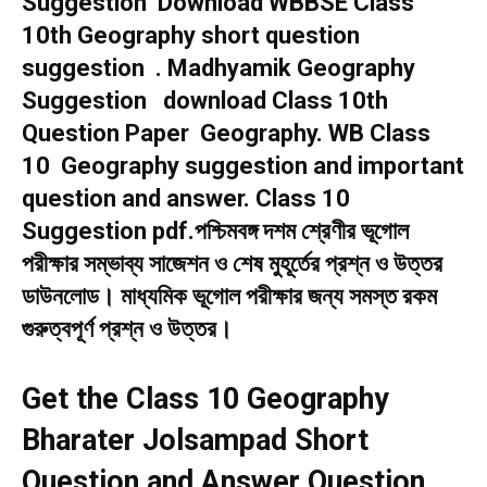
Suggestion Download WBBSE Class
10th Geography short question
suggestion . Madhyamik Geography
Suggestion download Class 10th
Question Paper Geography. WB Class
10 Geography suggestion and important
question and answer. Class 10
Suggestion pdf.পশ্চিমবঙ্গ দশম শ্রেণীর ভূগোল
পরীক্ষার সম্ভাব্য সাজেশন ও শেষ মুহূর্তের প্রশ্ন ও উত্তর
ডাউনলোড। মাধ্যমিক ভূগোল পরীক্ষার জন্য সমস্ত রকম
গুরুত্বপূর্ণ প্রশ্ন ও উত্তর।
Get the Class 10 Geography
Bharater Jolsampad Short
Question and Answer Question