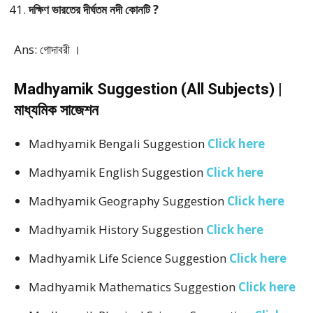
দক্ষিণ ভারতের দীর্ঘতম নদী কোনটি ?
Ans: গোদাবরী ।
Madhyamik Suggestion (All Subjects) |
মাধ্যমিক সাজেশন
Madhyamik Bengali Suggestion
Click here
Madhyamik English Suggestion
Click here
Madhyamik Geography Suggestion
Click here
Madhyamik History Suggestion
Click here
Madhyamik Life Science Suggestion
Click here
Madhyamik Mathematics Suggestion
Click here