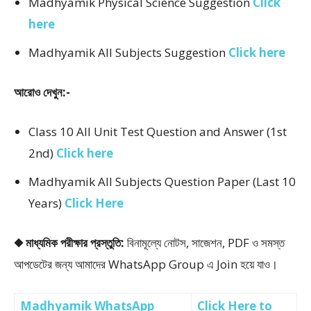
Madhyamik Physical Science Suggestion
Click
here
Madhyamik All Subjects Suggestion
Click here
আরোও দেখুন:-
Class 10 All Unit Test Question and Answer (1st
2nd)
Click here
Madhyamik All Subjects Question Paper (Last 10
Years)
Click Here
◆ মাধ্যমিক পরীক্ষার প্রস্তুতি:
বিনামূল্যে নোটস, সাজেশন, PDF ও সমস্ত
আপডেটের জন্য আমাদের WhatsApp Group এ Join হয়ে যাও।
Madhyamik WhatsApp
Click Here to