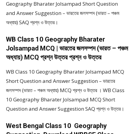
Geography Bharater Jolsampad Short Question
and Answer Suggestion – ভারতের জলসম্পদ (ভারত – পঞ্চম
অধ্যায়) SAQ প্রশ্ন ও উত্তর।
WB Class 10 Geography Bharater
Jolsampad MCQ | ভারতের জলসম্পদ (ভারত – পঞ্চম
অধ্যায়) MCQ প্রশ্ন উত্তর প্রশ্ন ও উত্তর
WB Class 10 Geography Bharater Jolsampad MCQ
Short Question and Answer Suggestion – ভারতের
জলসম্পদ (ভারত – পঞ্চম অধ্যায়) MCQ প্রশ্ন ও উত্তর । WB Class
10 Geography Bharater Jolsampad MCQ Short
Question and Answer Suggestion SAQ প্রশ্ন ও উত্তর।
West Bengal Class 10 Geography