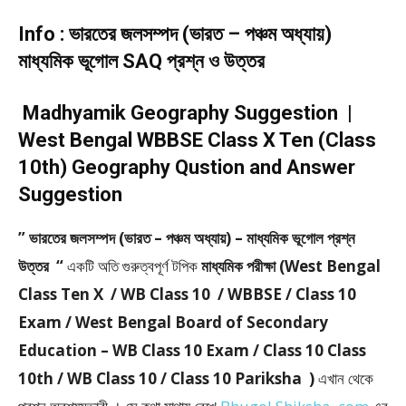
Info : ভারতের জলসম্পদ (ভারত – পঞ্চম অধ্যায়)
মাধ্যমিক ভূগোল SAQ প্রশ্ন ও উত্তর
Madhyamik Geography Suggestion |
West Bengal WBBSE Class X Ten (Class
10th) Geography Qustion and Answer
Suggestion
” ভারতের জলসম্পদ (ভারত – পঞ্চম অধ্যায়) – মাধ্যমিক ভূগোল প্রশ্ন
উত্তর “
একটি অতি গুরুত্বপূর্ণ টপিক
মাধ্যমিক পরীক্ষা (West Bengal
Class Ten X / WB Class 10 / WBBSE / Class 10
Exam / West Bengal Board of Secondary
Education – WB Class 10 Exam / Class 10 Class
10th / WB Class 10 / Class 10 Pariksha )
এখান থেকে