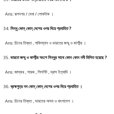
Ans: রূপনগর / মেধা / লোকটাক ।
সিন্ধু কোন্ কোন্ দেশের ওপর দিয়ে প্রবাহিত ?
Ans: চিনের তিব্বত , পাকিস্তান ও ভারতের জম্মু ও কাশ্মীর ।
ভারতে জম্মু ও কাশ্মীর অংশে সিন্ধুর সাথে কোন কোন নদী মিলিত হয়েছে ?
Ans: জাস্কর , সায়ক , গিলগিট , দ্রাস ইত্যাদি ।
ব্রহ্মপুত্র নদ কোন্ কোন্ দেশের ওপর দিয়ে প্রবাহিত ।
Ans: চিনের তিব্বত , ভারতের অসম ও বাংলাদেশ ।