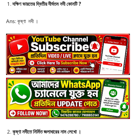
দক্ষিণ ভারতের দ্বিতীয় দীর্ঘতম নদী কোনটি ?
Ans: কৃষ্ণা নদী ।
কৃষ্ণা নদীতে নির্মিত জলাধারের নাম লেখো ।