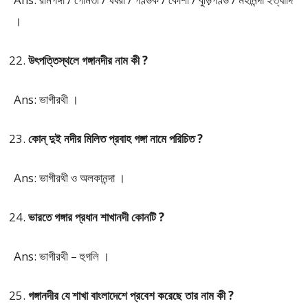
।
উৎপত্তিস্থলে গঙ্গানদীর নাম কী ?
Ans: ভাগীরথী ।
কোন্ দুই নদীর মিলিত প্রবাহ গঙ্গা নামে পরিচিত ?
Ans: ভাগীরথী ও অলকানন্দা ।
ভারতে গঙ্গার প্রধান শাখানদী কোনটি ?
Ans: ভাগীরথী – হুগলি ।
গঙ্গানদীর যে শাখা বাংলাদেশে প্রবেশ করেছে তার নাম কী ?