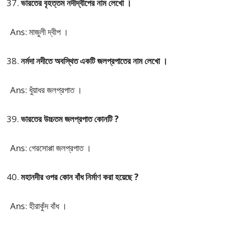
ভারতের বৃহত্তম নদীদ্বীপের নাম লেখো ।
Ans: মাজুলী দ্বীপ ।
নর্মদা নদীতে অবস্থিত একটি জলপ্রপাতের নাম লেখো ।
Ans: ধুঁয়াধর জলপ্রপাত ।
ভারতের উচ্চতম জলপ্রপাত কোনটি ?
Ans: গেরসোপ্পা জলপ্রপাত ।
মহানদীর ওপর কোন বাঁধ নির্মাণ করা হয়েছে ?
Ans: হীরাকুঁদ বাঁধ ।