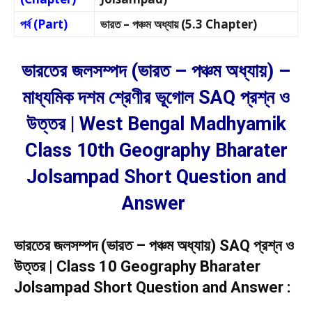
পর্ব (Part)
ভারত – পঞ্চম অধ্যায় (5.3 Chapter)
ভারতের জলসম্পদ (ভারত – পঞ্চম অধ্যায়) –
মাধ্যমিক দশম শ্রেণীর ভূগোল SAQ প্রশ্ন ও
উত্তর | West Bengal Madhyamik
Class 10th Geography Bharater
Jolsampad Short Question and
Answer
ভারতের জলসম্পদ (ভারত – পঞ্চম অধ্যায়) SAQ প্রশ্ন ও
উত্তর | Class 10 Geography Bharater
Jolsampad Short Question and Answer :