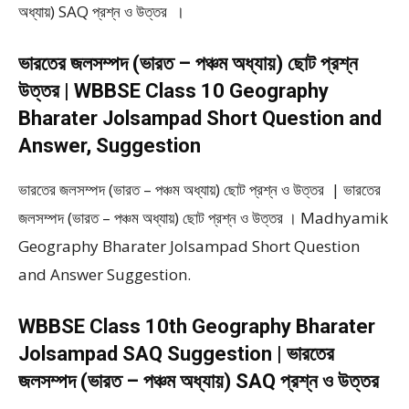
অধ্যায়) SAQ প্রশ্ন ও উত্তর ।
ভারতের জলসম্পদ (ভারত – পঞ্চম অধ্যায়) ছোট প্রশ্ন
উত্তর | WBBSE Class 10 Geography
Bharater Jolsampad Short Question and
Answer, Suggestion
ভারতের জলসম্পদ (ভারত – পঞ্চম অধ্যায়) ছোট প্রশ্ন ও উত্তর | ভারতের
জলসম্পদ (ভারত – পঞ্চম অধ্যায়) ছোট প্রশ্ন ও উত্তর । Madhyamik
Geography Bharater Jolsampad Short Question
and Answer Suggestion.
WBBSE Class 10th Geography Bharater
Jolsampad SAQ Suggestion | ভারতের
জলসম্পদ (ভারত – পঞ্চম অধ্যায়) SAQ প্রশ্ন ও উত্তর