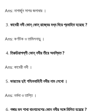
Ans: নাগার্জুন সাগর জলাধার ।
কাবেরী নদী কোন্ কোন্ রাজ্যের মধ্য দিয়ে প্রবাহিত হয়েছে ?
Ans: কর্ণাটক ও তামিলনাড়ু ।
তিরুচিরাপল্লী কোন্ নদীর তীরে অবস্থিত ?
Ans: কাবেরী নদী ।
ভারতের দুই পশ্চিমবাহিনী নদীর নাম লেখো ।
Ans: নর্মদা ও তাপ্তি ।
গঙ্গার মূল শাখা বাংলাদেশের কোন নদীর সঙ্গে মিলিত হয়েছে ?