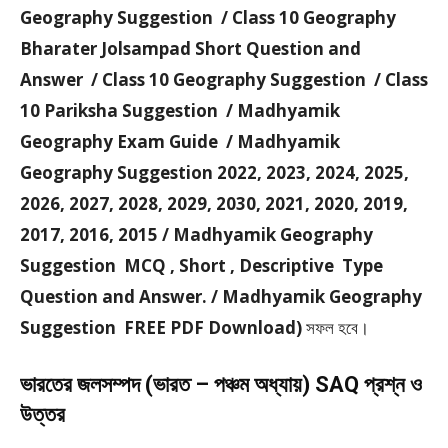
Geography Suggestion / Class 10 Geography
Bharater Jolsampad Short Question and
Answer / Class 10 Geography Suggestion / Class
10 Pariksha Suggestion / Madhyamik
Geography Exam Guide / Madhyamik
Geography Suggestion 2022, 2023, 2024, 2025,
2026, 2027, 2028, 2029, 2030, 2021, 2020, 2019,
2017, 2016, 2015 / Madhyamik Geography
Suggestion MCQ , Short , Descriptive Type
Question and Answer. / Madhyamik Geography
Suggestion FREE PDF Download)
সফল হবে।
ভারতের জলসম্পদ (ভারত – পঞ্চম অধ্যায়) SAQ প্রশ্ন ও
উত্তর