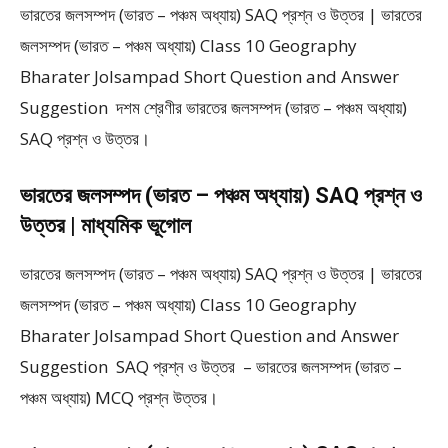
ভারতের জলসম্পদ (ভারত – পঞ্চম অধ্যায়) SAQ প্রশ্ন ও উত্তর | ভারতের
জলসম্পদ (ভারত – পঞ্চম অধ্যায়) Class 10 Geography
Bharater Jolsampad Short Question and Answer
Suggestion দশম শ্রেণীর ভারতের জলসম্পদ (ভারত – পঞ্চম অধ্যায়)
SAQ প্রশ্ন ও উত্তর।
ভারতের জলসম্পদ (ভারত – পঞ্চম অধ্যায়) SAQ প্রশ্ন ও
উত্তর | মাধ্যমিক ভূগোল
ভারতের জলসম্পদ (ভারত – পঞ্চম অধ্যায়) SAQ প্রশ্ন ও উত্তর | ভারতের
জলসম্পদ (ভারত – পঞ্চম অধ্যায়) Class 10 Geography
Bharater Jolsampad Short Question and Answer
Suggestion SAQ প্রশ্ন ও উত্তর – ভারতের জলসম্পদ (ভারত –
পঞ্চম অধ্যায়) MCQ প্রশ্ন উত্তর।