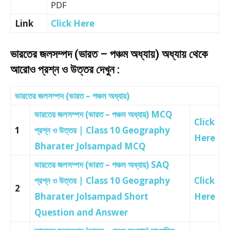
PDF
Link
Click Here
ভারতের জলসম্পদ (ভারত – পঞ্চম অধ্যায়) অধ্যায় থেকে
আরোও প্রশ্ন ও উত্তর দেখুন :
ভারতের জলসম্পদ (ভারত – পঞ্চম অধ্যায়)
ভারতের জলসম্পদ (ভারত – পঞ্চম অধ্যায়) MCQ
Click
1
প্রশ্ন ও উত্তর | Class 10 Geography
Here
Bharater Jolsampad MCQ
ভারতের জলসম্পদ (ভারত – পঞ্চম অধ্যায়) SAQ
প্রশ্ন ও উত্তর | Class 10 Geography
Click
2
Bharater Jolsampad Short
Here
Question and Answer