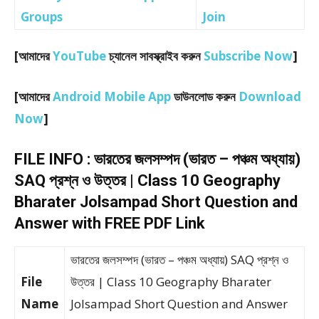
Groups
Join
[আমাদের
YouTube
চ্যানেল সাবস্ক্রাইব করুন
Subscribe Now
]
[আমাদের
Android Mobile App
ডাউনলোড করুন
Download
Now
]
FILE INFO : ভারতের জলসম্পদ (ভারত – পঞ্চম অধ্যায়)
SAQ প্রশ্ন ও উত্তর | Class 10 Geography
Bharater Jolsampad Short Question and
Answer with FREE PDF Link
ভারতের জলসম্পদ (ভারত – পঞ্চম অধ্যায়) SAQ প্রশ্ন ও
File
উত্তর | Class 10 Geography Bharater
Name
Jolsampad Short Question and Answer