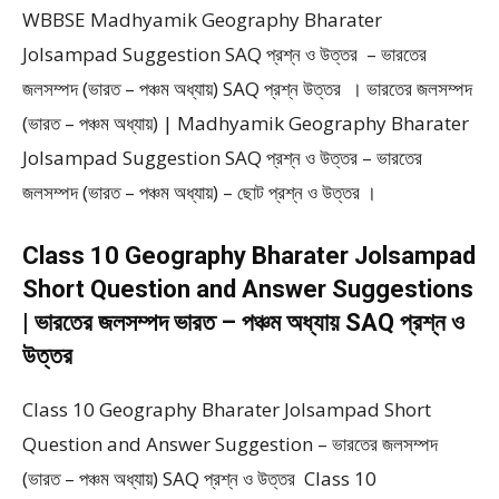
WBBSE Madhyamik Geography Bharater
Jolsampad Suggestion SAQ প্রশ্ন ও উত্তর – ভারতের
জলসম্পদ (ভারত – পঞ্চম অধ্যায়) SAQ প্রশ্ন উত্তর । ভারতের জলসম্পদ
(ভারত – পঞ্চম অধ্যায়) | Madhyamik Geography Bharater
Jolsampad Suggestion SAQ প্রশ্ন ও উত্তর – ভারতের
জলসম্পদ (ভারত – পঞ্চম অধ্যায়) – ছোট প্রশ্ন ও উত্তর ।
Class 10 Geography Bharater Jolsampad
Short Question and Answer Suggestions
| ভারতের জলসম্পদ ভারত – পঞ্চম অধ্যায় SAQ প্রশ্ন ও
উত্তর
Class 10 Geography Bharater Jolsampad Short
Question and Answer Suggestion – ভারতের জলসম্পদ
(ভারত – পঞ্চম অধ্যায়) SAQ প্রশ্ন ও উত্তর Class 10