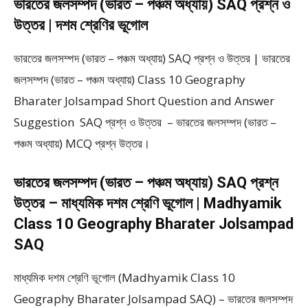
ভারতের জলসম্পদ (ভারত – পঞ্চম অধ্যায়) SAQ প্রশ্ন ও
উত্তর | দশম শ্রেণির ভূগোল
ভারতের জলসম্পদ (ভারত – পঞ্চম অধ্যায়) SAQ প্রশ্ন ও উত্তর | ভারতের
জলসম্পদ (ভারত – পঞ্চম অধ্যায়) Class 10 Geography
Bharater Jolsampad Short Question and Answer
Suggestion SAQ প্রশ্ন ও উত্তর – ভারতের জলসম্পদ (ভারত –
পঞ্চম অধ্যায়) MCQ প্রশ্ন উত্তর।
ভারতের জলসম্পদ (ভারত – পঞ্চম অধ্যায়) SAQ প্রশ্ন
উত্তর – মাধ্যমিক দশম শ্রেণি ভূগোল | Madhyamik
Class 10 Geography Bharater Jolsampad
SAQ
মাধ্যমিক দশম শ্রেণি ভূগোল (Madhyamik Class 10
Geography Bharater Jolsampad SAQ) – ভারতের জলসম্পদ