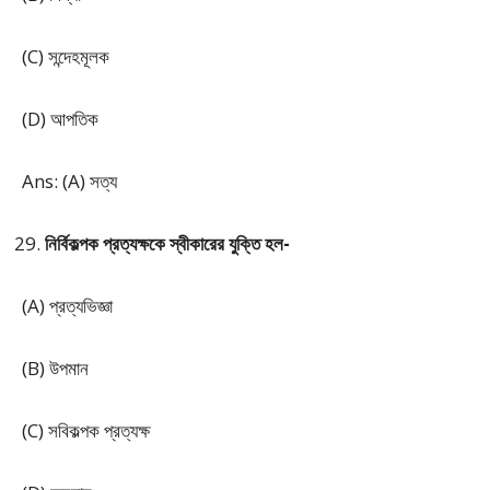
(C) সন্দেহমূলক
(D) আপতিক
Ans: (A) সত্য
নির্বিকল্পক প্রত্যক্ষকে স্বীকারের যুক্তি হল-
(A) প্রত্যভিজ্ঞা
(B) উপমান
(C) সবিকল্পক প্রত্যক্ষ