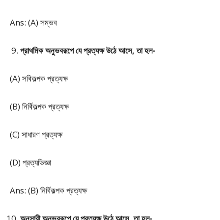
Ans: (A) সম্ভব
প্রাথমিক অনুভবরূপে যে প্রত্যক্ষ উঠে আসে, তা হল-
(A) সবিকল্পক প্রত্যক্ষ
(B) নির্বিকল্পক প্রত্যক্ষ
(C) সাধারণ প্রত্যক্ষ
(D) প্রত্যভিজ্ঞা
Ans: (B) নির্বিকল্পক প্রত্যক্ষ
অনুসারী অনুভবরূপে যে প্রত্যক্ষ উঠে আসে, তা হল-