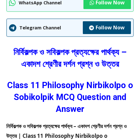
Follow Now
WhatsApp Channel
Follow Now
Telegram Channel
নির্বিকল্পক ও সবিকল্পক প্রত্যক্ষের পার্থক্য –
একাদশ শ্রেণীর দর্শন প্রশ্ন ও উত্তর
Class 11 Philosophy Nirbikolpo o
Sobikolpik MCQ Question and
Answer
নির্বিকল্পক ও সবিকল্পক প্রত্যক্ষের পার্থক্য – একাদশ শ্রেণীর দর্শন প্রশ্ন ও
উত্তর | Class 11 Philosophy Nirbikolpo o