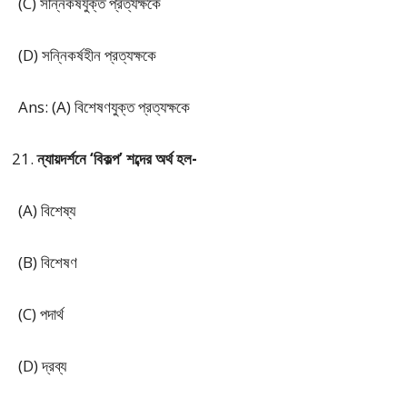
(C) সন্নিকর্ষযুক্ত প্রত্যক্ষকে
(D) সন্নিকর্ষহীন প্রত্যক্ষকে
Ans: (A) বিশেষণযুক্ত প্রত্যক্ষকে
ন্যায়দর্শনে ‘বিকল্প’ শব্দের অর্থ হল-
(A) বিশেষ্য
(B) বিশেষণ
(C) পদার্থ
(D) দ্রব্য