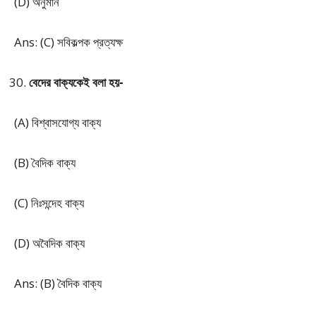
(D) অনুমান
Ans: (C) সবিকল্পক প্রত্যক্ষ
বেদের বাক্যকেই বলা হয়-
(A) বিশ্বাসযোগ্য বাক্য
(B) বৈদিক বাক্য
(C) নিঃসন্দেহ বাক্য
(D) অবৈদিক বাক্য
Ans: (B) বৈদিক বাক্য