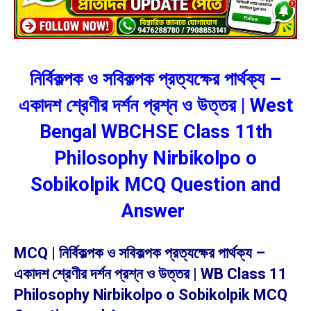
নির্বিকল্পক ও সবিকল্পক প্রত্যক্ষের পার্থক্য –
একাদশ শ্রেণীর দর্শন প্রশ্ন ও উত্তর | West
Bengal WBCHSE Class 11th
Philosophy Nirbikolpo o
Sobikolpik MCQ Question and
Answer
MCQ | নির্বিকল্পক ও সবিকল্পক প্রত্যক্ষের পার্থক্য –
একাদশ শ্রেণীর দর্শন প্রশ্ন ও উত্তর | WB Class 11
Philosophy Nirbikolpo o Sobikolpik MCQ