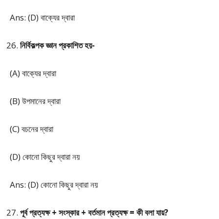
Ans: (D) বাক্যের দ্বারা
নির্বিকল্পক জ্ঞান প্রকাশিত হয়-
(A) বাক্যের দ্বারা
(B) উপমানের দ্বারা
(C) বচনের দ্বারা
(D) কোনো কিছুর দ্বারা নয়
Ans: (D) কোনো কিছুর দ্বারা নয়
পূর্ব প্রত্যক্ষ + সংস্কার + বর্তমান প্রত্যক্ষ = কী বলা যায়?