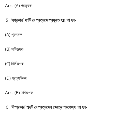
Ans: (A) প্রত্যক্ষ
‘সপ্রকার’ ধর্মটি যে প্রত্যক্ষে প্রযুক্ত হয়, তা হল-
(A) প্রত্যক্ষ
(B) সবিকল্পক
(C) নির্বিকল্পক
(D) প্রত্যভিজ্ঞা
Ans: (B) সবিকল্পক
‘নিষ্প্রকার’ শব্দটি যে প্রত্যক্ষের ক্ষেত্রে প্রযোজ্য, তা হল-