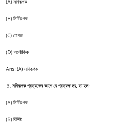
(A) সবিকল্পক
(B) নির্বিকল্পক
(C) যোগজ
(D) অলৌকিক
Ans: (A) সবিকল্পক
সবিকল্পক প্রত্যক্ষের আগে যে প্রত্যক্ষ হয়, তা হল-
(A) নির্বিকল্পক
(B) বিশিষ্ট