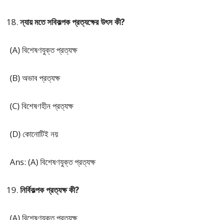
ন্যায় মতে সবিকল্পক প্রত্যক্ষের উৎস কী?
(A) বিশেষণযুক্ত প্রত্যক্ষ
(B) অভাব প্রত্যক্ষ
(C) বিশেষণহীন প্রত্যক্ষ
(D) কোনোটিই নয়
Ans: (A) বিশেষণযুক্ত প্রত্যক্ষ
নির্বিকল্পক প্রত্যক্ষ কী?
(A) বিশেষণযুক্ত প্রত্যক্ষ