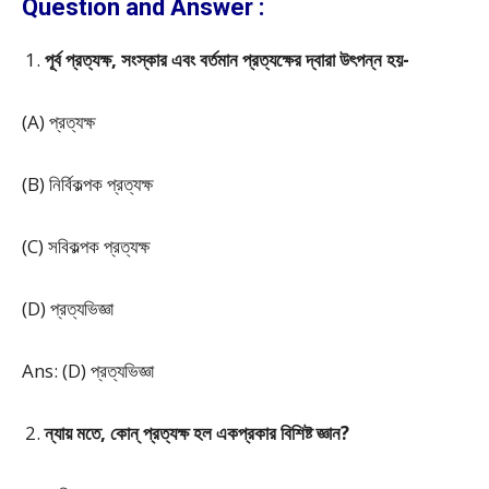
Question and Answer :
পূর্ব প্রত্যক্ষ, সংস্কার এবং বর্তমান প্রত্যক্ষের দ্বারা উৎপন্ন হয়-
(A) প্রত্যক্ষ
(B) নির্বিকল্পক প্রত্যক্ষ
(C) সবিকল্পক প্রত্যক্ষ
(D) প্রত্যভিজ্ঞা
Ans: (D) প্রত্যভিজ্ঞা
ন্যায় মতে, কোন্ প্রত্যক্ষ হল একপ্রকার বিশিষ্ট জ্ঞান?