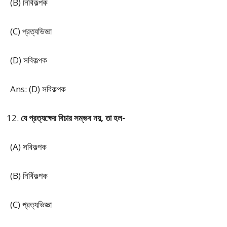
(B) নির্বিকল্পক
(C) প্রত্যভিজ্ঞা
(D) সবিকল্পক
Ans: (D) সবিকল্পক
যে প্রত্যক্ষের বিচার সম্ভব নয়, তা হল-
(A) সবিকল্পক
(B) নির্বিকল্পক
(C) প্রত্যভিজ্ঞা