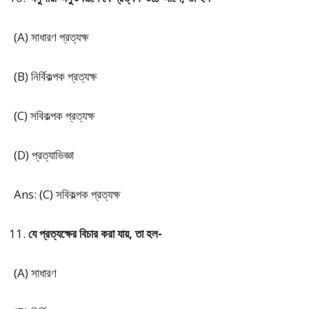
(A) সাধারণ প্রত্যক্ষ
(B) নির্বিকল্পক প্রত্যক্ষ
(C) সবিকল্পক প্রত্যক্ষ
(D) প্রত্যাভিজ্ঞা
Ans: (C) সবিকল্পক প্রত্যক্ষ
যে প্রত্যক্ষের বিচার করা যায়, তা হল-
(A) সাধারণ