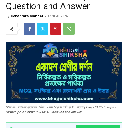
Question and Answer
By
Debabrata Mandal
-
April 20, 2026
নির্বিকল্পক ও সবিকল্পক প্রত্যক্ষের পার্থক্য - একাদশ শ্রেণীর দর্শন প্রশ্ন ও উত্তর | Class 11 Philosophy
Nirbikolpo o Sobikolpik MCQ Question and Answer