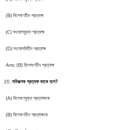
(B) বিশেষণহীন প্রত্যক্ষ
(C) সংযোগযুক্ত প্রত্যক্ষ
(D) সংযোগবিহীন প্রত্যক্ষ
Ans: (B) বিশেষণহীন প্রত্যক্ষ
সবিকল্পক প্রত্যক্ষ কাকে বলে?
(A) বিশেষণযুক্ত প্রত্যক্ষকে
(B) বিশেষণহীন প্রত্যক্ষকে