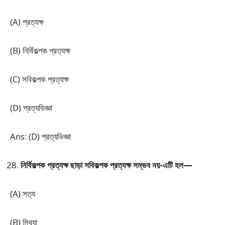
(A) প্রত্যক্ষ
(B) নির্বিকল্পক প্রত্যক্ষ
(C) সবিকল্পক প্রত্যক্ষ
(D) প্রত্যভিজ্ঞা
Ans: (D) প্রত্যভিজ্ঞা
নির্বিকল্পক প্রত্যক্ষ ছাড়া সবিকল্পক প্রত্যক্ষ সম্ভব নয়-এটি হল—
(A) সত্য
(B) মিথ্যা