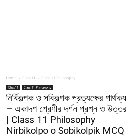
Home
Class11
Class 11 Philosophy
Class11
Class 11 Philosophy
নির্বিকল্পক ও সবিকল্পক প্রত্যক্ষের পার্থক্য
– একাদশ শ্রেণীর দর্শন প্রশ্ন ও উত্তর
| Class 11 Philosophy
Nirbikolpo o Sobikolpik MCQ