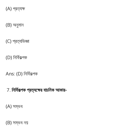
(A) প্রত্যক্ষ
(B) অনুমান
(C) প্রত্যভিজ্ঞা
(D) নির্বিকল্পক
Ans: (D) নির্বিকল্পক
নির্বিকল্পক প্রত্যক্ষের বাচনিক আকার-
(A) সম্ভব
(B) সম্ভব নয়