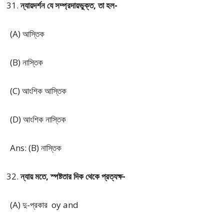
ন্যায়দর্শন যে সম্প্রদায়ভুক্ত, তা হল-
(A) আস্তিক
(B) নাস্তিক
(C) আংশিক আস্তিক
(D) আংশিক নাস্তিক
Ans: (B) নাস্তিক
ন্যায় মতে, স্পষ্টতার দিক থেকে প্রত্যক্ষ-
(A) দু-প্রকার oy and