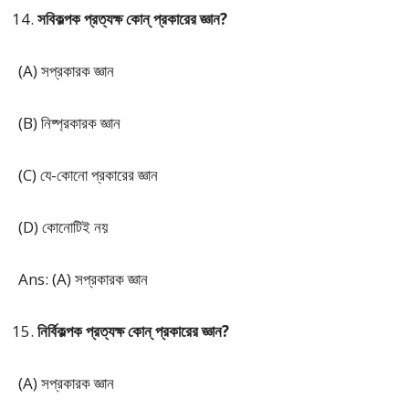
সবিকল্পক প্রত্যক্ষ কোন্ প্রকারের জ্ঞান?
(A) সপ্রকারক জ্ঞান
(B) নিষ্প্রকারক জ্ঞান
(C) যে-কোনো প্রকারের জ্ঞান
(D) কোনোটিই নয়
Ans: (A) সপ্রকারক জ্ঞান
নির্বিকল্পক প্রত্যক্ষ কোন্ প্রকারের জ্ঞান?
(A) সপ্রকারক জ্ঞান