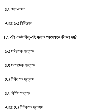
(D) জ্ঞান-লক্ষণ
Ans: (A) নির্বিকল্পক
এটা একটা কিছু-এই ধরনের প্রত্যক্ষকে কী বলা হয়?
(A) সবিকল্পক প্রত্যক্ষ
(B) সংশয়াত্মক প্রত্যক্ষ
(C) নির্বিকল্পক প্রত্যক্ষ
(D) বিশিষ্ট প্রত্যক্ষ
Ans: (C) নির্বিকল্পক প্রত্যক্ষ