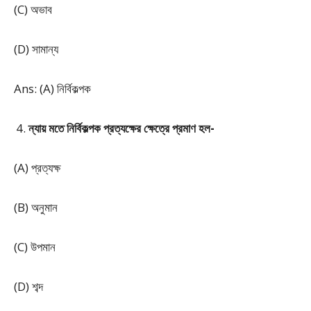
(C) অভাব
(D) সামান্য
Ans: (A) নির্বিকল্পক
ন্যায় মতে নির্বিকল্পক প্রত্যক্ষের ক্ষেত্রে প্রমাণ হল-
(A) প্রত্যক্ষ
(B) অনুমান
(C) উপমান
(D) শব্দ