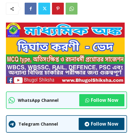
Follow Now
WhatsApp Channel
Follow Now
Telegram Channel