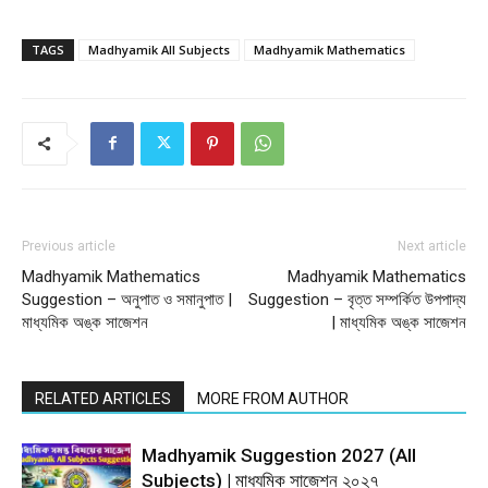
TAGS
Madhyamik All Subjects
Madhyamik Mathematics
Previous article
Next article
Madhyamik Mathematics
Madhyamik Mathematics
Suggestion – অনুপাত ও সমানুপাত |
Suggestion – বৃত্ত সম্পর্কিত উপপাদ্য
মাধ্যমিক অঙ্ক সাজেশন
| মাধ্যমিক অঙ্ক সাজেশন
RELATED ARTICLES
MORE FROM AUTHOR
Madhyamik Suggestion 2027 (All
Subjects) | মাধ্যমিক সাজেশন ২০২৭