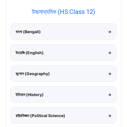
উচ্চমাধ্যমিক (HS Class 12)
বাংলা (Bengali)
→
ইংরেজি (English)
→
ভূগোল (Geography)
→
ইতিহাস (History)
→
রাষ্ট্রবিজ্ঞান (Political Science)
→