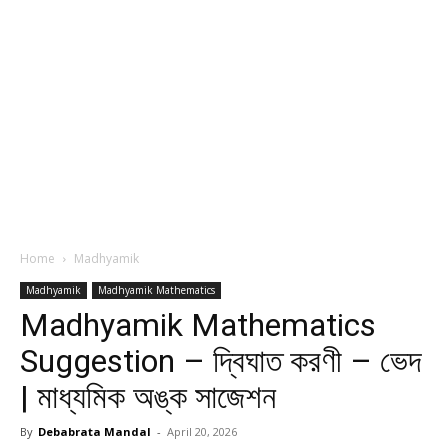
Home
Madhyamik
Madhyamik
Madhyamik Mathematics
Madhyamik Mathematics
Suggestion – দ্বিঘাত করণী – ভেদ
| মাধ্যমিক অঙ্ক সাজেশন
By
Debabrata Mandal
-
April 20, 2026