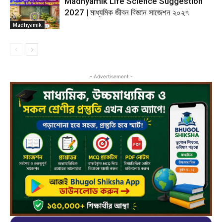
Madhyamik Life Science Suggestion
2027 | মাধ্যমিক জীবন বিজ্ঞান সাজেশন ২০২৭
Madhyamik
- Advertisement -