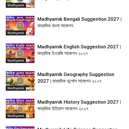
Madhyamik
Madhyamik Bengali Suggestion 2027 |
মাধ্যমিক বাংলা সাজেশন
Madhyamik
Madhyamik English Suggestion 2027 |
মাধ্যমিক ইংরেজি সাজেশন ২০২৭
Madhyamik
Madhyamik Geography Suggestion
2027 | মাধ্যমিক ভূগোল সাজেশন ২০২৭
Madhyamik
Madhyamik History Suggestion 2027 |
মাধ্যমিক ইতিহাস সাজেশন ২০২৭
Madhyamik