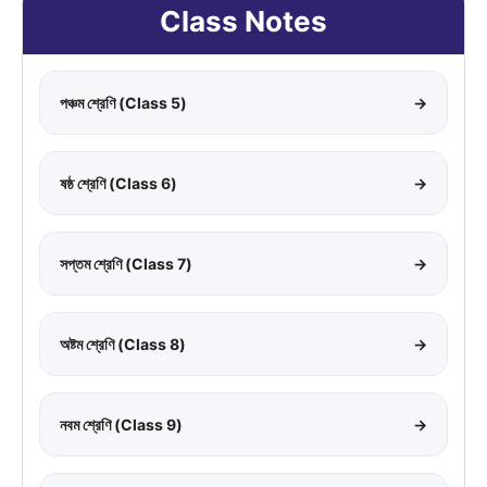
Class Notes
পঞ্চম শ্রেণি (Class 5)
→
ষষ্ঠ শ্রেণি (Class 6)
→
সপ্তম শ্রেণি (Class 7)
→
অষ্টম শ্রেণি (Class 8)
→
নবম শ্রেণি (Class 9)
→