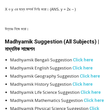
X ও y এর মধ্যে মম্পর্ক নির্ণয় করো। (ANS. y = 2x – )
উত্তরঃ নিজে করো।
Madhyamik Suggestion (All Subjects) |
মাধ্যমিক সাজেশন
Madhyamik Bengali Suggestion
Click here
Madhyamik English Suggestion
Click here
Madhyamik Geography Suggestion
Click here
Madhyamik History Suggestion
Click here
Madhyamik Life Science Suggestion
Click here
Madhyamik Mathematics Suggestion
Click here
Madhyamik Physical Science Suggestion
Click