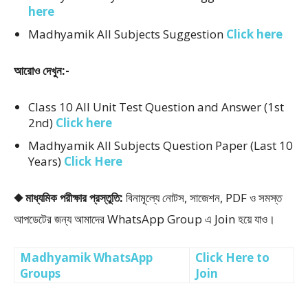
here
Madhyamik All Subjects Suggestion
Click here
আরোও দেখুন:-
Class 10 All Unit Test Question and Answer (1st
2nd)
Click here
Madhyamik All Subjects Question Paper (Last 10
Years)
Click Here
◆ মাধ্যমিক পরীক্ষার প্রস্তুতি:
বিনামূল্যে নোটস, সাজেশন, PDF ও সমস্ত
আপডেটের জন্য আমাদের WhatsApp Group এ Join হয়ে যাও।
Madhyamik WhatsApp
Click Here to
Groups
Join