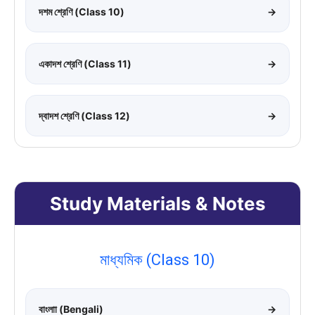
দশম শ্রেণি (Class 10)
→
একাদশ শ্রেণি (Class 11)
→
দ্বাদশ শ্রেণি (Class 12)
→
Study Materials & Notes
মাধ্যমিক (Class 10)
বাংলাা (Bengali)
→