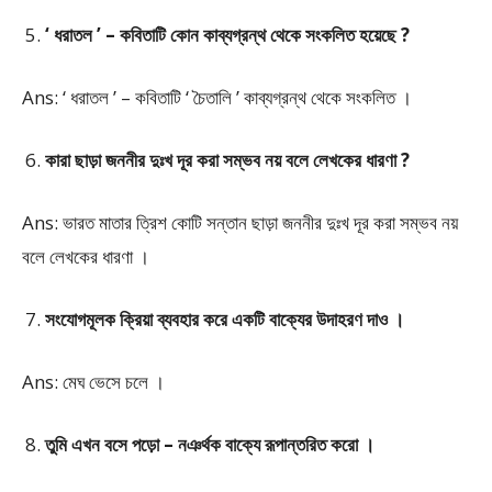
‘ ধরাতল ’ – কবিতাটি কোন কাব্যগ্রন্থ থেকে সংকলিত হয়েছে ?
Ans: ‘ ধরাতল ’ – কবিতাটি ‘ চৈতালি ’ কাব্যগ্রন্থ থেকে সংকলিত ।
কারা ছাড়া জননীর দুঃখ দূর করা সম্ভব নয় বলে লেখকের ধারণা ?
Ans: ভারত মাতার ত্রিশ কোটি সন্তান ছাড়া জননীর দুঃখ দূর করা সম্ভব নয়
বলে লেখকের ধারণা ।
সংযোগমূলক ক্রিয়া ব্যবহার করে একটি বাক্যের উদাহরণ দাও ।
Ans: মেঘ ভেসে চলে ।
তুমি এখন বসে পড়ো – নঞর্থক বাক্যে রূপান্তরিত করো ।