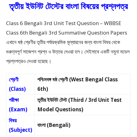
তৃতীয় ইউনিট টেস্টের বাংলা বিষয়ের প্রশ্নপত্র
Class 6 Bengali 3rd Unit Test Question – WBBSE
Class 6th Bengali 3rd Summative Question Papers
এখানে ষষ্ঠ শ্রেণীর তৃতীয় পর্যায়ক্রমিক মূল্যায়নের জন্য বাংলা বিষয় থেকে
গুরুত্বপূর্ণ সাজেশন প্রশ্ন ও উত্তর দেওয়া হল। সেইসাথে একটি নমুনা মডেল
প্রশ্নপত্রও দেওয়া হয়েছে।
শ্রেণী
পশ্চিমবঙ্গ ষষ্ঠ শ্রেণী (West Bengal Class
(Class)
6th)
পরীক্ষা
তৃতীয় ইউনিট টেস্ট (Third / 3rd Unit Test
(Exam)
Model Questions)
বিষয়
বাংলা (Bengali)
(Subject)