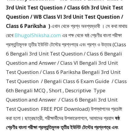
3rd Unit Test Question / Class 6th 3rd Unit Test
Question / WB Class VI 3rd Unit Test Question /
Class 6 Pariksha )
এখান থেকে প্রশ্ন অবশ্যম্ভাবী । সে কথা মাথায়
রেখে
BhugolShiksha.com
এর পক্ষ থেকে ষষ্ঠ শ্রেণীর বাংলা পরীক্ষা
প্রস্তুতিমূলক তৃতীয় ইউনিট টেস্টের প্রশ্নপত্র এবং প্রশ্ন ও উত্তর (Class
6 Bengali 3rd Unit Test Question / Class 6 Bengali
Question and Answer / Class VI Bengali 3rd Unit
Test Question / Class 6 Pariksha Bengali 3rd Unit
Test Question / Bengali Class 6 Exam Guide / Class
6th Bengali MCQ , Short , Descriptive Type
Question and Answer / Class 6 Bengali 3rd Unit
Test Question FREE PDF Download) উপস্থাপনের প্রচেষ্টা
করা হলাে। ছাত্রছাত্রী, পরীক্ষার্থীদের উপকারেলাগলে, আমাদের প্রয়াস
ষষ্ঠ
শ্রেণীর বাংলা পরীক্ষা প্রস্তুতিমূলক তৃতীয় ইউনিট টেস্টের প্রশ্নপত্র এবং