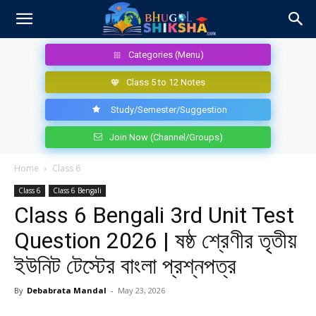
Categories (Menu)
Class 5 to 12 Notes
Study/Semester/Suggestion
Join Now (Channel/Groups)
Home
Class 6
Class 6
Class 6 Bengali
Class 6 Bengali 3rd Unit Test
Question 2026 | ষষ্ঠ শ্রেণীর তৃতীয়
ইউনিট টেস্টের বাংলা প্রশ্নপত্র
By
Debabrata Mandal
-
May 23, 2026