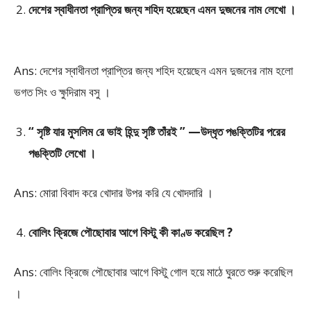
দেশের স্বাধীনতা প্রাপ্তির জন্য শহিদ হয়েছেন এমন দুজনের নাম লেখো ।
Ans: দেশের স্বাধীনতা প্রাপ্তির জন্য শহিদ হয়েছেন এমন দুজনের নাম হলো
ভগত সিং ও ক্ষুদিরাম বসু ।
“ সৃষ্টি যার মুসলিম রে ভাই হিন্দু সৃষ্টি তাঁরই ” —উদ্ধৃত পঙক্তিটির পরের
পঙক্তিটি লেখো ।
Ans: মোরা বিবাদ করে খোদার উপর করি যে খোদদারি ।
বোলিং ক্রিজে পৌছোবার আগে বিস্টু কী কাণ্ড করেছিল ?
Ans: বোলিং ক্রিজে পৌছোবার আগে বিস্টু গোল হয়ে মাঠে ঘুরতে শুরু করেছিল
।