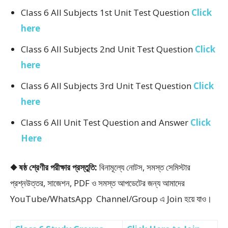
Class 6 All Subjects 1st Unit Test Question
Click
here
Class 6 All Subjects 2nd Unit Test Question
Click
here
Class 6 All Subjects 3rd Unit Test Question
Click
here
Class 6 All Unit Test Question and Answer
Click
Here
◆ ষষ্ঠ শ্রেণীর পরীক্ষার প্রস্তুতি:
বিনামূল্যে নোটস, সমস্ত সেমিস্টার
প্রশ্নউত্তর, সাজেশন, PDF ও সমস্ত আপডেটের জন্য আমাদের
YouTube/WhatsApp Channel/Group এ Join হয়ে যাও।