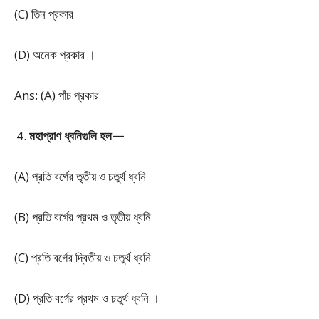
(C) তিন প্রকার
(D) অনেক প্রকার ।
Ans: (A) পাঁচ প্রকার
মহাপ্রাণ ধ্বনিগুলি হল—
(A) প্রতি বর্গের তৃতীয় ও চতুর্থ ধ্বনি
(B) প্রতি বর্গের প্রথম ও তৃতীয় ধ্বনি
(C) প্রতি বর্গের দ্বিতীয় ও চতুর্থ ধ্বনি
(D) প্রতি বর্গের প্রথম ও চতুর্থ ধ্বনি ।