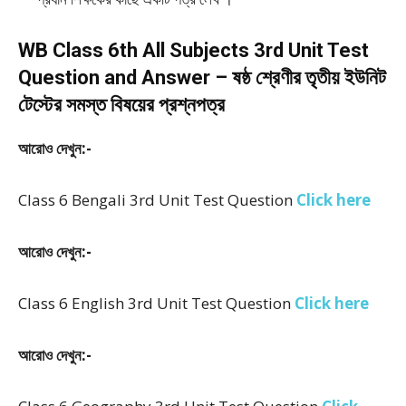
WB Class 6th All Subjects 3rd Unit Test
Question and Answer – ষষ্ঠ শ্রেণীর তৃতীয় ইউনিট
টেস্টের সমস্ত বিষয়ের প্রশ্নপত্র
আরোও দেখুন:-
Class 6 Bengali 3rd Unit Test Question
Click here
আরোও দেখুন:-
Class 6 English 3rd Unit Test Question
Click here
আরোও দেখুন:-