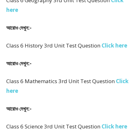
Class 6 Geography 3rd Unit Test Question
Click
here
আরোও দেখুন:-
Class 6 History 3rd Unit Test Question
Click here
আরোও দেখুন:-
Class 6 Mathematics 3rd Unit Test Question
Click
here
আরোও দেখুন:-
Class 6 Science 3rd Unit Test Question
Click here