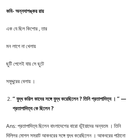
কবি- অন্নদাশঙ্কর রায়
এক যে ছিল কিশোর , তার
মন লাগে না খেলায়
ছুটি পেলেই যায় সে ছুটে
সমুদ্দুরের বেলায় ।
“ যুদ্ধ করিল কাদের সঙ্গে যুদ্ধ করেছিলেন ? তিনি প্রতাপাদিত্য । ” —
প্রতাপাদিত্য কে ছিলেন ?
Ans: প্রতাপাদিত্য ছিলেন বাংলাদেশের বারো ভূঁইয়াদের অন্যতম । তিনি
দিল্লির মোগল সম্রাট আকবরের সঙ্গে যুদ্ধ করেছিলেন । আকবরের পাঠানো