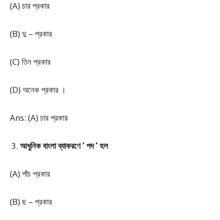
(A) চার প্রকার
(B) দু – প্রকার
(C) তিন প্রকার
(D) অনেক প্রকার ।
Ans: (A) চার প্রকার
আধুনিক বাংলা ব্যাকরণে ‘ পদ ’ হল
(A) পাঁচ প্রকার
(B) ছ – প্রকার