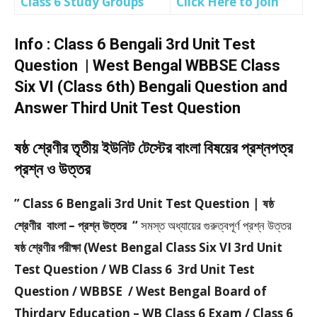
Class 6 Study Groups
Click Here to Join
Info : Class 6 Bengali 3rd Unit Test
Question | West Bengal WBBSE Class
Six VI (Class 6th) Bengali Question and
Answer Third Unit Test Question
ষষ্ঠ শ্রেণীর তৃতীয় ইউনিট টেস্টের বাংলা বিষয়ের প্রশ্নপত্র
প্রশ্ন ও উত্তর
” Class 6 Bengali 3rd Unit Test Question | ষষ্ঠ
শ্রেণীর বাংলা – প্রশ্ন উত্তর “
সমস্ত অধ্যায়ের গুরুত্বপূর্ণ প্রশ্ন উত্তর
ষষ্ঠ শ্রেণীর পরীক্ষা (West Bengal Class Six VI 3rd Unit
Test Question / WB Class 6 3rd Unit Test
Question / WBBSE / West Bengal Board of
Thirdary Education – WB Class 6 Exam / Class 6