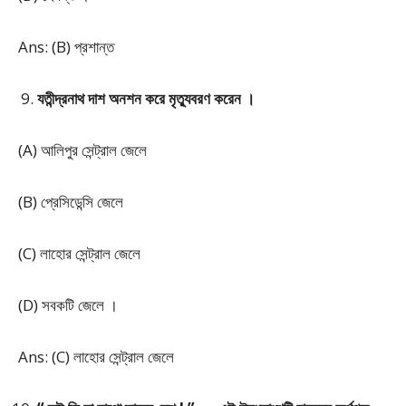
Ans: (B) প্রশান্ত
যতীন্দ্রনাথ দাশ অনশন করে মৃত্যুবরণ করেন ।
(A) আলিপুর সেন্ট্রাল জেলে
(B) প্রেসিডেন্সি জেলে
(C) লাহোর সেন্ট্রাল জেলে
(D) সবকটি জেলে ।
Ans: (C) লাহোর সেন্ট্রাল জেলে