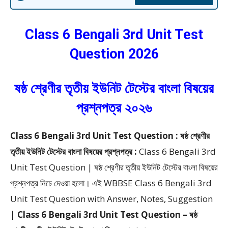
Class 6 Bengali 3rd Unit Test
Question 2026
ষষ্ঠ শ্রেণীর তৃতীয় ইউনিট টেস্টের বাংলা বিষয়ের
প্রশ্নপত্র ২০২৬
Class 6 Bengali 3rd Unit Test Question : ষষ্ঠ শ্রেণীর
তৃতীয় ইউনিট টেস্টের বাংলা বিষয়ের প্রশ্নপত্র :
Class 6 Bengali 3rd
Unit Test Question | ষষ্ঠ শ্রেণীর তৃতীয় ইউনিট টেস্টের বাংলা বিষয়ের
প্রশ্নপত্র
নিচে দেওয়া হলো।
এই WBBSE Class 6 Bengali 3rd
Unit Test Question with Answer, Notes, Suggestion
| Class 6 Bengali 3rd Unit Test Question – ষষ্ঠ