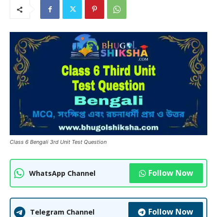
Class 6 Bengali 3rd Unit Test Question
Follow Now
WhatsApp Channel
Follow Now
Telegram Channel