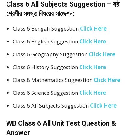
Class 6 All Subjects Suggestion – ষষ্ঠ
শ্রেণীর সমস্ত বিষয়ের সাজেশন:
Class 6 Bengali Suggestion
Click Here
Class 6 English Suggestion
Click Here
Class 6 Geography Suggestion
Click Here
Class 6 History Suggestion
Click Here
Class 8 Mathematics Suggestion
Click Here
Class 6 Science Suggestion
Click Here
Class 6 All Subjects Suggestion
Click Here
WB Class 6 All Unit Test Question &
Answer