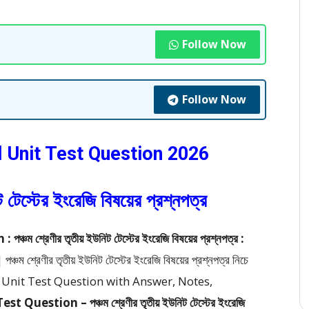
Follow Now
Follow Now
d Unit Test Question 2026
ট টেস্টের ইংরেজি বিষয়ের প্রশ্নপত্র
শ্রেণীর তৃতীয় ইউনিট টেস্টের ইংরেজি বিষয়ের প্রশ্নপত্র :
্রেণীর তৃতীয় ইউনিট টেস্টের ইংরেজি বিষয়ের প্রশ্নপত্র
নিচে
 Unit Test Question with Answer, Notes,
Question – পঞ্চম শ্রেণীর তৃতীয় ইউনিট টেস্টের ইংরেজি