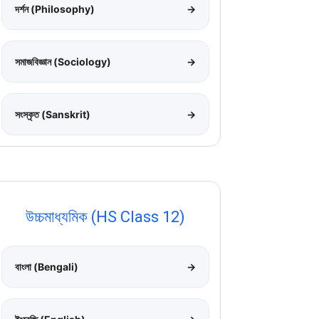
দর্শন (Philosophy)
→
সমাজবিজ্ঞান (Sociology)
→
সংস্কৃত (Sanskrit)
→
উচ্চমাধ্যমিক (HS Class 12)
বাংলা (Bengali)
→