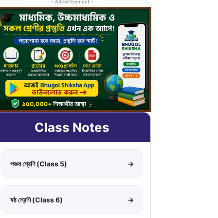
- Advertisement -
Class Notes
পঞ্চম শ্রেণি (Class 5)
→
ষষ্ঠ শ্রেণি (Class 6)
→