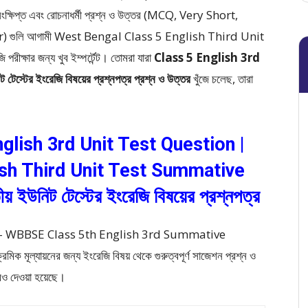
তিসংক্ষিপ্ত এবং রোচনাধর্মী প্রশ্ন ও উত্তর (MCQ, Very Short,
r)
গুলি আগামী West Bengal Class 5 English Third Unit
 পরীক্ষার জন্য খুব ইম্পর্টেন্ট। তোমরা যারা
Class 5 English 3rd
িট টেস্টের ইংরেজি বিষয়ের প্রশ্নপত্র প্রশ্ন ও উত্তর
খুঁজে চলেছ, তারা
।
glish 3rd Unit Test Question |
sh Third Unit Test Summative
য় ইউনিট টেস্টের ইংরেজি বিষয়ের প্রশ্নপত্র
n – WBBSE Class 5th English 3rd Summative
িক মূল্যায়নের জন্য ইংরেজি বিষয় থেকে গুরুত্বপূর্ণ সাজেশন প্রশ্ন ও
্রও দেওয়া হয়েছে।