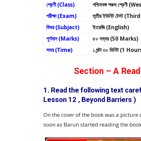
শ্রেণী (Class)
পশ্চিমবঙ্গ পঞ্চম শ্রেণী
পরীক্ষা (Exam)
তৃতীয় ইউনিট টেস্ট (
বিষয় (Subject)
ইংরেজি (English)
পূর্ণমান (Marks)
৫০ নম্বর (50 Marks)
সময় (Time)
১ ঘন্টা ৩০ মিনিট (1 H
Section – A Read
1. Read the following text care
Lesson 12 , Beyond Barriers )
On the cover of the book was a picture o
soon as Barun started reading the book 