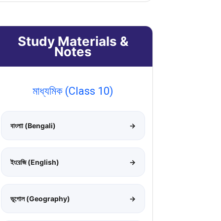
Study Materials &
Notes
মাধ্যমিক (Class 10)
বাংলাা (Bengali)
→
ইংরেজি (English)
→
ভূগোল (Geography)
→