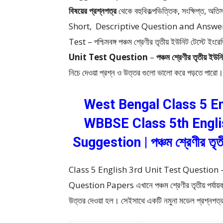
বিষয়ের প্রশ্নপত্র
থেকে
বহুবিকল্পভিত্তিক, সংক্ষিপ্ত, অ
Short, Descriptive Question and Answe
Test – পশ্চিমবঙ্গ পঞ্চম শ্রেণীর তৃতীয় ইউনিট টেস্টে ইংরেজি
Unit Test Question
–
পঞ্চম শ্রেণীর তৃতীয় ইউন
নিচে দেওয়া প্রশ্ন ও উত্তর গুলো ভালো করে পড়তে পারো
West Bengal Class 5 En
WBBSE Class 5th Engli
Suggestion | পঞ্চম শ্রেণীর তৃতী
Class 5 English 3rd Unit Test Questio
Question Papers এখানে পঞ্চম শ্রেণীর তৃতীয় পর্যায়ক্রম
উত্তর দেওয়া হল। সেইসাথে একটি নমুনা মডেল প্রশ্নপত