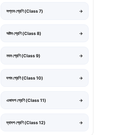
সপ্তম শ্রেণি (Class 7)
→
অষ্টম শ্রেণি (Class 8)
→
নবম শ্রেণি (Class 9)
→
দশম শ্রেণি (Class 10)
→
একাদশ শ্রেণি (Class 11)
→
দ্বাদশ শ্রেণি (Class 12)
→