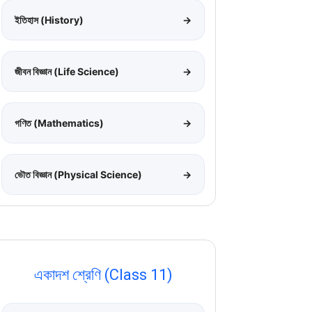
ইতিহাস (History)
→
জীবন বিজ্ঞান (Life Science)
→
গণিত (Mathematics)
→
ভৌত বিজ্ঞান (Physical Science)
→
একাদশ শ্রেণি (Class 11)