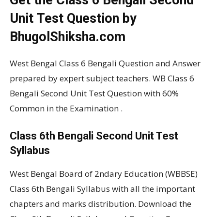
Get the Class 6 Bengali Second
Unit Test Question by
BhugolShiksha.com
West Bengal Class 6 Bengali Question and Answer
prepared by expert subject teachers. WB Class 6
Bengali Second Unit Test Question with 60%
Common in the Examination .
Class 6th Bengali Second Unit Test
Syllabus
West Bengal Board of 2ndary Education (WBBSE)
Class 6th Bengali Syllabus with all the important
chapters and marks distribution. Download the