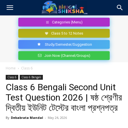
Categories (Menu)
Class 5 to 12 Notes
Study/Semester/Suggestion
Join Now (Channel/Groups)
Home
Class 6
Class 6
Class 6 Bengali
Class 6 Bengali Second Unit
Test Question 2026 | ষষ্ঠ শ্রেণীর
দ্বিতীয় ইউনিট টেস্টের বাংলা প্রশ্নপত্র
By
Debabrata Mandal
-
May 24, 2026