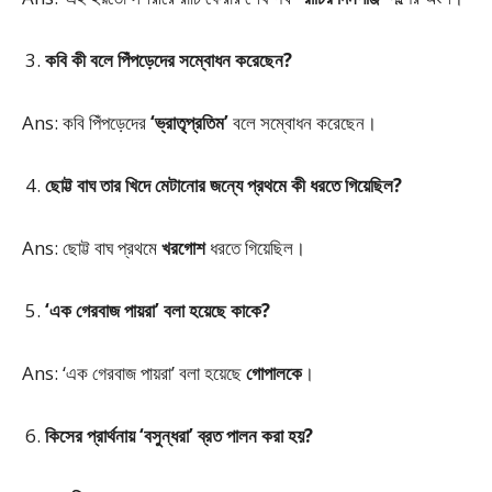
কবি কী বলে পিঁপড়েদের সম্বোধন করেছেন?
Ans: কবি পিঁপড়েদের
‘ভ্রাতৃপ্রতিম’
বলে সম্বোধন করেছেন।
ছোট্ট বাঘ তার খিদে মেটানোর জন্যে প্রথমে কী ধরতে গিয়েছিল?
Ans: ছোট্ট বাঘ প্রথমে
খরগোশ
ধরতে গিয়েছিল।
‘এক গেরবাজ পায়রা’ বলা হয়েছে কাকে?
Ans: ‘এক গেরবাজ পায়রা’ বলা হয়েছে
গোপালকে
।
কিসের প্রার্থনায় ‘বসুন্ধরা’ ব্রত পালন করা হয়?