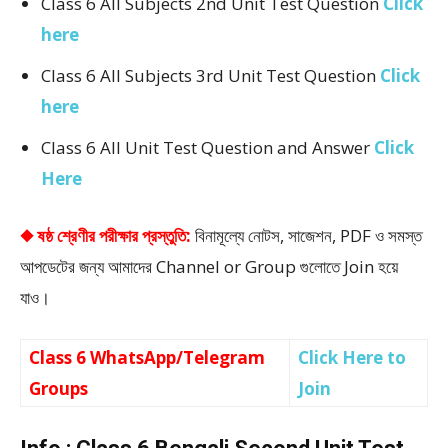
Class 6 All Subjects 2nd Unit Test Question
Click
here
Class 6 All Subjects 3rd Unit Test Question
Click
here
Class 6 All Unit Test Question and Answer
Click
Here
◆ ষষ্ঠ শ্রেণীর পরীক্ষার প্রস্তুতি:
বিনামূল্যে নোটস, সাজেশন, PDF ও সমস্ত
আপডেটের জন্য আমাদের Channel or Group গুলোতে Join হয়ে
যাও।
Class 6 WhatsApp/Telegram
Click Here to
Groups
Join