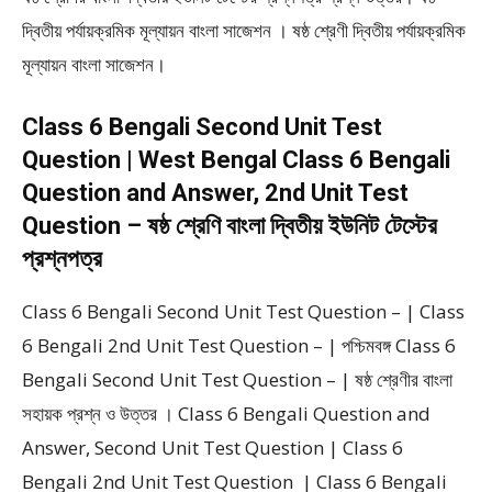
দ্বিতীয় পর্যায়ক্রমিক মূল্যায়ন বাংলা সাজেশন । ষষ্ঠ শ্রেণী দ্বিতীয় পর্যায়ক্রমিক
মূল্যায়ন বাংলা সাজেশন।
Class 6 Bengali Second Unit Test
Question | West Bengal Class 6 Bengali
Question and Answer, 2nd Unit Test
Question – ষষ্ঠ শ্রেণি বাংলা দ্বিতীয় ইউনিট টেস্টের
প্রশ্নপত্র
Class 6 Bengali Second Unit Test Question – | Class
6 Bengali 2nd Unit Test Question – | পশ্চিমবঙ্গ Class 6
Bengali Second Unit Test Question – | ষষ্ঠ শ্রেণীর বাংলা
সহায়ক প্রশ্ন ও উত্তর । Class 6 Bengali Question and
Answer, Second Unit Test Question | Class 6
Bengali 2nd Unit Test Question | Class 6 Bengali