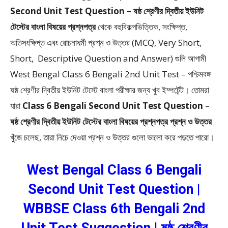
Second Unit Test Question – ষষ্ঠ শ্রেণীর দ্বিতীয় ইউনিট
টেস্টের বাংলা বিষয়ের প্রশ্নপত্র
থেকে
বহুবিকল্পভিত্তিক, সংক্ষিপ্ত,
অতিসংক্ষিপ্ত এবং রোচনাধর্মী প্রশ্ন ও উত্তর (MCQ, Very Short,
Short, Descriptive Question and Answer)
গুলি আগামী
West Bengal Class 6 Bengali 2nd Unit Test – পশ্চিমবঙ্গ
ষষ্ঠ শ্রেণীর দ্বিতীয় ইউনিট টেস্টে বাংলা পরীক্ষার জন্য খুব ইম্পর্টেন্ট। তোমরা
যারা
Class 6 Bengali Second Unit Test Question
–
ষষ্ঠ শ্রেণীর দ্বিতীয় ইউনিট টেস্টের বাংলা বিষয়ের প্রশ্নপত্র প্রশ্ন ও উত্তর
খুঁজে চলেছ, তারা নিচে দেওয়া প্রশ্ন ও উত্তর গুলো ভালো করে পড়তে পারো।
West Bengal Class 6 Bengali
Second Unit Test Question |
WBBSE Class 6th Bengali 2nd