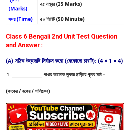
২৫ নম্বর (25 Marks)
(Marks)
সময় (Time)
৫০ মিনিট (50 Minute)
Class 6 Bengali 2nd Unit Test Question
and Answer :
(A) সঠিক উত্তরটি নির্বাচন করো (যেকোনো চারটি): (4 × 1 = 4)
_______________ পাখায় আলোক লুকায় ছাড়িয়ে পূবের মাঠ –
(কাকের / বকের / শালিকের)