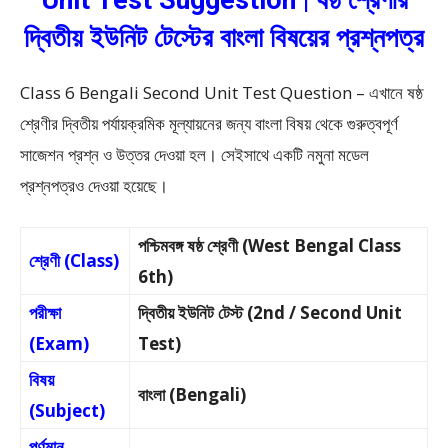
Unit Test Suggestion | ষষ্ঠ শ্রেণীর
দ্বিতীয় ইউনিট টেস্টের বাংলা বিষয়ের প্রশ্নপত্র
Class 6 Bengali Second Unit Test Question – এখানে ষষ্ঠ
শ্রেণীর দ্বিতীয় পর্যায়ক্রমিক মূল্যায়নের জন্য বাংলা বিষয় থেকে গুরুত্বপূর্ণ
সাজেশন প্রশ্ন ও উত্তর দেওয়া হল। সেইসাথে একটি নমুনা মডেল
প্রশ্নপত্রও দেওয়া হয়েছে।
পশ্চিমবঙ্গ ষষ্ঠ শ্রেণী (West Bengal Class
শ্রেণী (Class)
6th)
পরীক্ষা
দ্বিতীয় ইউনিট টেস্ট (2nd / Second Unit
(Exam)
Test)
বিষয়
বাংলা (Bengali)
(Subject)
পূর্ণমান