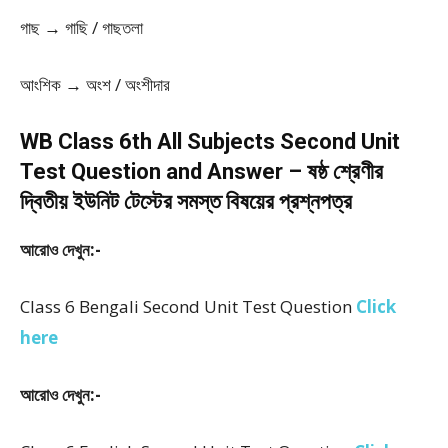
গাছ → গাছি / গাছতলা
আংশিক → অংশ / অংশীদার
WB Class 6th All Subjects Second Unit
Test Question and Answer – ষষ্ঠ শ্রেণীর
দ্বিতীয় ইউনিট টেস্টের সমস্ত বিষয়ের প্রশ্নপত্র
আরোও দেখুন:-
Class 6 Bengali Second Unit Test Question
Click
here
আরোও দেখুন:-