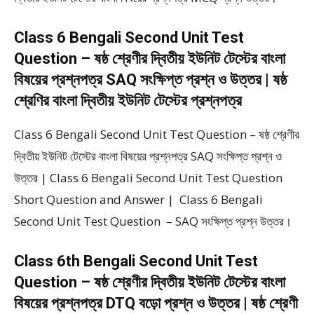
Class 6 Bengali Second Unit Test
Question – ষষ্ঠ শ্রেণীর দ্বিতীয় ইউনিট টেস্টের বাংলা
বিষয়ের প্রশ্নপত্র SAQ সংক্ষিপ্ত প্রশ্ন ও উত্তর | ষষ্ঠ
শ্রেণির বাংলা দ্বিতীয় ইউনিট টেস্টের প্রশ্নপত্র
Class 6 Bengali Second Unit Test Question – ষষ্ঠ শ্রেণীর
দ্বিতীয় ইউনিট টেস্টের বাংলা বিষয়ের প্রশ্নপত্র SAQ সংক্ষিপ্ত প্রশ্ন ও
উত্তর | Class 6 Bengali Second Unit Test Question
Short Question and Answer | Class 6 Bengali
Second Unit Test Question – SAQ সংক্ষিপ্ত প্রশ্ন উত্তর।
Class 6th Bengali Second Unit Test
Question – ষষ্ঠ শ্রেণীর দ্বিতীয় ইউনিট টেস্টের বাংলা
বিষয়ের প্রশ্নপত্র DTQ বড়ো প্রশ্ন ও উত্তর | ষষ্ঠ শ্রেণী