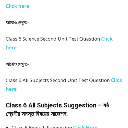
Click here
আরোও দেখুন:-
Class 6 Science Second Unit Test Question
Click
here
আরোও দেখুন:-
Class 6 All Subjects Second Unit Test Question
Click
here
Class 6 All Subjects Suggestion – ষষ্ঠ
শ্রেণীর সমস্ত বিষয়ের সাজেশন:
Class 6 Bengali Suggestion
Click Here