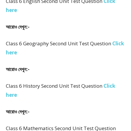
Class 6 English Second Unit Test Question
Click
here
আরোও দেখুন:-
Class 6 Geography Second Unit Test Question
Click
here
আরোও দেখুন:-
Class 6 History Second Unit Test Question
Click
here
আরোও দেখুন:-
Class 6 Mathematics Second Unit Test Question