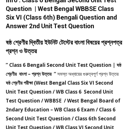
Info : Class 6 Bengali Second Unit Test
Question | West Bengal WBBSE Class
Six VI (Class 6th) Bengali Question and
Answer 2nd Unit Test Question
ষষ্ঠ শ্রেণীর দ্বিতীয় ইউনিট টেস্টের বাংলা বিষয়ের প্রশ্নপত্র
প্রশ্ন ও উত্তর
” Class 6 Bengali Second Unit Test Question | ষষ্ঠ
শ্রেণীর বাংলা – প্রশ্ন উত্তর “
সমস্ত অধ্যায়ের গুরুত্বপূর্ণ প্রশ্ন উত্তর
ষষ্ঠ শ্রেণীর পরীক্ষা (West Bengal Class Six VI Second
Unit Test Question / WB Class 6 Second Unit
Test Question / WBBSE / West Bengal Board of
2ndary Education – WB Class 6 Exam / Class 6
Second Unit Test Question / Class 6th Second
Unit Test Question / WB Class VI Second Unit