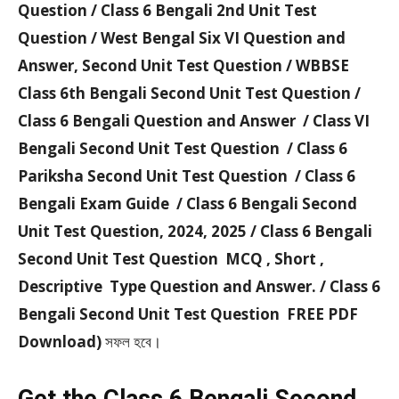
Question / Class 6 Bengali 2nd Unit Test
Question / West Bengal Six VI Question and
Answer, Second Unit Test Question / WBBSE
Class 6th Bengali Second Unit Test Question /
Class 6 Bengali Question and Answer / Class VI
Bengali Second Unit Test Question / Class 6
Pariksha Second Unit Test Question / Class 6
Bengali Exam Guide / Class 6 Bengali Second
Unit Test Question, 2024, 2025 / Class 6 Bengali
Second Unit Test Question MCQ , Short ,
Descriptive Type Question and Answer. / Class 6
Bengali Second Unit Test Question FREE PDF
Download)
সফল হবে।