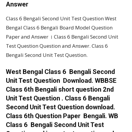
Answer
Class 6 Bengali Second Unit Test Question West
Bengal Class 6 Bengali Board Model Question
Paper and Answer । Class 6 Bengali Second Unit
Test Question Question and Answer. Class 6
Bengali Second Unit Test Question.
West Bengal Class 6 Bengali Second
Unit Test Question Download. WBBSE
Class 6th Bengali short question 2nd
Unit Test Question . Class 6 Bengali
Second Unit Test Question download.
Class 6th Question Paper Bengali. WB
Class 6 Bengali Second Unit Test