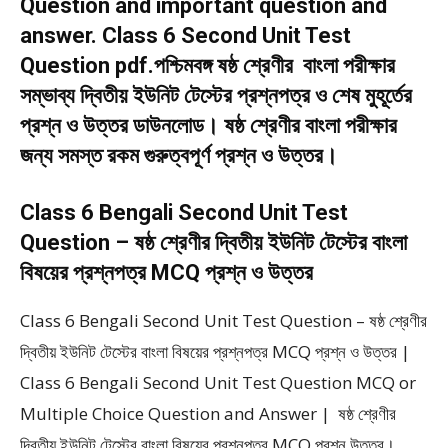
Question and important question and
answer. Class 6 Second Unit Test
Question pdf.পশ্চিমবঙ্গ ষষ্ঠ শ্রেণীর বাংলা পরীক্ষার
সম্ভাব্য দ্বিতীয় ইউনিট টেস্টের প্রশ্নপত্র ও শেষ মুহূর্তের
প্রশ্ন ও উত্তর ডাউনলোড। ষষ্ঠ শ্রেণীর বাংলা পরীক্ষার
জন্য সমস্ত রকম গুরুত্বপূর্ণ প্রশ্ন ও উত্তর।
Class 6 Bengali Second Unit Test
Question – ষষ্ঠ শ্রেণীর দ্বিতীয় ইউনিট টেস্টের বাংলা
বিষয়ের প্রশ্নপত্র MCQ প্রশ্ন ও উত্তর
Class 6 Bengali Second Unit Test Question – ষষ্ঠ শ্রেণীর
দ্বিতীয় ইউনিট টেস্টের বাংলা বিষয়ের প্রশ্নপত্র MCQ প্রশ্ন ও উত্তর |
Class 6 Bengali Second Unit Test Question MCQ or
Multiple Choice Question and Answer | ষষ্ঠ শ্রেণীর
দ্বিতীয় ইউনিট টেস্টের বাংলা বিষয়ের প্রশ্নপত্র MCQ প্রশ্ন উত্তর।