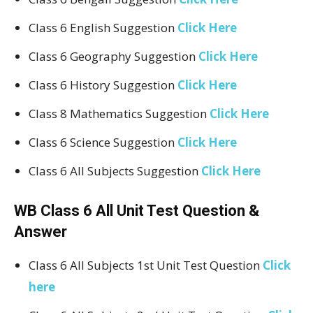
Class 6 English Suggestion
Click Here
Class 6 Geography Suggestion
Click Here
Class 6 History Suggestion
Click Here
Class 8 Mathematics Suggestion
Click Here
Class 6 Science Suggestion
Click Here
Class 6 All Subjects Suggestion
Click Here
WB Class 6 All Unit Test Question &
Answer
Class 6 All Subjects 1st Unit Test Question
Click
here