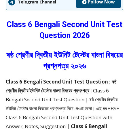
Follow Now
Telegram Channel
Class 6 Bengali Second Unit Test
Question 2026
ষষ্ঠ শ্রেণীর দ্বিতীয় ইউনিট টেস্টের বাংলা বিষয়ের
প্রশ্নপত্র ২০২৬
Class 6 Bengali Second Unit Test Question : ষষ্ঠ
শ্রেণীর দ্বিতীয় ইউনিট টেস্টের বাংলা বিষয়ের প্রশ্নপত্র :
Class 6
Bengali Second Unit Test Question | ষষ্ঠ শ্রেণীর দ্বিতীয়
ইউনিট টেস্টের বাংলা বিষয়ের প্রশ্নপত্র
নিচে দেওয়া হলো।
এই WBBSE
Class 6 Bengali Second Unit Test Question with
Answer, Notes, Suggestion
| Class 6 Bengali