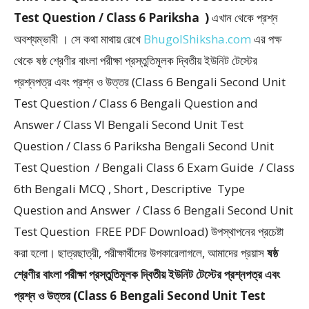
Test Question / Class 6 Pariksha )
এখান থেকে প্রশ্ন
অবশ্যম্ভাবী । সে কথা মাথায় রেখে
BhugolShiksha.com
এর পক্ষ
থেকে ষষ্ঠ শ্রেণীর বাংলা পরীক্ষা প্রস্তুতিমূলক দ্বিতীয় ইউনিট টেস্টের
প্রশ্নপত্র এবং প্রশ্ন ও উত্তর (Class 6 Bengali Second Unit
Test Question / Class 6 Bengali Question and
Answer / Class VI Bengali Second Unit Test
Question / Class 6 Pariksha Bengali Second Unit
Test Question / Bengali Class 6 Exam Guide / Class
6th Bengali MCQ , Short , Descriptive Type
Question and Answer / Class 6 Bengali Second Unit
Test Question FREE PDF Download) উপস্থাপনের প্রচেষ্টা
করা হলাে। ছাত্রছাত্রী, পরীক্ষার্থীদের উপকারেলাগলে, আমাদের প্রয়াস
ষষ্ঠ
শ্রেণীর বাংলা পরীক্ষা প্রস্তুতিমূলক দ্বিতীয় ইউনিট টেস্টের প্রশ্নপত্র এবং
প্রশ্ন ও উত্তর (Class 6 Bengali Second Unit Test