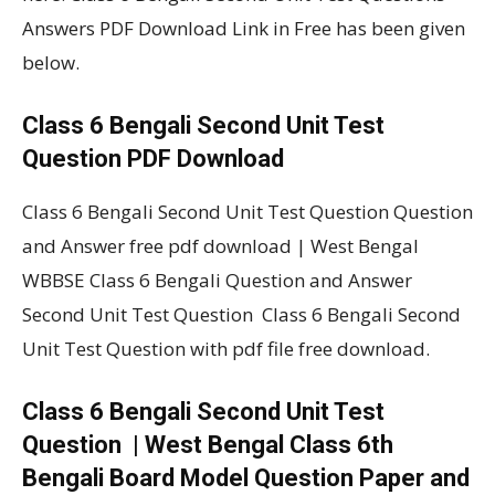
Answers PDF Download Link in Free has been given
below.
Class 6 Bengali Second Unit Test
Question PDF Download
Class 6 Bengali Second Unit Test Question Question
and Answer free pdf download | West Bengal
WBBSE Class 6 Bengali Question and Answer
Second Unit Test Question Class 6 Bengali Second
Unit Test Question with pdf file free download.
Class 6 Bengali Second Unit Test
Question | West Bengal Class 6th
Bengali Board Model Question Paper and