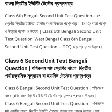
বাংলা দ্বিতীয় ইউনিট টেস্টের প্রশ্নপত্র
Class 6th Bengali Second Unit Test Question – ষষ্ঠ
শ্রেণীর দ্বিতীয় ইউনিট টেস্টের বাংলা বিষয়ের প্রশ্নপত্র – DTQ বড়ো প্রশ্ন
ও উত্তর প্রশ্ন ও উত্তর | Class 6th Bengali Second Unit
Test Question West Bengal Class 6th Bengali
Second Unit Test Question – DTQ বড়ো প্রশ্ন ও উত্তর।
Class 6 Second Unit Test Bengali
Question | পশ্চিমবঙ্গ ষষ্ঠ শ্রেণির বাংলা দ্বিতীয়
পর্যায়ক্রমিক মূল্যায়ন বা ইউনিট টেস্টের প্রশ্নপত্র
Class 6 Bengali Second Unit Test Question | পশ্চিমবঙ্গ
ষষ্ঠ শ্রেণির বাংলা দ্বিতীয় ইউনিট টেস্টের প্রশ্নপত্র প্রশ্ন ও উত্তর |
Class 6 Bengali Second Unit Test Question – পশ্চিমবঙ্গ
ষষ্ঠ শ্রেণির বাংলা দ্বিতীয় ইউনিট টেস্টের প্রশ্নপত্র প্রশ্ন উত্তর। ষষ্ঠ