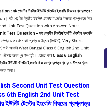
্ঠ শ্রেণীর দ্বিতীয় ইউনিট টেস্টের ইংরেজি বিষয়ের প্রশ্নপত্র :
ঠ শ্রেণীর দ্বিতীয় ইউনিট টেস্টের ইংরেজি বিষয়ের প্রশ্নপত্র
নিচে
ond Unit Test Question with Answer, Notes,
est Question – ষষ্ঠ শ্রেণীর দ্বিতীয় ইউনিট টেস্টের ইংরেজি
তিসংক্ষিপ্ত এবং রোচনাধর্মী প্রশ্ন ও উত্তর (MCQ, Very Short,
r)
গুলি আগামী West Bengal Class 6 English 2nd Unit
 পরীক্ষার জন্য খুব ইম্পর্টেন্ট। তোমরা যারা
Class 6 English
 দ্বিতীয় ইউনিট টেস্টের ইংরেজি বিষয়ের প্রশ্নপত্র প্রশ্ন ও উত্তর
খুঁজে
 পড়তে পারো।
lish Second Unit Test Question
 6th English 2nd Unit Test
ীয় ইউনিট টেস্টের ইংরেজি বিষয়ের প্রশ্নপত্র