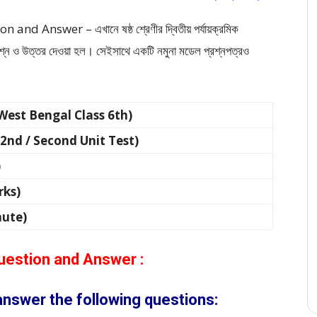
 Answer – এখানে ষষ্ঠ শ্রেণীর দ্বিতীয় পর্যায়ক্রমিক
 প্রশ্ন ও উত্তর দেওয়া হল। সেইসাথে একটি নমুনা মডেল প্রশ্নপত্রও
্রেণী (West Bengal Class 6th)
স্ট (2nd / Second Unit Test)
)
rks)
nute)
Question and Answer :
 answer the following questions: