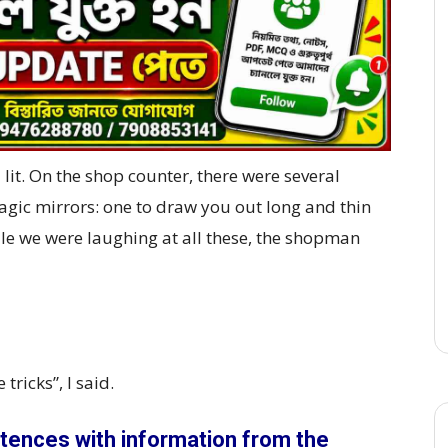
l lit. On the shop counter, there were several
magic mirrors: one to draw you out long and thin
le we were laughing at all these, the shopman
tricks”, I said.
tences with information from the