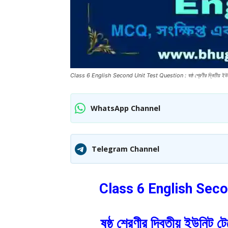
Class 6 English Second Unit Test Question : ষষ্ঠ শ্রেণীর দ্বিতীয় ইউনিট টে
WhatsApp Channel
Telegram Channel
Class 6 English Sec
ষষ্ঠ শ্রেণীর দ্বিতীয় ইউনিট 