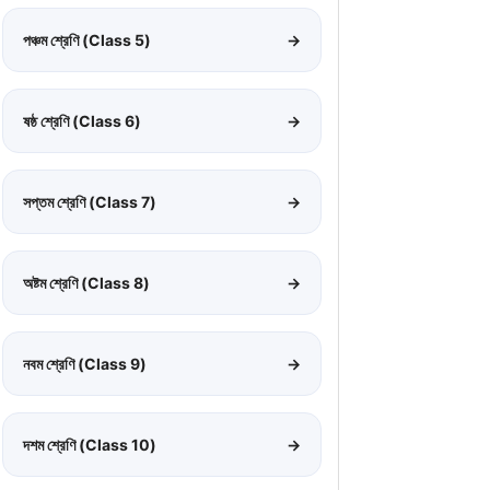
পঞ্চম শ্রেণি (Class 5)
→
ষষ্ঠ শ্রেণি (Class 6)
→
সপ্তম শ্রেণি (Class 7)
→
অষ্টম শ্রেণি (Class 8)
→
নবম শ্রেণি (Class 9)
→
দশম শ্রেণি (Class 10)
→