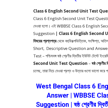
Class 6 English Second Unit Test Question : ষষ
Class 6 English Second Unit Test Question | ষষ্
দেওয়া হলো।
এই WBBSE Class 6 English Sec
Suggestion
| Class 6 English Second Unit T
বিষয়ের প্রশ্নপত্র
থেকে
বহুবিকল্পভিত্তিক, সংক্ষিপ্ত, অ
Short, Descriptive Question and Answe
Test – পশ্চিমবঙ্গ ষষ্ঠ শ্রেণীর দ্বিতীয় ইউনিট টেস্টে ইংরেজি
Second Unit Test Question
–
ষষ্ঠ শ্রেণীর
চলেছ, তারা নিচে দেওয়া প্রশ্ন ও উত্তর গুলো ভালো করে
West Bengal Class 6 Eng
Answer | WBBSE Class
Suggestion | ষষ্ঠ শ্রেণীর দ্বিত