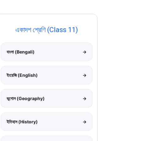
একাদশ শ্রেণি (Class 11)
বাংলা (Bengali)
→
ইংরেজি (English)
→
ভূগোল (Geography)
→
ইতিহাস (History)
→