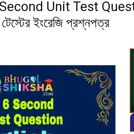
Second Unit Test Questi
 টেস্টের ইংরেজি প্রশ্নপত্র