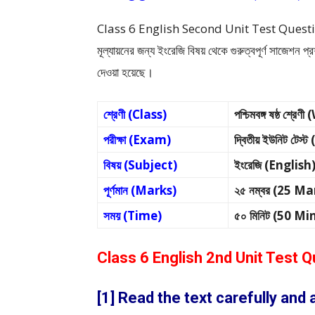
Class 6 English Second Unit Test Question and
মূল্যায়নের জন্য ইংরেজি বিষয় থেকে গুরুত্বপূর্ণ সাজেশন
দেওয়া হয়েছে।
শ্রেণী (Class)
পশ্চিমবঙ্গ ষষ্ঠ শ
পরীক্ষা (Exam)
দ্বিতীয় ইউনিট টে
বিষয় (Subject)
ইংরেজি (English
পূর্ণমান (Marks)
২৫ নম্বর (25 Ma
সময় (Time)
৫০ মিনিট (50 Mi
Class 6 English 2nd Unit Test 
[1] Read the text carefully and