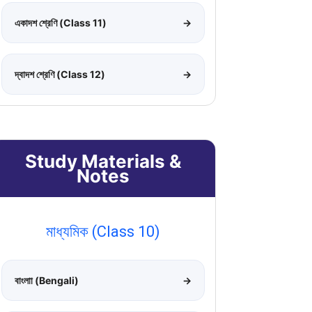
একাদশ শ্রেণি (Class 11)
→
দ্বাদশ শ্রেণি (Class 12)
→
Study Materials &
Notes
মাধ্যমিক (Class 10)
বাংলাা (Bengali)
→