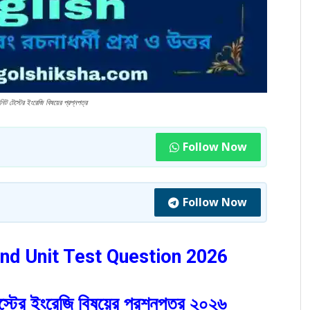
স্টের ইংরেজি বিষয়ের প্রশ্নপত্র
Follow Now
Follow Now
ond Unit Test Question 2026
টেস্টের ইংরেজি বিষয়ের প্রশ্নপত্র ২০২৬