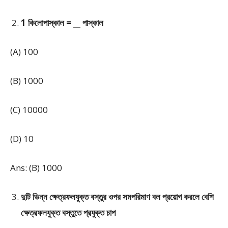
1 কিলোপাস্কাল = __ পাস্কাল
(A) 100
(B) 1000
(C) 10000
(D) 10
Ans: (B) 1000
দুটি ভিন্ন ক্ষেত্রফলযুক্ত বস্তুর ওপর সমপরিমাণ বল প্রয়োগ করলে বেশি
ক্ষেত্রফলযুক্ত বস্তুতে প্রযুক্ত চাপ