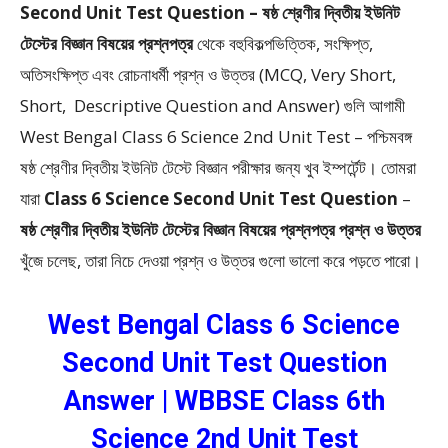
Second Unit Test Question – ষষ্ঠ শ্রেণীর দ্বিতীয় ইউনিট
টেস্টের বিজ্ঞান বিষয়ের প্রশ্নপত্র
থেকে
বহুবিকল্পভিত্তিক, সংক্ষিপ্ত,
অতিসংক্ষিপ্ত এবং রোচনাধর্মী প্রশ্ন ও উত্তর (MCQ, Very Short,
Short, Descriptive Question and Answer)
গুলি আগামী
West Bengal Class 6 Science 2nd Unit Test – পশ্চিমবঙ্গ
ষষ্ঠ শ্রেণীর দ্বিতীয় ইউনিট টেস্টে বিজ্ঞান পরীক্ষার জন্য খুব ইম্পর্টেন্ট। তোমরা
যারা
Class 6 Science Second Unit Test Question
–
ষষ্ঠ শ্রেণীর দ্বিতীয় ইউনিট টেস্টের বিজ্ঞান বিষয়ের প্রশ্নপত্র প্রশ্ন ও উত্তর
খুঁজে চলেছ, তারা নিচে দেওয়া প্রশ্ন ও উত্তর গুলো ভালো করে পড়তে পারো।
West Bengal Class 6 Science
Second Unit Test Question
Answer | WBBSE Class 6th
Science 2nd Unit Test