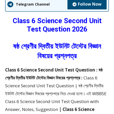
Follow Now
Telegram Channel
Class 6 Science Second Unit
Test Question 2026
ষষ্ঠ শ্রেণীর দ্বিতীয় ইউনিট টেস্টের বিজ্ঞান
বিষয়ের প্রশ্নপত্র
Class 6 Science Second Unit Test Question : ষষ্ঠ
শ্রেণীর দ্বিতীয় ইউনিট টেস্টের বিজ্ঞান বিষয়ের প্রশ্নপত্র :
Class 6
Science Second Unit Test Question | ষষ্ঠ শ্রেণীর দ্বিতীয়
ইউনিট টেস্টের বিজ্ঞান বিষয়ের প্রশ্নপত্র
নিচে দেওয়া হলো।
এই WBBSE
Class 6 Science Second Unit Test Question with
Answer, Notes, Suggestion
| Class 6 Science