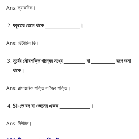
Ans: ল্যাকটিক।
যকৃতের তেলে থাকে ________________।
Ans: ভিটামিন ডি।
সূর্যের সৌরশক্তি খাদ্যের মধ্যে __________ বা ___________ রূপে জমা
থাকে।
Ans: রাসায়নিক শক্তি বা জৈব শক্তি।
SI-তে বল বা ওজনের একক ______________।
Ans: নিউটন।