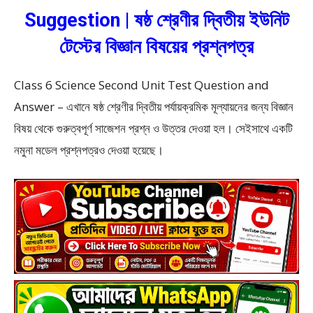
Suggestion | ষষ্ঠ শ্রেণীর দ্বিতীয় ইউনিট
টেস্টের বিজ্ঞান বিষয়ের প্রশ্নপত্র
Class 6 Science Second Unit Test Question and
Answer – এখানে ষষ্ঠ শ্রেণীর দ্বিতীয় পর্যায়ক্রমিক মূল্যায়নের জন্য বিজ্ঞান
বিষয় থেকে গুরুত্বপূর্ণ সাজেশন প্রশ্ন ও উত্তর দেওয়া হল। সেইসাথে একটি
নমুনা মডেল প্রশ্নপত্রও দেওয়া হয়েছে।