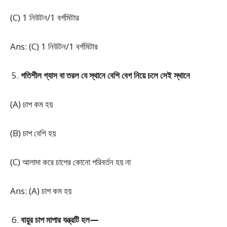
(C) 1 নিউটন/1 বর্গমিটার
Ans: (C) 1 নিউটন/1 বর্গমিটার
গতিশীল গ্যাস বা তরল যে স্থানে বেশি বেগ নিয়ে চলে সেই স্থানে
(A) চাপ কম হয়
(B) চাপ বেশি হয়
(C) আলাদা করে চাপের কোনো পরিবর্তন হয় না
Ans: (A) চাপ কম হয়
বায়ুর চাপ মাপার যন্ত্রটি হল—