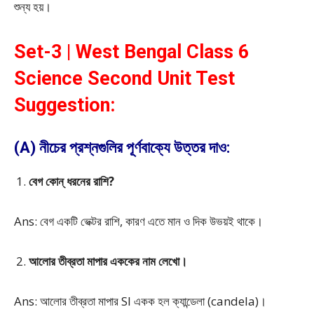
শুন্য হয়।
Set-3 | West Bengal Class 6
Science Second Unit Test
Suggestion:
(A) নীচের প্রশ্নগুলির পূর্ণবাক্যে উত্তর দাও:
বেগ কোন্ ধরনের রাশি?
Ans: বেগ একটি ভেক্টর রাশি, কারণ এতে মান ও দিক উভয়ই থাকে।
আলোর তীব্রতা মাপার এককের নাম লেখো।
Ans: আলোর তীব্রতা মাপার SI একক হল ক্যান্ডেলা (candela)।