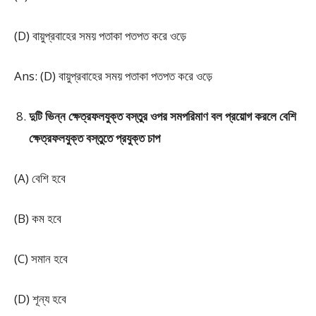
(D) বায়ুপ্রবাহের সময় পতাকা পতপত করে ওড়ে
Ans: (D) বায়ুপ্রবাহের সময় পতাকা পতপত করে ওড়ে
দুটি ভিন্ন ক্ষেত্রফলযুক্ত বস্তুর ওপর সমপরিমাণ বল প্রয়োগ করলে বেশি
ক্ষেত্রফলযুক্ত বস্তুতে প্রযুক্ত চাপ
(A) বেশি হবে
(B) কম হবে
(C) সমান হবে
(D) শূন্য হবে