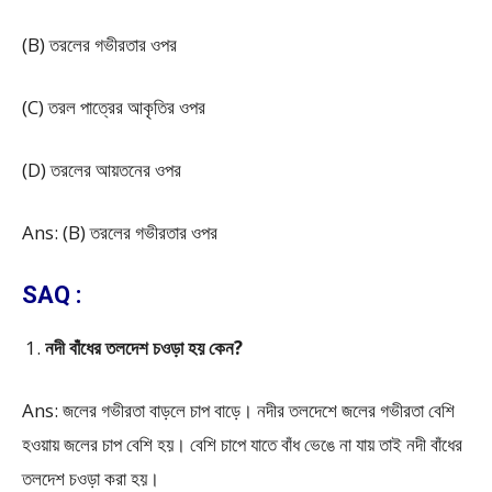
(B) তরলের গভীরতার ওপর
(C) তরল পাত্রের আকৃতির ওপর
(D) তরলের আয়তনের ওপর
Ans: (B) তরলের গভীরতার ওপর
SAQ :
নদী বাঁধের তলদেশ চওড়া হয় কেন?
Ans: জলের গভীরতা বাড়লে চাপ বাড়ে। নদীর তলদেশে জলের গভীরতা বেশি
হওয়ায় জলের চাপ বেশি হয়। বেশি চাপে যাতে বাঁধ ভেঙে না যায় তাই নদী বাঁধের
তলদেশ চওড়া করা হয়।