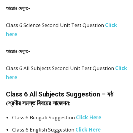
আরোও দেখুন:-
Class 6 Science Second Unit Test Question
Click
here
আরোও দেখুন:-
Class 6 All Subjects Second Unit Test Question
Click
here
Class 6 All Subjects Suggestion – ষষ্ঠ
শ্রেণীর সমস্ত বিষয়ের সাজেশন:
Class 6 Bengali Suggestion
Click Here
Class 6 English Suggestion
Click Here