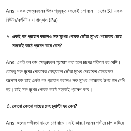
Ans: একক ক্ষেত্রফলের উপর প্রযুক্ত বলকেই চাপ বলে। চাপের S.I একক
নিউটন/বর্গমিটার বা পাস্কাল (Pa)
একই বল প্রয়োগ করলেও সরু মুখের পেরেক ভোঁতা মুখের পেরেকের চেয়ে
সহজেই কাঠে প্রবেশ করে কেন?
Ans: একই বল কম ক্ষেত্রফলে প্রয়োগ করা হলে চাপের পরিমাণ হয় বেশি।
যেহেতু সরু মুখের পেরেকের ক্ষেত্রফল ভোঁতা মুখের পেরেকের ক্ষেত্রফল
অপেক্ষা কম তাই একই বল প্রয়োগ করলেও সরু মুখের পেরেকের উপর চাপ বেশি
হয়। তাই সরু মুখের পেরেক কাঠে সহজেই প্রবেশ করে।
কোনো কোনো মাছের দেহ চ্যাপ্টা হয় কেন?
Ans: জলের গভীরতা বাড়লে চাপ বাড়ে। এই কারণে জলের গভীরে চাপ কাটিয়ে