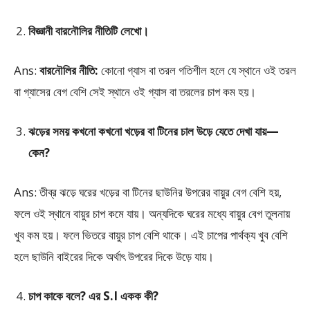
বিজ্ঞানী বারনৌলির নীতিটি লেখো।
Ans:
বারনৌলির নীতি:
কোনো গ্যাস বা তরল গতিশীল হলে যে স্থানে ওই তরল
বা গ্যাসের বেগ বেশি সেই স্থানে ওই গ্যাস বা তরলের চাপ কম হয়।
ঝড়ের সময় কখনো কখনো খড়ের বা টিনের চাল উড়ে যেতে দেখা যায়—
কেন?
Ans: তীব্র ঝড়ে ঘরের খড়ের বা টিনের ছাউনির উপরের বায়ুর বেগ বেশি হয়,
ফলে ওই স্থানে বায়ুর চাপ কমে যায়। অন্যদিকে ঘরের মধ্যে বায়ুর বেগ তুলনায়
খুব কম হয়। ফলে ভিতরে বায়ুর চাপ বেশি থাকে। এই চাপের পার্থক্য খুব বেশি
হলে ছাউনি বাইরের দিকে অর্থাৎ উপরের দিকে উড়ে যায়।
চাপ কাকে বলে? এর S.I একক কী?