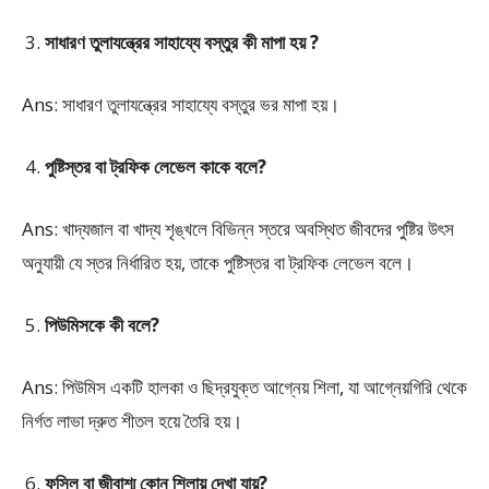
সাধারণ তুলাযন্ত্রের সাহায্যে বস্তুর কী মাপা হয় ?
Ans: সাধারণ তুলাযন্ত্রের সাহায্যে বস্তুর ভর মাপা হয়।
পুষ্টিস্তর বা ট্রফিক লেভেল কাকে বলে?
Ans: খাদ্যজাল বা খাদ্য শৃঙ্খলে বিভিন্ন স্তরে অবস্থিত জীবদের পুষ্টির উৎস
অনুযায়ী যে স্তর নির্ধারিত হয়, তাকে পুষ্টিস্তর বা ট্রফিক লেভেল বলে।
পিউমিসকে কী বলে?
Ans: পিউমিস একটি হালকা ও ছিদ্রযুক্ত আগ্নেয় শিলা, যা আগ্নেয়গিরি থেকে
নির্গত লাভা দ্রুত শীতল হয়ে তৈরি হয়।
ফসিল বা জীবাশ্ম কোন্ শিলায় দেখা যায়?