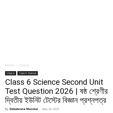
Home
Class 6
Class 6
Class 6 Science
Class 6 Science Second Unit
Test Question 2026 | ষষ্ঠ শ্রেণীর
দ্বিতীয় ইউনিট টেস্টের বিজ্ঞান প্রশ্নপত্র
By
Debabrata Mandal
-
May 24, 2026