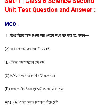
Set-1 | Class 6 Science Second
Unit Test Question and Answer :
MCQ :
বাঁধের নীচের অংশ চওড়া আর ওপরের অংশ সরু করা হয়, কারণ—
(A) ওপরে জলের চাপ কম, নীচে বেশি
(B) নীচের অংশে জলের চাপ কম
(C) তৈরির সময় নীচে বেশি মাটি জমে বলে
(D) ওপর ও নীচ উভয় স্থানেই জলের চাপ সমান
Ans: (A) ওপরে জলের চাপ কম, নীচে বেশি