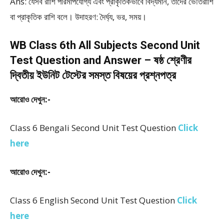
Ans: যেসব রাশি পরিমাপযোগ্য এবং প্রাকৃতিকভাবে বিদ্যমান, তাদের ভৌতরাশি
বা প্রাকৃতিক রাশি বলে। উদাহরণ: দৈর্ঘ্য, ভর, সময়।
WB Class 6th All Subjects Second Unit
Test Question and Answer – ষষ্ঠ শ্রেণীর
দ্বিতীয় ইউনিট টেস্টের সমস্ত বিষয়ের প্রশ্নপত্র
আরোও দেখুন:-
Class 6 Bengali Second Unit Test Question
Click
here
আরোও দেখুন:-
Class 6 English Second Unit Test Question
Click
here