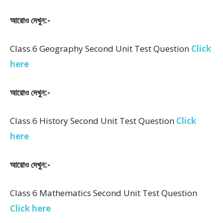
আরোও দেখুন:-
Class 6 Geography Second Unit Test Question
Click
here
আরোও দেখুন:-
Class 6 History Second Unit Test Question
Click
here
আরোও দেখুন:-
Class 6 Mathematics Second Unit Test Question
Click here