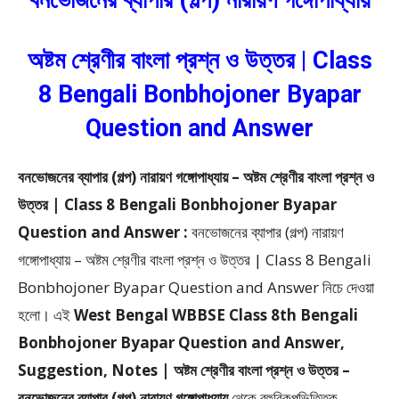
বনভোজনের ব্যাপার (গল্প) নারায়ণ গঙ্গোপাধ্যায়
অষ্টম শ্রেণীর বাংলা প্রশ্ন ও উত্তর | Class
8 Bengali Bonbhojoner Byapar
Question and Answer
বনভোজনের ব্যাপার (গল্প) নারায়ণ গঙ্গোপাধ্যায় – অষ্টম শ্রেণীর বাংলা প্রশ্ন ও
উত্তর | Class 8 Bengali Bonbhojoner Byapar
Question and Answer :
বনভোজনের ব্যাপার (গল্প) নারায়ণ
গঙ্গোপাধ্যায় – অষ্টম শ্রেণীর বাংলা প্রশ্ন ও উত্তর | Class 8 Bengali
Bonbhojoner Byapar Question and Answer
নিচে দেওয়া
হলো।
এই
West Bengal WBBSE Class 8th Bengali
Bonbhojoner Byapar Question and Answer,
Suggestion, Notes | অষ্টম শ্রেণীর বাংলা প্রশ্ন ও উত্তর –
বনভোজনের ব্যাপার (গল্প) নারায়ণ গঙ্গোপাধ্যায়
থেকে
বহুবিকল্পভিত্তিক,