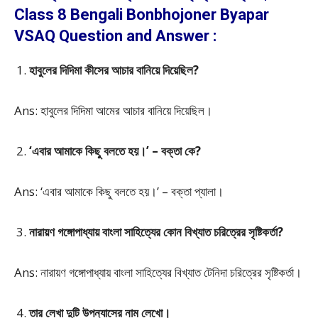
Class 8 Bengali Bonbhojoner Byapar
VSAQ Question and Answer :
হাবুলের দিদিমা কীসের আচার বানিয়ে দিয়েছিল?
Ans: হাবুলের দিদিমা আমের আচার বানিয়ে দিয়েছিল।
‘এবার আমাকে কিছু বলতে হয়।’ – বক্তা কে?
Ans: ‘এবার আমাকে কিছু বলতে হয়।’ – বক্তা প্যালা।
নারায়ণ গঙ্গোপাধ্যায় বাংলা সাহিত্যের কোন বিখ্যাত চরিত্রের সৃষ্টিকর্তা?
Ans: নারায়ণ গঙ্গোপাধ্যায় বাংলা সাহিত্যের বিখ্যাত টেনিদা চরিত্রের সৃষ্টিকর্তা।
তার লেখা দুটি উপন্যাসের নাম লেখো।