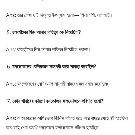
Ans: তার লেখা দুটি বিখ্যাত উপন্যাস হলো— শিলালিপি, লালমাটি।
রাজহাঁসের ডিম আনার দায়িত্ব কে নিয়েছিল?
Ans: রাজহাঁসের ডিম আনার দায়িত্ব নিয়েছিল প্যালা।
বনভোজনের বেশিরভাগ সামগ্রী কারা সাবাড় করেছিল?
Ans: বনভোজনের বেশিরভাগ সামগ্রী বাঁদরের দল সবার করেছিল৷
কোন খাবারের কারণে বনভোজন ফলভোজনে পরিণত হলো?
Ans: বনভোজনের বেশিরভাগ জিনিস কাঁদায় পড়ে আর বাদরে খেয়ে নষ্ট হয়েছিল
আর তাই শেষ অবধি বনভোজন ফলভোজনে পরিণত হয়েছিল৷