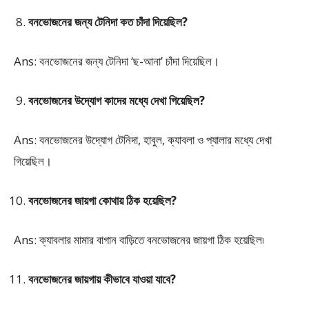
বনভোজনের জন্য টেনিদা কত চাঁদা দিয়েছিল?
Ans: বনভোজনের জন্য টেনিদা ‘ছ-আনা’ চাঁদা দিয়েছিল।
বনভোজনের উদ্যোগ কাদের মধ্যে দেখা গিয়েছিল?
Ans: বনভোজনের উদ্যোগ টেনিদা, হাবুল, ক্যাবলা ও প্যালার মধ্যে দেখা
গিয়েছিল।
বনভোজনের জায়গা কোথায় ঠিক হয়েছিল?
Ans: ক্যাবলার মামার বাগান বাড়িতে বনভোজনের জায়গা ঠিক হয়েছিল৷
বনভোজনের জায়গায় কীভাবে যাওয়া যাবে?