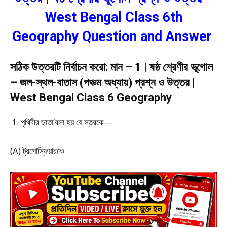
West Bengal Class 6th
Geography Question and Answer
সঠিক উত্তরটি নির্বাচন করো: মান – 1 | ষষ্ঠ শ্রেণীর ভূগোল
– জল-স্থল-বাতাস (পঞ্চম অধ্যায়) প্রশ্ন ও উত্তর |
West Bengal Class 6 Geography
পৃথিবীর ছাতা’বলা হয় যে স্তরকে—
(A) ট্রপোস্ফিয়ারকে