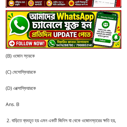
(B) ওজোন স্তরকে
(C) মেসোস্ফিয়ারকে
(D) এক্সোস্ফিয়ারকে
Ans. B
বাড়িতে ব্যবহূত হয় এমন একটি জিনিস যা থেকে ওজোনস্তরের ক্ষতি হয়,