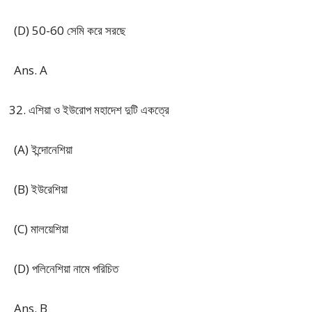
(D) 50-60 সেমি করে সরছে
Ans. A
এশিয়া ও ইউরোপ মহাদেশ দুটি একত্রে
(A) ইন্দোনেশিয়া
(B) ইউরেশিয়া
(C) মালয়েশিয়া
(D) পলিনেশিয়া নামে পরিচিত
Ans. B