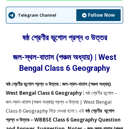
Follow Now
Telegram Channel
ষষ্ঠ শ্রেণীর ভূগোল প্রশ্ন ও উত্তর
জল-স্থল-বাতাস (পঞ্চম অধ্যায়) | West
Bengal Class 6 Geography
ষষ্ঠ শ্রেণীর ভূগোল প্রশ্ন ও উত্তর : জল-স্থল-বাতাস (পঞ্চম অধ্যায়)
West Bengal Class 6 Geography :
ষষ্ঠ শ্রেণীর ভূগোল –
জল-স্থল-বাতাস (পঞ্চম অধ্যায়) প্রশ্ন ও উত্তর | West Bengal
Class 6 Geography
নিচে দেওয়া হলো।
এই
ষষ্ঠ শ্রেণীর
ভূগোল
প্রশ্ন ও উত্তর – WBBSE
Class 6 Geography Question
and Answer, Suggestion, Notes – জল-স্থল-বাতাস (পঞ্চম