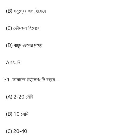
(B) সমুদ্রের জল হিসেবে
(C) ভৌমজল হিসেবে
(D) বায়ুমণ্ডলের মধ্যে
Ans. B
আমাদের মহাদেশগুলি বছরে—
(A) 2-20 সেমি
(B) 10 সেমি
(C) 20-40