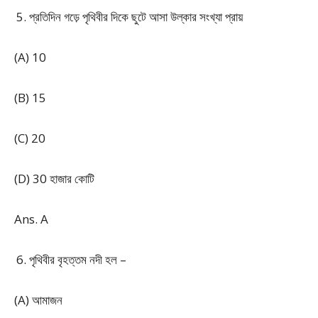
প্রতিদিন গড়ে পৃথিবীর দিকে ছুটে আসা উল্কার সংখ্যা প্রায়
(A) 10
(B) 15
(C) 20
(D) 30 হাজার কোটি
Ans. A
পৃথিবীর বৃহত্তম নদী হল –
(A) আমাজন