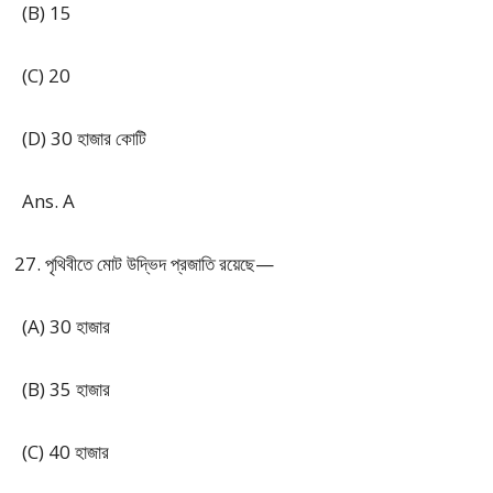
(B) 15
(C) 20
(D) 30 হাজার কোটি
Ans. A
পৃথিবীতে মোট উদ্ভিদ প্রজাতি রয়েছে—
(A) 30 হাজার
(B) 35 হাজার
(C) 40 হাজার