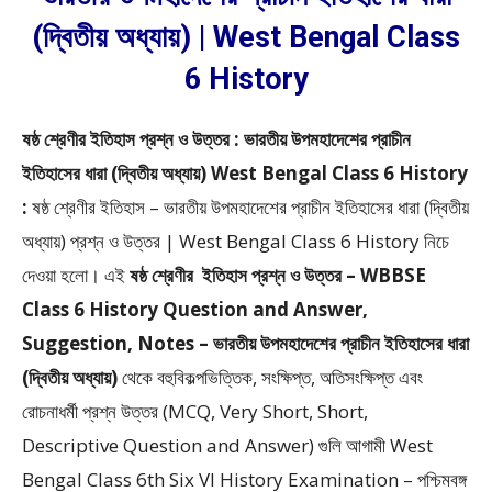
(দ্বিতীয় অধ্যায়) | West Bengal Class
6 History
ষষ্ঠ শ্রেণীর ইতিহাস প্রশ্ন ও উত্তর : ভারতীয় উপমহাদেশের প্রাচীন
ইতিহাসের ধারা (দ্বিতীয় অধ্যায়) West Bengal Class 6 History
:
ষষ্ঠ শ্রেণীর ইতিহাস – ভারতীয় উপমহাদেশের প্রাচীন ইতিহাসের ধারা (দ্বিতীয়
অধ্যায়) প্রশ্ন ও উত্তর | West Bengal Class 6 History
নিচে
দেওয়া হলো।
এই
ষষ্ঠ শ্রেণীর
ইতিহাস প্রশ্ন ও উত্তর – WBBSE
Class 6 History Question and Answer,
Suggestion, Notes – ভারতীয় উপমহাদেশের প্রাচীন ইতিহাসের ধারা
(দ্বিতীয় অধ্যায়)
থেকে
বহুবিকল্পভিত্তিক, সংক্ষিপ্ত, অতিসংক্ষিপ্ত এবং
রোচনাধর্মী প্রশ্ন উত্তর (MCQ, Very Short, Short,
Descriptive Question and Answer)
গুলি আগামী West
Bengal Class 6th Six VI History Examination – পশ্চিমবঙ্গ