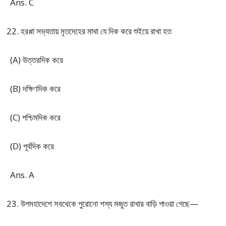
Ans. C
হরপ্পা সভ্যতায় মৃতদেহের মাথা যে দিক করে শুইয়ে রাখা হত
(A) উত্তরদিক করে
(B) দক্ষিণদিক করে
(C) পশ্চিমদিক করে
(D) পূর্বদিক করে
Ans. A
উপমহাদেশে সবথেকে পুরোনো শস্য মজুত রাখার বাড়ি পাওয়া গেছে—