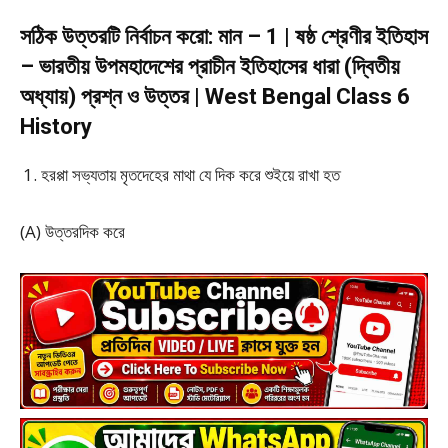
সঠিক উত্তরটি নির্বাচন করো: মান – 1 | ষষ্ঠ শ্রেণীর ইতিহাস
– ভারতীয় উপমহাদেশের প্রাচীন ইতিহাসের ধারা (দ্বিতীয়
অধ্যায়) প্রশ্ন ও উত্তর | West Bengal Class 6
History
হরপ্পা সভ্যতায় মৃতদেহের মাথা যে দিক করে শুইয়ে রাখা হত
(A) উত্তরদিক করে