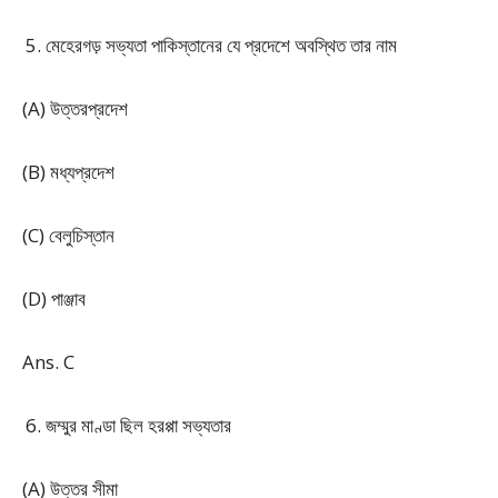
মেহেরগড় সভ্যতা পাকিস্তানের যে প্রদেশে অবস্থিত তার নাম
(A) উত্তরপ্রদেশ
(B) মধ্যপ্রদেশ
(C) বেলুচিস্তান
(D) পাঞ্জাব
Ans. C
জম্মুর মাণ্ডা ছিল হরপ্পা সভ্যতার
(A) উত্তর সীমা