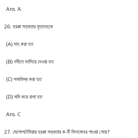
Ans. A
হরপ্পা সভ্যতার মৃতদেহকে
(A) দাহ করা হত
(B) নদীতে ভাসিয়ে দেওয়া হত
(C) সমাধিস্থ করা হত
(D) মমি করে রাখা হত
Ans. C
মেসোপটেমিয়ায় হরপ্পা সভ্যতার ক-টি সিলমোহর পাওয়া গেছে?