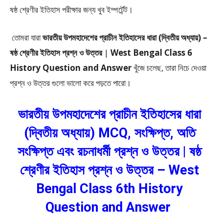
ষষ্ঠ শ্রেণীর ইতিহাস পরীক্ষার জন্য খুব ইম্পর্টেন্ট।
তোমরা যারা
ভারতীয় উপমহাদেশের প্রাচীন ইতিহাসের ধারা (দ্বিতীয় অধ্যায়) –
ষষ্ঠ শ্রেণীর ইতিহাস প্রশ্ন ও উত্তর
|
West Bengal Class 6
History Question and Answer
খুঁজে চলেছ, তারা নিচে দেওয়া
প্রশ্ন ও উত্তর গুলো ভালো করে পড়তে পারো।
ভারতীয় উপমহাদেশের প্রাচীন ইতিহাসের ধারা
(দ্বিতীয় অধ্যায়) MCQ, সংক্ষিপ্ত, অতি
সংক্ষিপ্ত এবং রচনাধর্মী প্রশ্ন ও উত্তর | ষষ্ঠ
শ্রেণীর ইতিহাস প্রশ্ন ও উত্তর – West
Bengal Class 6th History
Question and Answer