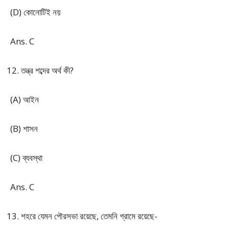
(D) কোনোটিই নয়
Ans. C
তন্ত্র শব্দের অর্থ কী?
(A) আইন
(B) শাসন
(C) ব্যবস্থা
Ans. C
শহরে যেমন পৌরসভা রয়েছে, তেমনি গ্রামে রয়েছে-