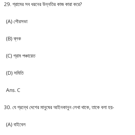
গ্রামের সব ধরনের উন্নতির কাজ কারা করে?
(A) পৌরসভা
(B) ব্লক
(C) গ্রাম পঞ্চায়েত
(D) সমিতি
Ans. C
যে গ্রন্থে দেশের মানুষের আইনকানুন লেখা থাকে, তাকে বলা হয়-
(A) বাইবেল