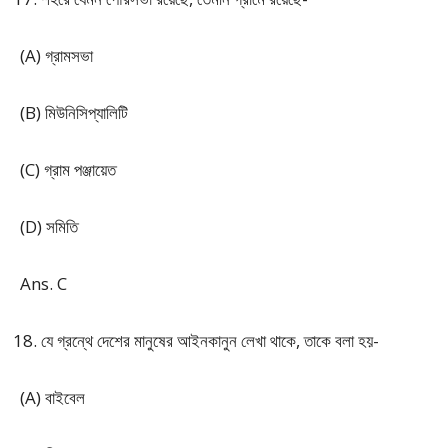
(A) গ্রামসভা
(B) মিউনিসিপ্যালিটি
(C) গ্রাম পঞ্জায়েত
(D) সমিতি
Ans. C
যে গ্রন্থে দেশের মানুষের আইনকানুন লেখা থাকে, তাকে বলা হয়-
(A) বাইবেল