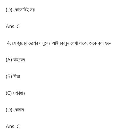
(D) কোনোটিই নয়
Ans. C
যে গ্রন্থে দেশের মানুষের আইনকানুন লেখা থাকে, তাকে বলা হয়-
(A) বাইবেল
(B) গীতা
(C) সংবিধান
(D) কোরান
Ans. C