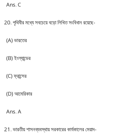
Ans. C
পৃথিবীর মধ্যে সবচেয়ে বড়ো লিখিত সংবিধান রয়েছে-
(A) ভারতের
(B) ইংল্যান্ডের
(C) ফ্রান্সের
(D) আমেরিকার
Ans. A
ভারতীয় শাসনব্যবস্থায় সরকারের কার্যকালের মেয়াদ-