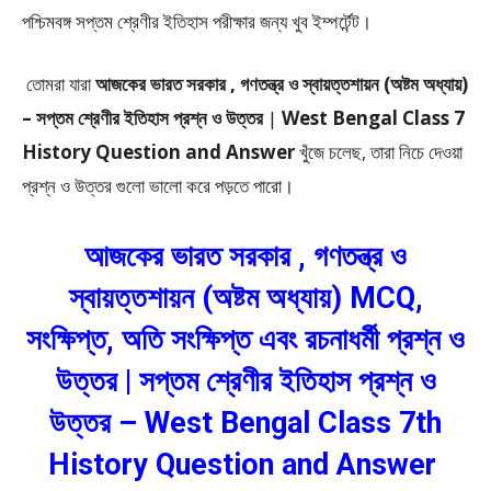
পশ্চিমবঙ্গ সপ্তম শ্রেণীর ইতিহাস পরীক্ষার জন্য খুব ইম্পর্টেন্ট।
তোমরা যারা
আজকের ভারত সরকার , গণতন্ত্র ও স্বায়ত্তশায়ন (অষ্টম অধ্যায়)
–
সপ্তম শ্রেণীর ইতিহাস প্রশ্ন ও উত্তর
|
West Bengal Class 7
History Question and Answer
খুঁজে চলেছ, তারা নিচে দেওয়া
প্রশ্ন ও উত্তর গুলো ভালো করে পড়তে পারো।
আজকের ভারত সরকার , গণতন্ত্র ও
স্বায়ত্তশায়ন (অষ্টম অধ্যায়) MCQ,
সংক্ষিপ্ত, অতি সংক্ষিপ্ত এবং রচনাধর্মী প্রশ্ন ও
উত্তর | সপ্তম শ্রেণীর ইতিহাস প্রশ্ন ও
উত্তর – West Bengal Class 7th
History Question and Answer