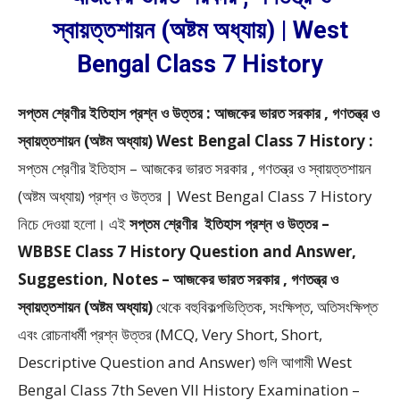
স্বায়ত্তশায়ন (অষ্টম অধ্যায়) | West
Bengal Class 7 History
সপ্তম শ্রেণীর ইতিহাস প্রশ্ন ও উত্তর : আজকের ভারত সরকার , গণতন্ত্র ও
স্বায়ত্তশায়ন (অষ্টম অধ্যায়) West Bengal Class 7 History :
সপ্তম শ্রেণীর ইতিহাস – আজকের ভারত সরকার , গণতন্ত্র ও স্বায়ত্তশায়ন
(অষ্টম অধ্যায়) প্রশ্ন ও উত্তর | West Bengal Class 7 History
নিচে দেওয়া হলো।
এই
সপ্তম শ্রেণীর
ইতিহাস প্রশ্ন ও উত্তর –
WBBSE
Class 7 History Question and Answer,
Suggestion, Notes – আজকের ভারত সরকার , গণতন্ত্র ও
স্বায়ত্তশায়ন (অষ্টম অধ্যায়)
থেকে
বহুবিকল্পভিত্তিক, সংক্ষিপ্ত, অতিসংক্ষিপ্ত
এবং রোচনাধর্মী প্রশ্ন উত্তর (MCQ, Very Short, Short,
Descriptive Question and Answer)
গুলি আগামী West
Bengal Class 7th Seven VII History Examination –