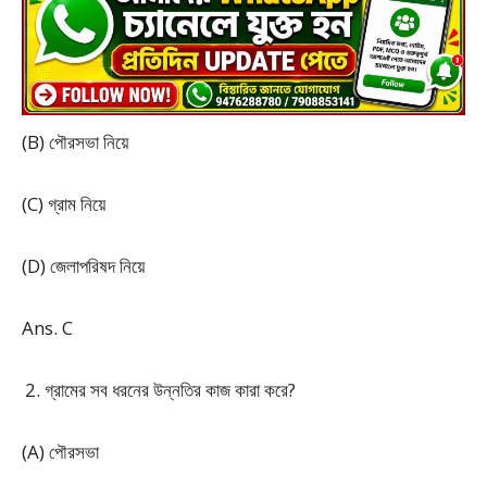
(B) পৌরসভা নিয়ে
(C) গ্রাম নিয়ে
(D) জেলাপরিষদ নিয়ে
Ans. C
গ্রামের সব ধরনের উন্নতির কাজ কারা করে?
(A) পৌরসভা