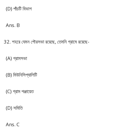
(D) পাঁচটি বিভাগ
Ans. B
শহরে যেমন পৌরসভা রয়েছে, তেমনি গ্রামে রয়েছে-
(A) গ্রামসভা
(B) মিউনিসিপ্যালিটি
(C) গ্রাম পঞ্জায়েত
(D) সমিতি
Ans. C