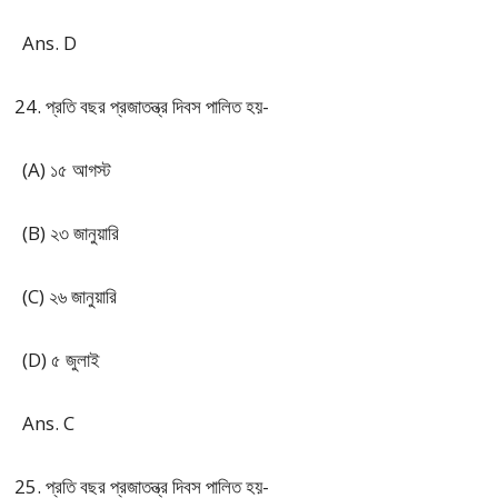
Ans. D
প্রতি বছর প্রজাতন্ত্র দিবস পালিত হয়-
(A) ১৫ আগস্ট
(B) ২৩ জানুয়ারি
(C) ২৬ জানুয়ারি
(D) ৫ জুলাই
Ans. C
প্রতি বছর প্রজাতন্ত্র দিবস পালিত হয়-