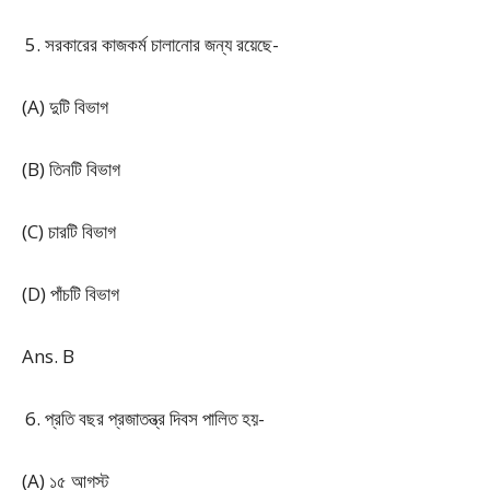
সরকারের কাজকর্ম চালানোর জন্য রয়েছে-
(A) দুটি বিভাগ
(B) তিনটি বিভাগ
(C) চারটি বিভাগ
(D) পাঁচটি বিভাগ
Ans. B
প্রতি বছর প্রজাতন্ত্র দিবস পালিত হয়-
(A) ১৫ আগস্ট