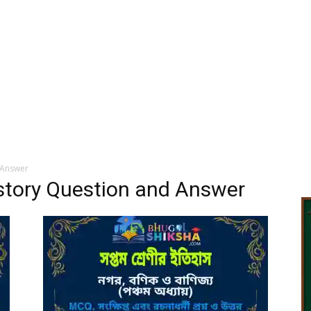
 Answer
story Question and Answer