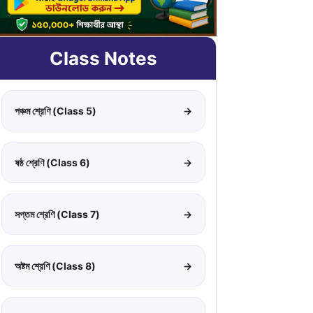
Class Notes
পঞ্চম শ্রেণি (Class 5)
→
ষষ্ঠ শ্রেণি (Class 6)
→
সপ্তম শ্রেণি (Class 7)
→
অষ্টম শ্রেণি (Class 8)
→