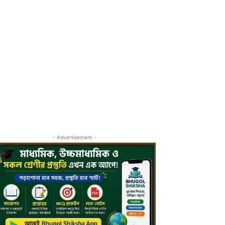
- Advertisement -