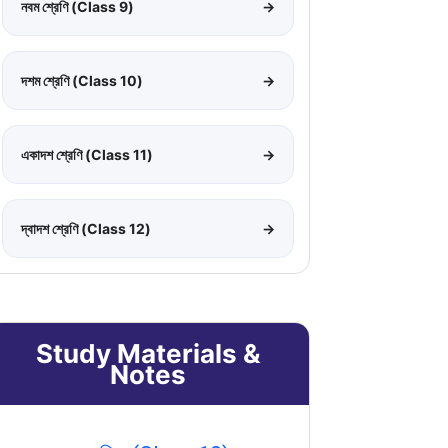
নবম শ্রেণি (Class 9)
→
দশম শ্রেণি (Class 10)
→
একাদশ শ্রেণি (Class 11)
→
দ্বাদশ শ্রেণি (Class 12)
→
Study Materials &
Notes