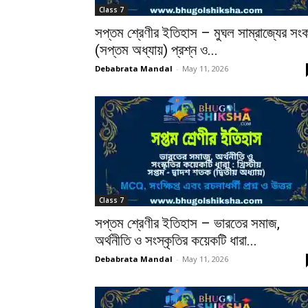
Class 7
সপ্তম শ্রেণীর ইতিহাস – মুঘল সাম্রাজ্যের সং
(সপ্তম অধ্যায়) প্রশ্ন ও...
Debabrata Mandal
-
May 11, 2026
Class 7
সপ্তম শ্রেণীর ইতিহাস – ভারতের সমাজ,
অর্থনীতি ও সংস্কৃতির কয়েকটি ধারা...
Debabrata Mandal
-
May 11, 2026