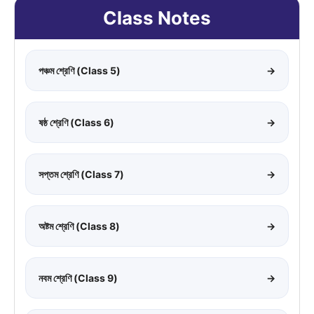
Class Notes
পঞ্চম শ্রেণি (Class 5)
→
ষষ্ঠ শ্রেণি (Class 6)
→
সপ্তম শ্রেণি (Class 7)
→
অষ্টম শ্রেণি (Class 8)
→
নবম শ্রেণি (Class 9)
→