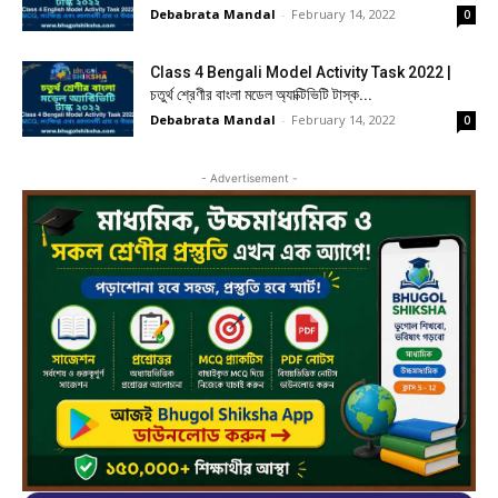
Debabrata Mandal
-
February 14, 2022
0
Class 4 Bengali Model Activity Task 2022 |
চতুর্থ শ্রেণীর বাংলা মডেল অ্যাক্টিভিটি টাস্ক...
Debabrata Mandal
-
February 14, 2022
0
- Advertisement -