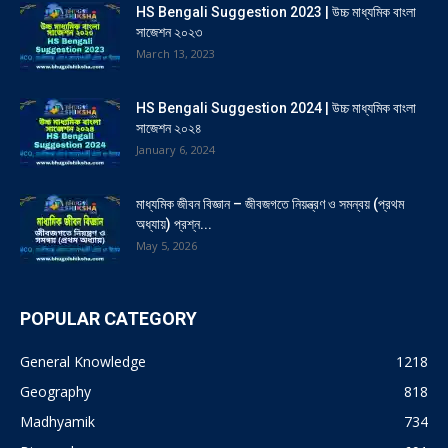
HS Bengali Suggestion 2023 | উচ্চ মাধ্যমিক বাংলা
সাজেশন ২০২৩
March 13, 2023
HS Bengali Suggestion 2024 | উচ্চ মাধ্যমিক বাংলা
সাজেশন ২০২৪
January 6, 2024
মাধ্যমিক জীবন বিজ্ঞান – জীবজগতে নিয়ন্ত্রণ ও সমন্বয় (প্রথম
অধ্যায়) প্রশ্ন...
May 5, 2026
POPULAR CATEGORY
General Knowledge
1218
Geography
818
Madhyamik
734