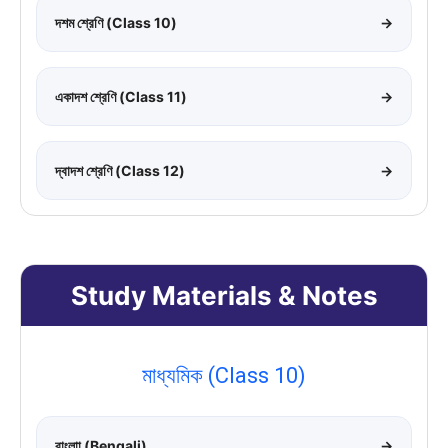
দশম শ্রেণি (Class 10)
→
একাদশ শ্রেণি (Class 11)
→
দ্বাদশ শ্রেণি (Class 12)
→
Study Materials & Notes
মাধ্যমিক (Class 10)
বাংলাা (Bengali)
→