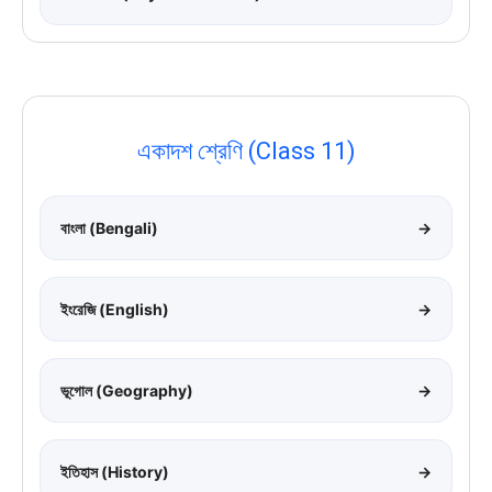
একাদশ শ্রেণি (Class 11)
বাংলা (Bengali)
→
ইংরেজি (English)
→
ভূগোল (Geography)
→
ইতিহাস (History)
→