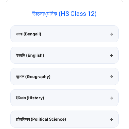
উচ্চমাধ্যমিক (HS Class 12)
বাংলা (Bengali)
→
ইংরেজি (English)
→
ভূগোল (Geography)
→
ইতিহাস (History)
→
রাষ্ট্রবিজ্ঞান (Political Science)
→