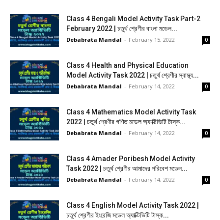
Class 4 Bengali Model Activity Task Part-2
February 2022 | চতুর্থ শ্রেণীর বাংলা মডেল...
Debabrata Mandal
-
February 15, 2022
0
Class 4 Health and Physical Education
Model Activity Task 2022 | চতুর্থ শ্রেণীর স্বাস্থ্য...
Debabrata Mandal
-
February 14, 2022
0
Class 4 Mathematics Model Activity Task
2022 | চতুর্থ শ্রেণীর গণিত মডেল অ্যাক্টিভিটি টাস্ক...
Debabrata Mandal
-
February 14, 2022
0
Class 4 Amader Poribesh Model Activity
Task 2022 | চতুর্থ শ্রেণীর আমাদের পরিবেশ মডেল...
Debabrata Mandal
-
February 14, 2022
0
Class 4 English Model Activity Task 2022 |
চতুর্থ শ্রেণীর ইংরেজি মডেল অ্যাক্টিভিটি টাস্ক...