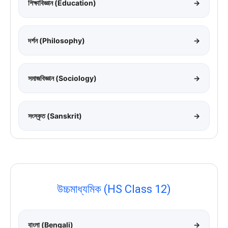
শিক্ষাবিজ্ঞান (Education)
→
দর্শন (Philosophy)
→
সমাজবিজ্ঞান (Sociology)
→
সংস্কৃত (Sanskrit)
→
উচ্চমাধ্যমিক (HS Class 12)
বাংলা (Bengali)
→