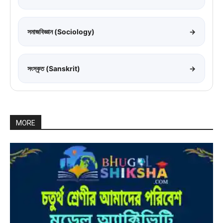
সমাজবিজ্ঞান (Sociology)
→
সংস্কৃত (Sanskrit)
→
MORE