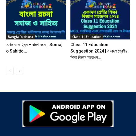
Bangla Rachana
Class 11 Education
সমাজ ও সাহিত্য – বাংলা রচনা | Somaj
Class 11 Education
o Sahitto...
Suggestion 2024 | একাদশ শ্রেণীর
শিক্ষা বিজ্ঞান সাজেশন...