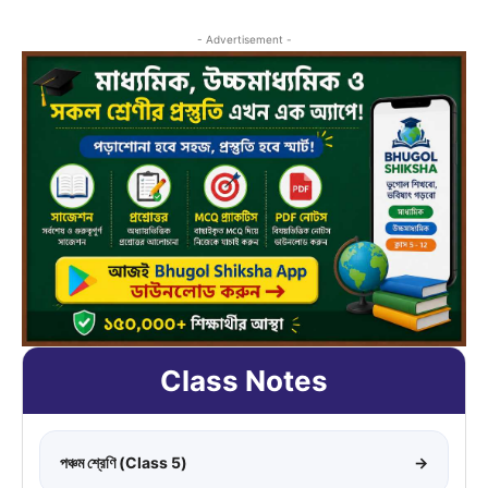
- Advertisement -
Class Notes
পঞ্চম শ্রেণি (Class 5)
→