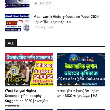
March 6, 2025
Madhyamik History Question Paper 2024 |
মাধ্যমিক ইতিহাস প্রশ্নপত্র ২০২৪
February 9, 2026
ALL
Higher Secondary
Higher Secondary
West Bengal Higher
ভারতের কৃষিকাজ (ভারত) উচ্চমাধ্যমিক
Secondary Philosophy
ভূগোল MCQ প্রশ্ন ও উত্তর | HS...
Suggestion 2020 | উচ্চমাধ্যমিক
দর্শন সাজেশন...