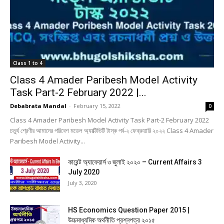
Class 1 to 4
Class 4 Amader Paribesh Model Activity
Task Part-2 February 2022 |...
Debabrata Mandal
-
February 15, 2022
0
Class 4 Amader Paribesh Model Activity Task Part-2 February 2022
চতুর্থ শ্রেণীর আমাদের পরিবেশ মডেল অ্যাক্টিভিটি টাস্ক পর্ব-২ ফেব্রুয়ারি ২০২২ Class 4 Amader
Paribesh Model Activity...
কারেন্ট অ্যাফেয়ার্স ৩ জুলাই ২০২০ – Current Affairs 3
July 2020
July 3, 2020
HS Economics Question Paper 2015 |
উচ্চমাধ্যমিক অর্থনীতি প্রশ্নপত্র ২০১৫