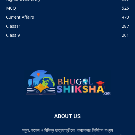
MCQ
526
Current Affairs
473
Class11
287
Class 9
201
ABOUT US
স্কুল, কলেজ ও বিভিন্ন ছাত্রছাত্রীদের পড়াশোনার ডিজিটাল মাধ্যম