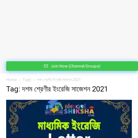
Join Now (Channel/Groups)
Home
Tags
দশম শ্রেণীর ইংরেজি সাজেশন 2021
Tag: দশম শ্রেণীর ইংরেজি সাজেশন 2021