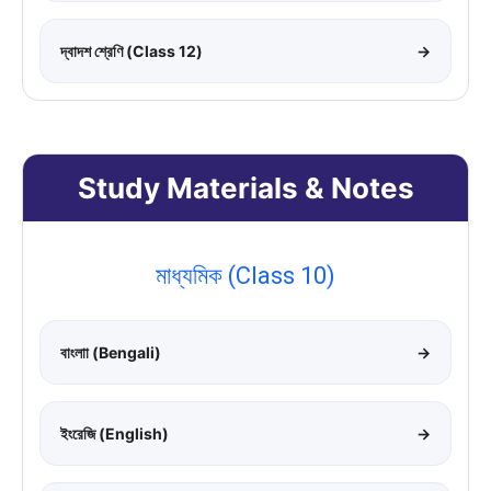
দ্বাদশ শ্রেণি (Class 12)
→
Study Materials & Notes
মাধ্যমিক (Class 10)
বাংলাা (Bengali)
→
ইংরেজি (English)
→