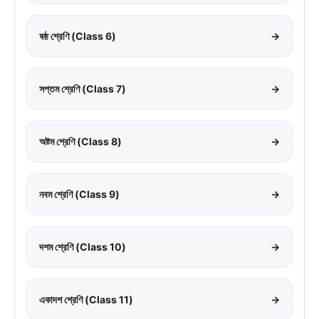
ষষ্ঠ শ্রেণি (Class 6)
→
সপ্তম শ্রেণি (Class 7)
→
অষ্টম শ্রেণি (Class 8)
→
নবম শ্রেণি (Class 9)
→
দশম শ্রেণি (Class 10)
→
একাদশ শ্রেণি (Class 11)
→