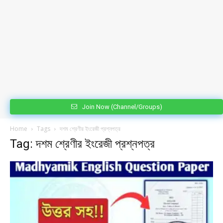
Join Now (Channel/Groups)
Home
Tags
দশম শ্রেণীর ইংরেজী প্রশ্নপত্র
Tag: দশম শ্রেণীর ইংরেজী প্রশ্নপত্র