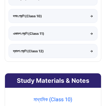
দশম শ্রেণি (Class 10)
→
একাদশ শ্রেণি (Class 11)
→
দ্বাদশ শ্রেণি (Class 12)
→
Study Materials & Notes
মাধ্যমিক (Class 10)