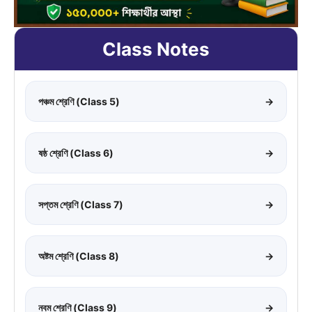
Class Notes
পঞ্চম শ্রেণি (Class 5)
→
ষষ্ঠ শ্রেণি (Class 6)
→
সপ্তম শ্রেণি (Class 7)
→
অষ্টম শ্রেণি (Class 8)
→
নবম শ্রেণি (Class 9)
→