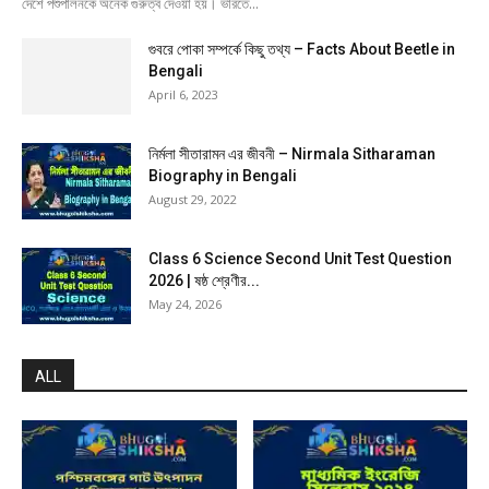
দেশে পশুপালনকে অনেক গুরুত্ব দেওয়া হয়। ভারতে...
গুবরে পোকা সম্পর্কে কিছু তথ্য – Facts About Beetle in
Bengali
April 6, 2023
নির্মলা সীতারামন এর জীবনী – Nirmala Sitharaman
Biography in Bengali
August 29, 2022
Class 6 Science Second Unit Test Question
2026 | ষষ্ঠ শ্রেণীর...
May 24, 2026
ALL