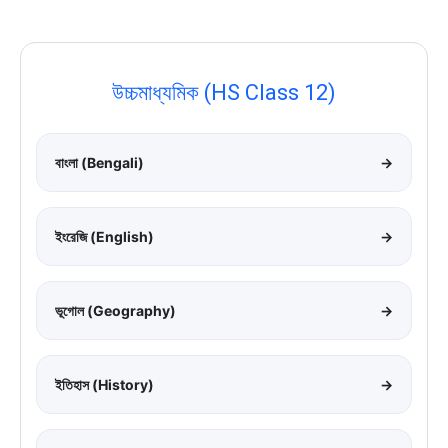
উচ্চমাধ্যমিক (HS Class 12)
বাংলা (Bengali)
→
ইংরেজি (English)
→
ভূগোল (Geography)
→
ইতিহাস (History)
→