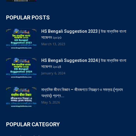
POPULAR POSTS
HS Bengali Suggestion 2023 | উচ্চ মাধ্যমিক বাংলা
সাজেশন ২০২৩
March 13, 2023
HS Bengali Suggestion 2024 | উচ্চ মাধ্যমিক বাংলা
সাজেশন ২০২৪
January 6, 2024
মাধ্যমিক জীবন বিজ্ঞান – জীবজগতে নিয়ন্ত্রণ ও সমন্বয় (প্রথম
অধ্যায়) প্রশ্ন...
May 5, 2026
POPULAR CATEGORY