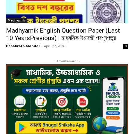
Madhyamik
Madhyamik English Question Paper (Last
10 YearsPrevious) | মাধ্যমিক ইংরেজী প্রশ্নপত্র
Debabrata Mandal
-
April 22, 2026
0
- Advertisement -