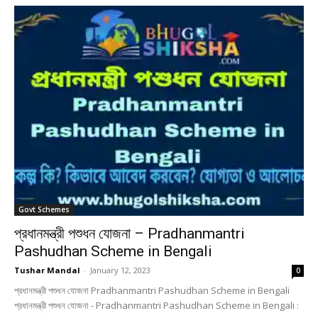
Govt Schemes
প্রধানমন্ত্রী পশুধন যোজনা – Pradhanmantri
Pashudhan Scheme in Bengali
Tushar Mandal
-
January 12, 2023
0
প্রধানমন্ত্রী পশুধন যোজনা Pradhanmantri Pashudhan Scheme in Bengali
প্রধানমন্ত্রী পশুধন যোজনা - Pradhanmantri Pashudhan Scheme in Bengali :