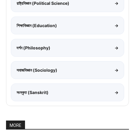
রাষ্ট্রবিজ্ঞান (Political Science)
→
শিক্ষাবিজ্ঞান (Education)
→
দর্শন (Philosophy)
→
সমাজবিজ্ঞান (Sociology)
→
সংস্কৃত (Sanskrit)
→
MORE