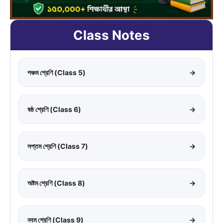
Class Notes
পঞ্চম শ্রেণি (Class 5)
→
ষষ্ঠ শ্রেণি (Class 6)
→
সপ্তম শ্রেণি (Class 7)
→
অষ্টম শ্রেণি (Class 8)
→
নবম শ্রেণি (Class 9)
→