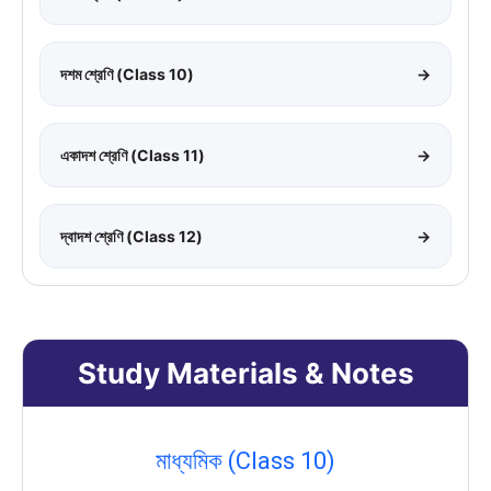
দশম শ্রেণি (Class 10)
→
একাদশ শ্রেণি (Class 11)
→
দ্বাদশ শ্রেণি (Class 12)
→
Study Materials & Notes
মাধ্যমিক (Class 10)