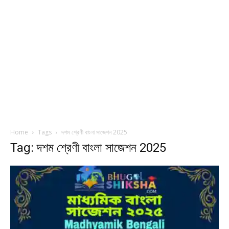
Home
Tags
দশম শ্রেণী বাংলা সাজেশন 2025
Tag: দশম শ্রেণী বাংলা সাজেশন 2025