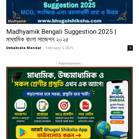
Madhyamik
Madhyamik Bengali Suggestion 2025 |
মাধ্যমিক বাংলা সাজেশন ২০২৫
Debabrata Mandal
-
February 5, 2025
0
- Advertisement -