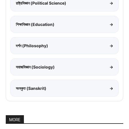
রাষ্ট্রবিজ্ঞান (Political Science)
→
শিক্ষাবিজ্ঞান (Education)
→
দর্শন (Philosophy)
→
সমাজবিজ্ঞান (Sociology)
→
সংস্কৃত (Sanskrit)
→
MORE