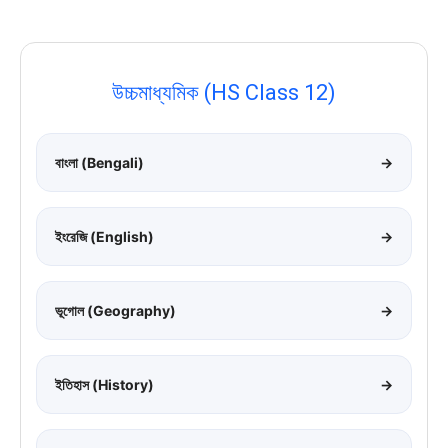
উচ্চমাধ্যমিক (HS Class 12)
বাংলা (Bengali)
→
ইংরেজি (English)
→
ভূগোল (Geography)
→
ইতিহাস (History)
→