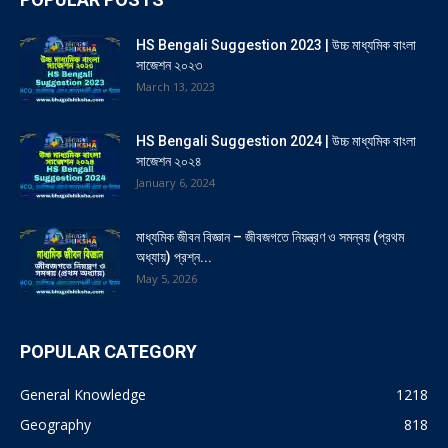
HS Bengali Suggestion 2023 | উচ্চ মাধ্যমিক বাংলা
সাজেশন ২০২৩
March 13, 2023
HS Bengali Suggestion 2024 | উচ্চ মাধ্যমিক বাংলা
সাজেশন ২০২৪
January 6, 2024
মাধ্যমিক জীবন বিজ্ঞান – জীবজগতে নিয়ন্ত্রণ ও সমন্বয় (প্রথম
অধ্যায়) প্রশ্ন...
May 5, 2026
POPULAR CATEGORY
General Knowledge
1218
Geography
818