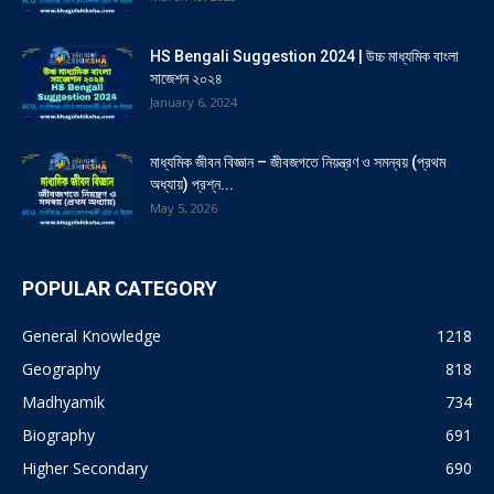
HS Bengali Suggestion 2024 | উচ্চ মাধ্যমিক বাংলা
সাজেশন ২০২৪
January 6, 2024
মাধ্যমিক জীবন বিজ্ঞান – জীবজগতে নিয়ন্ত্রণ ও সমন্বয় (প্রথম
অধ্যায়) প্রশ্ন...
May 5, 2026
POPULAR CATEGORY
General Knowledge
1218
Geography
818
Madhyamik
734
Biography
691
Higher Secondary
690