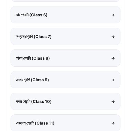
ষষ্ঠ শ্রেণি (Class 6)
→
সপ্তম শ্রেণি (Class 7)
→
অষ্টম শ্রেণি (Class 8)
→
নবম শ্রেণি (Class 9)
→
দশম শ্রেণি (Class 10)
→
একাদশ শ্রেণি (Class 11)
→