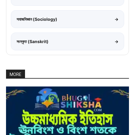
সমাজবিজ্ঞান (Sociology)
→
সংস্কৃত (Sanskrit)
→
MORE