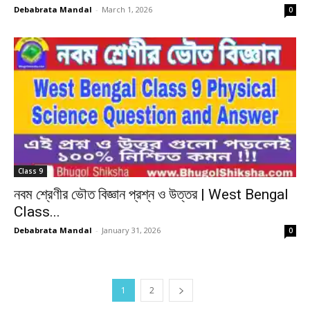
Debabrata Mandal
-
March 1, 2026
0
Class 9
নবম শ্রেণীর ভৌত বিজ্ঞান প্রশ্ন ও উত্তর | West Bengal
Class...
Debabrata Mandal
-
January 31, 2026
0
1
2