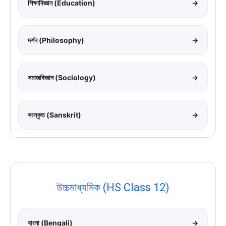
শিক্ষাবিজ্ঞান (Education)
→
দর্শন (Philosophy)
→
সমাজবিজ্ঞান (Sociology)
→
সংস্কৃত (Sanskrit)
→
উচ্চমাধ্যমিক (HS Class 12)
বাংলা (Bengali)
→