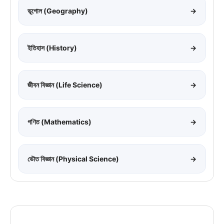
ভূগোল (Geography)
→
ইতিহাস (History)
→
জীবন বিজ্ঞান (Life Science)
→
গণিত (Mathematics)
→
ভৌত বিজ্ঞান (Physical Science)
→