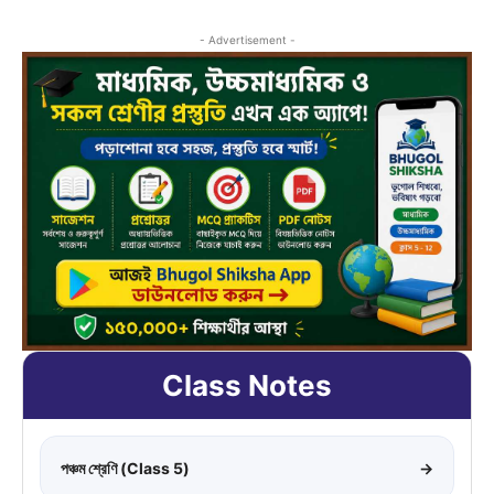
- Advertisement -
Class Notes
পঞ্চম শ্রেণি (Class 5)
→