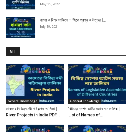
May 25, 2022
বাংলা ও বিশ্ব সাহিত্য – জিকে প্রশ্ন ও উত্তর |...
July 19, 2021
ALL
General Knowledge
General Knowledge
ভারতের বিভিন্ন নদী পরিকল্পনা তালিকা |
বিভিন্ন দেশের আইন সভার নাম তালিকা |
River Projects in India PDF...
List of Names of...