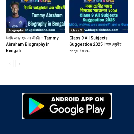
Biography
Class 9
ট্যামি আব্রাহাম এর জীবনী – Tammy
Class 9 All Subjects
Abraham Biography in
Suggestion 2025 | নবম শ্রেণীর
Bengali
সমস্ত বিষয়ের...