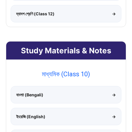
দ্বাদশ শ্রেণি (Class 12)
→
Study Materials & Notes
মাধ্যমিক (Class 10)
বাংলাা (Bengali)
→
ইংরেজি (English)
→