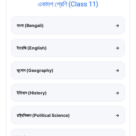
একাদশ শ্রেণি (Class 11)
বাংলা (Bengali)
→
ইংরেজি (English)
→
ভূগোল (Geography)
→
ইতিহাস (History)
→
রাষ্ট্রবিজ্ঞান (Political Science)
→