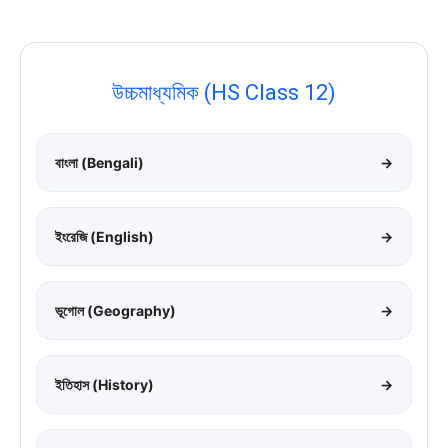
উচ্চমাধ্যমিক (HS Class 12)
বাংলা (Bengali)
→
ইংরেজি (English)
→
ভূগোল (Geography)
→
ইতিহাস (History)
→