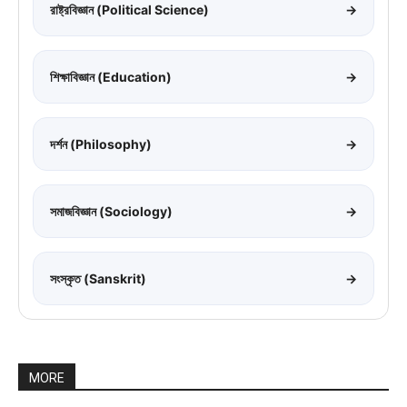
রাষ্ট্রবিজ্ঞান (Political Science)
→
শিক্ষাবিজ্ঞান (Education)
→
দর্শন (Philosophy)
→
সমাজবিজ্ঞান (Sociology)
→
সংস্কৃত (Sanskrit)
→
MORE