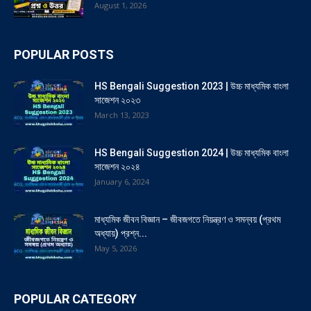
August 1, 2026
POPULAR POSTS
HS Bengali Suggestion 2023 | উচ্চ মাধ্যমিক বাংলা
সাজেশন ২০২৩
March 13, 2023
HS Bengali Suggestion 2024 | উচ্চ মাধ্যমিক বাংলা
সাজেশন ২০২৪
January 6, 2024
মাধ্যমিক জীবন বিজ্ঞান – জীবজগতে নিয়ন্ত্রণ ও সমন্বয় (প্রথম
অধ্যায়) প্রশ্ন...
May 5, 2026
POPULAR CATEGORY