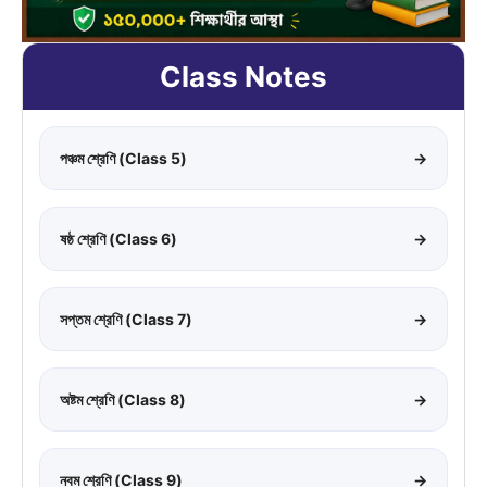
Class Notes
পঞ্চম শ্রেণি (Class 5)
→
ষষ্ঠ শ্রেণি (Class 6)
→
সপ্তম শ্রেণি (Class 7)
→
অষ্টম শ্রেণি (Class 8)
→
নবম শ্রেণি (Class 9)
→