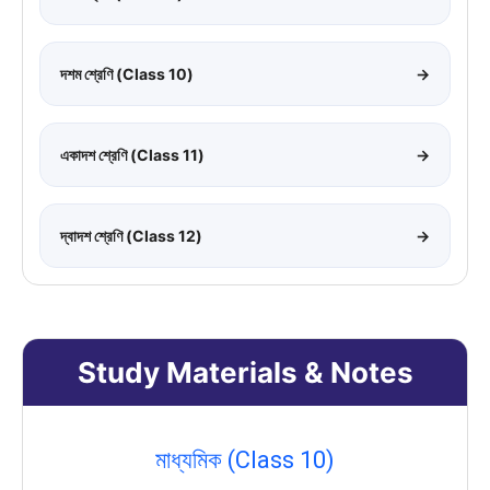
দশম শ্রেণি (Class 10)
→
একাদশ শ্রেণি (Class 11)
→
দ্বাদশ শ্রেণি (Class 12)
→
Study Materials & Notes
মাধ্যমিক (Class 10)