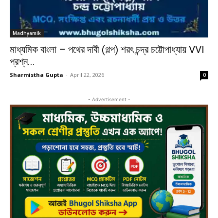
Madhyamik
মাধ্যমিক বাংলা – পথের দাবী (গল্প) শরৎ চন্দ্র চট্টোপাধ্যায় VVI
প্রশ্ন...
Sharmistha Gupta
-
April 22, 2026
0
- Advertisement -