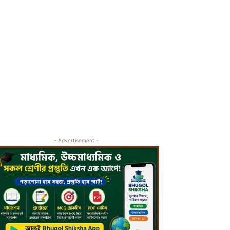
- Advertisement -