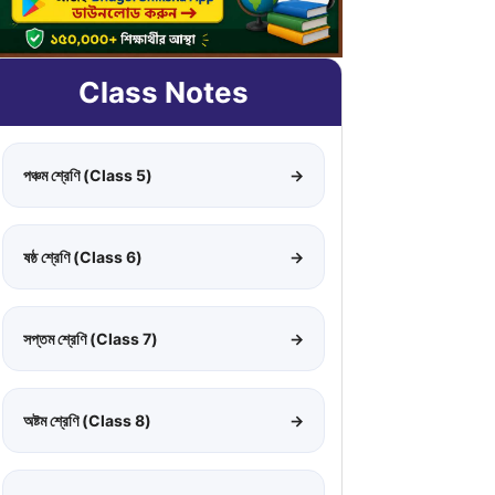
Class Notes
পঞ্চম শ্রেণি (Class 5)
→
ষষ্ঠ শ্রেণি (Class 6)
→
সপ্তম শ্রেণি (Class 7)
→
অষ্টম শ্রেণি (Class 8)
→