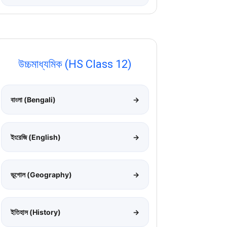
উচ্চমাধ্যমিক (HS Class 12)
বাংলা (Bengali)
→
ইংরেজি (English)
→
ভূগোল (Geography)
→
ইতিহাস (History)
→