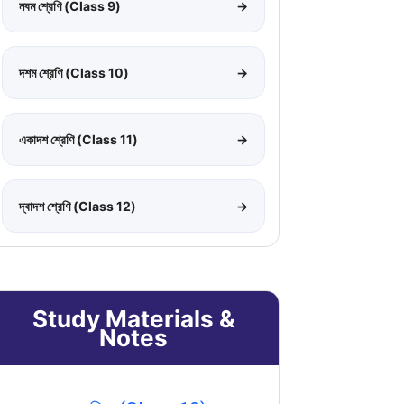
নবম শ্রেণি (Class 9)
→
দশম শ্রেণি (Class 10)
→
একাদশ শ্রেণি (Class 11)
→
দ্বাদশ শ্রেণি (Class 12)
→
Study Materials &
Notes