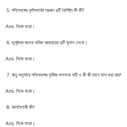
পশ্চিমবঙ্গের কৃষিকার্যের প্রধান দুটি বৈশিষ্ট্য কী কী?
Ans. নিজে করো।
ভূপৃষ্ঠস্থ জলের অধিক ব্যবহারের দুটি কুফল লেখো।
Ans. নিজে করো।
ঋতু অনুসারে পশ্চিমবঙ্গের কৃষিজ ফসলকে কটি ও কী কী ভাগে ভাগ করা যায়?
Ans. নিজে করো।
কালবৈশাখী কী?
Ans. নিজে করো।