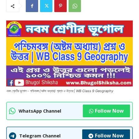
নবম শ্রেণীর ভূগোল - পশ্চিমবঙ্গ (অষ্টম অধ্যায়) প্রশ্ন ও উত্তর | WB Class 9 Geography
Follow Now
WhatsApp Channel
Follow Now
Telegram Channel