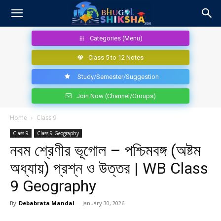
Categories (Menu)
Class 5 to 12 Notes
Study/Semester/Suggestion
Join Now (Channel/Groups)
Home
Class 9
Class 9
Class 9 Geography
নবম শ্রেণীর ভূগোল – পশ্চিমবঙ্গ (অষ্টম
অধ্যায়) প্রশ্ন ও উত্তর | WB Class
9 Geography
By
Debabrata Mandal
-
January 30, 2026