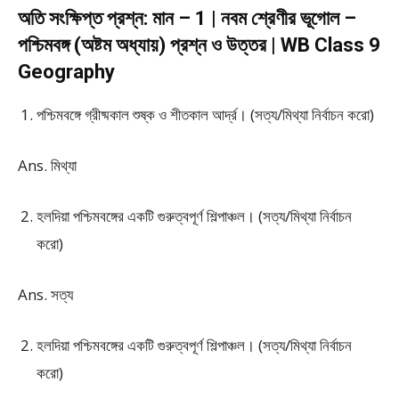
অতি সংক্ষিপ্ত প্রশ্ন: মান – 1 | নবম শ্রেণীর ভূগোল –
পশ্চিমবঙ্গ (অষ্টম অধ্যায়) প্রশ্ন ও উত্তর | WB Class 9
Geography
পশ্চিমবঙ্গে গ্রীষ্মকাল শুষ্ক ও শীতকাল আর্দ্র। (সত্য/মিথ্যা নির্বাচন করো)
Ans. মিথ্যা
হলদিয়া পশ্চিমবঙ্গের একটি গুরুত্বপূর্ণ শিল্পাঞ্চল। (সত্য/মিথ্যা নির্বাচন
করো)
Ans. সত্য
হলদিয়া পশ্চিমবঙ্গের একটি গুরুত্বপূর্ণ শিল্পাঞ্চল। (সত্য/মিথ্যা নির্বাচন
করো)