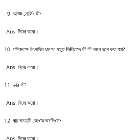
আউট সোর্সিং কী?
Ans. নিজে করো।
পশ্চিমবঙ্গে উৎপাদিত ধানকে ঋতুর ভিত্তিতে কী কী ভাগে ভাগ করা যায়?
Ans. নিজে করো।
ভার কী?
Ans. নিজে করো।
রাঢ় সমভূমি কোথায় অবস্থিত?
Ans. নিজে করো।