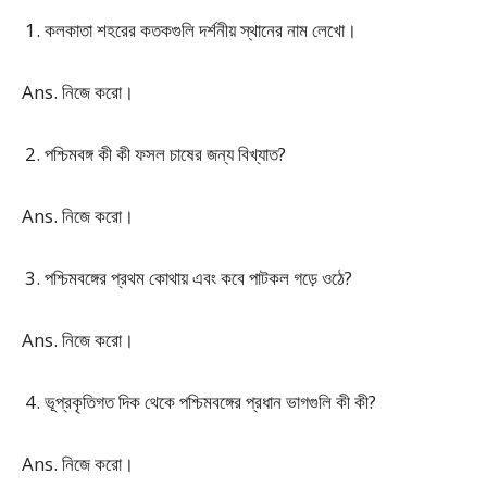
কলকাতা শহরের কতকগুলি দর্শনীয় স্থানের নাম লেখো।
Ans. নিজে করো।
পশ্চিমবঙ্গ কী কী ফসল চাষের জন্য বিখ্যাত?
Ans. নিজে করো।
পশ্চিমবঙ্গের প্রথম কোথায় এবং কবে পাটকল গড়ে ওঠে?
Ans. নিজে করো।
ভূপ্রকৃতিগত দিক থেকে পশ্চিমবঙ্গের প্রধান ভাগগুলি কী কী?
Ans. নিজে করো।