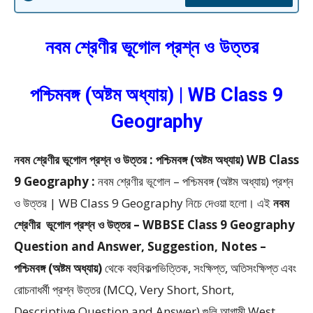
নবম শ্রেণীর ভূগোল প্রশ্ন ও উত্তর
পশ্চিমবঙ্গ (অষ্টম অধ্যায়) | WB Class 9
Geography
নবম শ্রেণীর ভূগোল প্রশ্ন ও উত্তর : পশ্চিমবঙ্গ (অষ্টম অধ্যায়) WB Class
9 Geography :
নবম শ্রেণীর ভূগোল – পশ্চিমবঙ্গ (অষ্টম অধ্যায়) প্রশ্ন
ও উত্তর | WB Class 9 Geography
নিচে দেওয়া হলো।
এই
নবম
শ্রেণীর
ভূগোল প্রশ্ন ও উত্তর – WBBSE
Class 9 Geography
Question and Answer, Suggestion, Notes –
পশ্চিমবঙ্গ (অষ্টম অধ্যায়)
থেকে
বহুবিকল্পভিত্তিক, সংক্ষিপ্ত, অতিসংক্ষিপ্ত এবং
রোচনাধর্মী প্রশ্ন উত্তর (MCQ, Very Short, Short,
Descriptive Question and Answer)
গুলি আগামী West