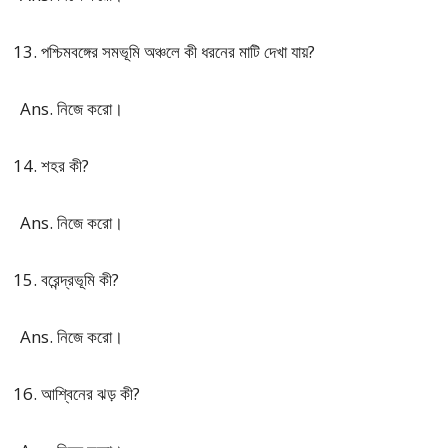
পশ্চিমবঙ্গের সমভূমি অঞ্চলে কী ধরনের মাটি দেখা যায়?
Ans. নিজে করো।
শহর কী?
Ans. নিজে করো।
বরেন্দ্রভূমি কী?
Ans. নিজে করো।
আশ্বিনের ঝড় কী?