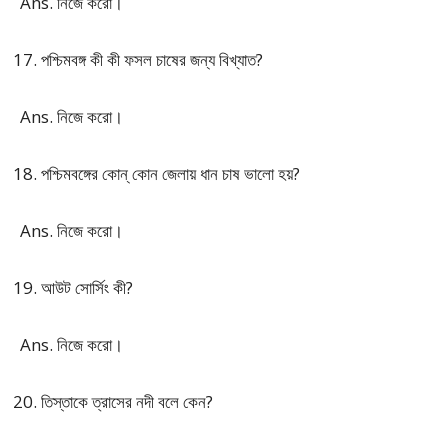
Ans. নিজে করো।
পশ্চিমবঙ্গ কী কী ফসল চাষের জন্য বিখ্যাত?
Ans. নিজে করো।
পশ্চিমবঙ্গের কোন্ কোন জেলায় ধান চাষ ভালো হয়?
Ans. নিজে করো।
আউট সোর্সিং কী?
Ans. নিজে করো।
তিস্তাকে ত্রাসের নদী বলে কেন?