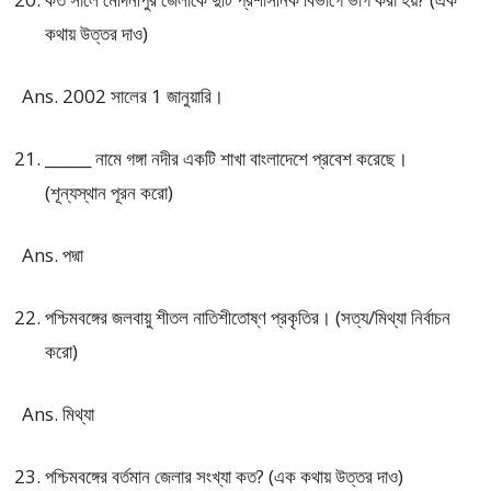
কথায় উত্তর দাও)
Ans. 2002 সালের 1 জানুয়ারি।
______ নামে গঙ্গা নদীর একটি শাখা বাংলাদেশে প্রবেশ করেছে।
(শূন্যস্থান পূরন করো)
Ans. পদ্মা
পশ্চিমবঙ্গের জলবায়ু শীতল নাতিশীতোষ্ণ প্রকৃতির। (সত্য/মিথ্যা নির্বাচন
করো)
Ans. মিথ্যা
পশ্চিমবঙ্গের বর্তমান জেলার সংখ্যা কত? (এক কথায় উত্তর দাও)