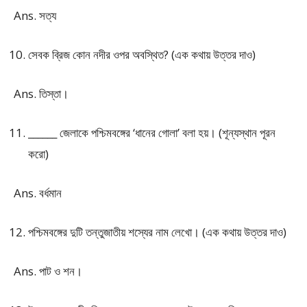
Ans. সত্য
সেবক ব্রিজ কোন নদীর ওপর অবস্থিত? (এক কথায় উত্তর দাও)
Ans. তিস্তা।
______ জেলাকে পশ্চিমবঙ্গের ‘ধানের গোলা’ বলা হয়। (শূন্যস্থান পূরন
করো)
Ans. বর্ধমান
পশ্চিমবঙ্গের দুটি তন্তুজাতীয় শস্যের নাম লেখো। (এক কথায় উত্তর দাও)
Ans. পাট ও শন।