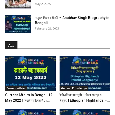
May 2, 2025
অনুভব সিং এর জীবনী – Anubhav Singh Biography in
Bengali
February 26, 2023
ALL
Current Affairs
General Knowledge
Current Affairs in Bengali 12
ইথিওপিয়ান মালভূমি – জিকে প্রশ্ন ও
May 2022 | কারেন্ট অ্যাফেয়ার্স ১২...
উত্তর | Ethiopian Highlands –...