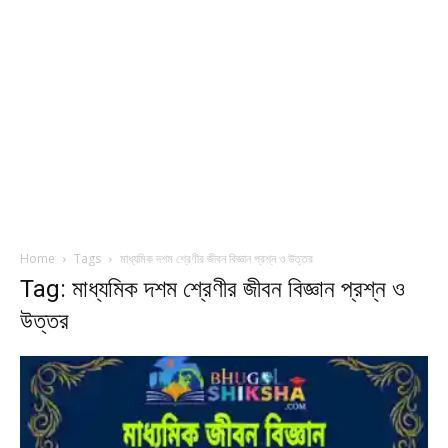
Home
Tags
মাধ্যমিক দশম শ্রেণীর জীবন বিজ্ঞান প্রশ্ন ও উত্তর
Tag: মাধ্যমিক দশম শ্রেণীর জীবন বিজ্ঞান প্রশ্ন ও
উত্তর