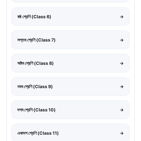
ষষ্ঠ শ্রেণি (Class 6)
→
সপ্তম শ্রেণি (Class 7)
→
অষ্টম শ্রেণি (Class 8)
→
নবম শ্রেণি (Class 9)
→
দশম শ্রেণি (Class 10)
→
একাদশ শ্রেণি (Class 11)
→