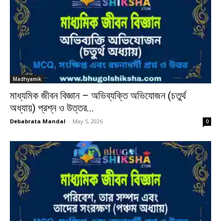
Madhyamik
মাধ্যমিক জীবন বিজ্ঞান – অভিব্যক্তি অভিযোজন (চতুর্থ
অধ্যায়) প্রশ্ন ও উত্তর...
Debabrata Mandal
-
May 5, 2026
0