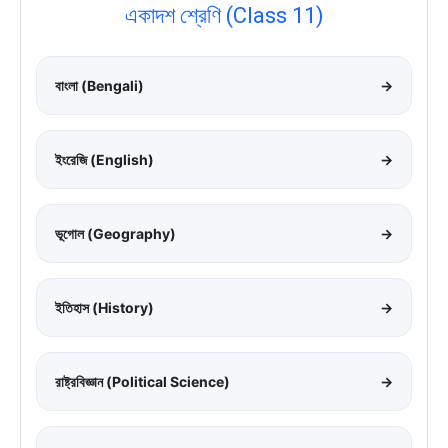
একাদশ শ্রেণি (Class 11)
বাংলা (Bengali)
→
ইংরেজি (English)
→
ভূগোল (Geography)
→
ইতিহাস (History)
→
রাষ্ট্রবিজ্ঞান (Political Science)
→