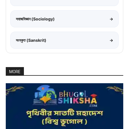
সমাজবিজ্ঞান (Sociology)
→
সংস্কৃত (Sanskrit)
→
MORE