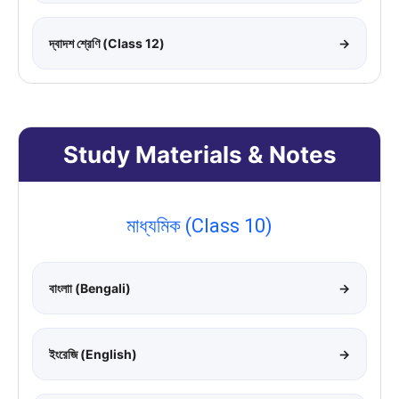
দ্বাদশ শ্রেণি (Class 12)
→
Study Materials & Notes
মাধ্যমিক (Class 10)
বাংলাা (Bengali)
→
ইংরেজি (English)
→