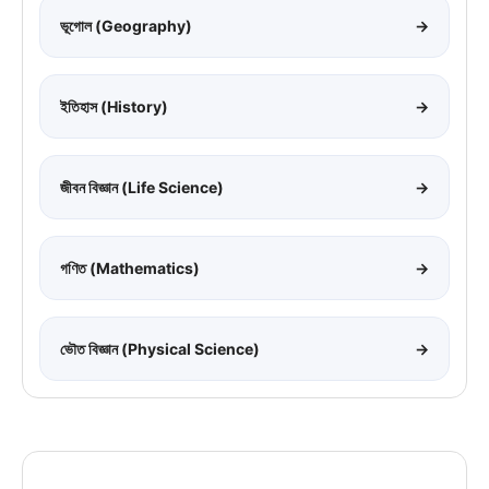
ভূগোল (Geography)
→
ইতিহাস (History)
→
জীবন বিজ্ঞান (Life Science)
→
গণিত (Mathematics)
→
ভৌত বিজ্ঞান (Physical Science)
→