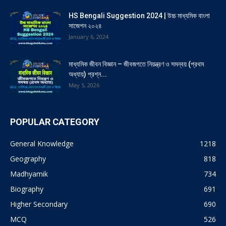
HS Bengali Suggestion 2024 | উচ্চ মাধ্যমিক বাংলা
সাজেশন ২০২৪
January 6, 2024
মাধ্যমিক জীবন বিজ্ঞান – জীবজগতে নিয়ন্ত্রণ ও সমন্বয় (প্রথম
অধ্যায়) প্রশ্ন...
May 5, 2026
POPULAR CATEGORY
General Knowledge
1218
Geography
818
Madhyamik
734
Biography
691
Higher Secondary
690
MCQ
526