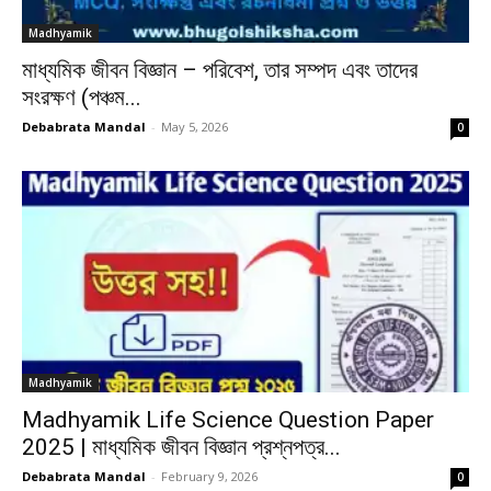
Madhyamik
মাধ্যমিক জীবন বিজ্ঞান – পরিবেশ, তার সম্পদ এবং তাদের
সংরক্ষণ (পঞ্চম...
Debabrata Mandal
-
May 5, 2026
0
Madhyamik
Madhyamik Life Science Question Paper
2025 | মাধ্যমিক জীবন বিজ্ঞান প্রশ্নপত্র...
Debabrata Mandal
-
February 9, 2026
0