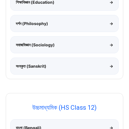
শিক্ষাবিজ্ঞান (Education)
→
দর্শন (Philosophy)
→
সমাজবিজ্ঞান (Sociology)
→
সংস্কৃত (Sanskrit)
→
উচ্চমাধ্যমিক (HS Class 12)
বাংলা (Bengali)
→