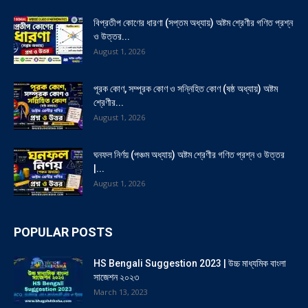
বিপ্রতীপ কোণের ধারণা (সপ্তম অধ্যায়) অষ্টম শ্রেণীর গণিত প্রশ্ন
ও উত্তর...
August 1, 2026
পূরক কোণ, সম্পূরক কোণ ও সন্নিহিত কোণ (ষষ্ঠ অধ্যায়) অষ্টম
শ্রেণীর...
August 1, 2026
ঘনফল নির্ণয় (পঞ্চম অধ্যায়) অষ্টম শ্রেণীর গণিত প্রশ্ন ও উত্তর
|...
August 1, 2026
POPULAR POSTS
HS Bengali Suggestion 2023 | উচ্চ মাধ্যমিক বাংলা
সাজেশন ২০২৩
March 13, 2023