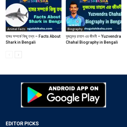
Animal Facts
Biography
হাঙ্গর সম্পর্কে কিছু তথ্য – Facts About
যুজবেন্দ্র চাহাল এর জীবনী – Yuzvendra
Shark in Bengali
Chahal Biography in Bengali
EDITOR PICKS