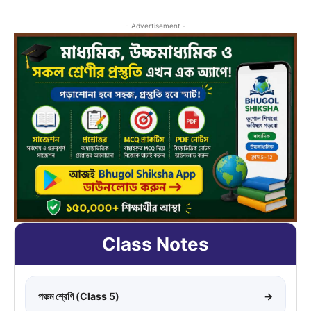
- Advertisement -
Class Notes
পঞ্চম শ্রেণি (Class 5)
→