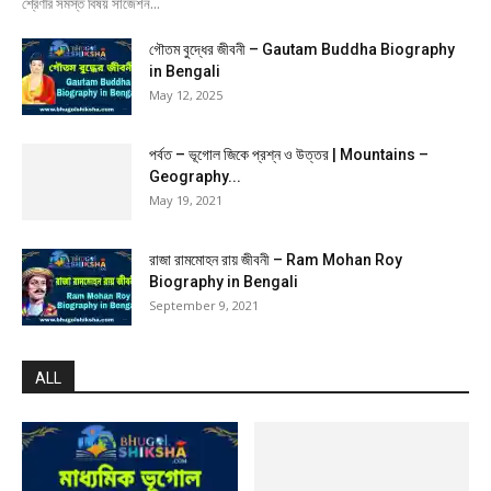
শ্রেণীর সমস্ত বিষয় সাজেশন...
গৌতম বুদ্ধের জীবনী – Gautam Buddha Biography
in Bengali
May 12, 2025
পর্বত – ভূগোল জিকে প্রশ্ন ও উত্তর | Mountains –
Geography...
May 19, 2021
রাজা রামমোহন রায় জীবনী – Ram Mohan Roy
Biography in Bengali
September 9, 2021
ALL