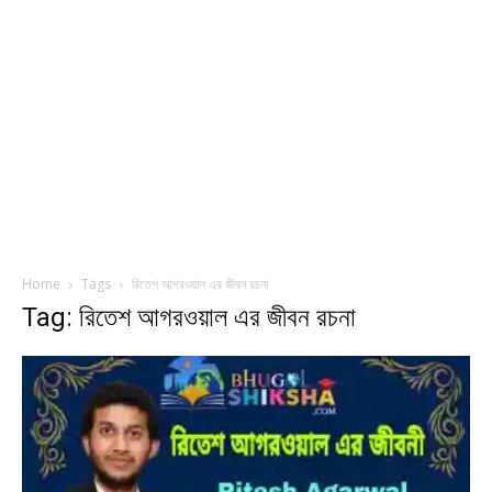
Home
Tags
রিতেশ আগরওয়াল এর জীবন রচনা
Tag: রিতেশ আগরওয়াল এর জীবন রচনা