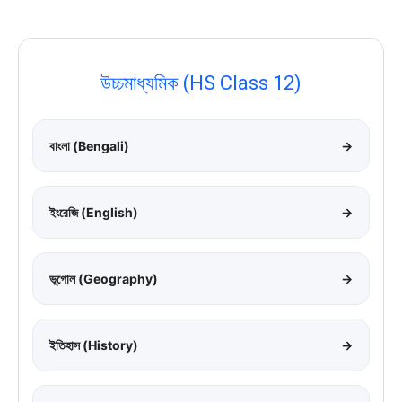
উচ্চমাধ্যমিক (HS Class 12)
বাংলা (Bengali)
→
ইংরেজি (English)
→
ভূগোল (Geography)
→
ইতিহাস (History)
→