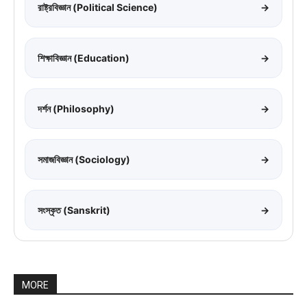
রাষ্ট্রবিজ্ঞান (Political Science)
→
শিক্ষাবিজ্ঞান (Education)
→
দর্শন (Philosophy)
→
সমাজবিজ্ঞান (Sociology)
→
সংস্কৃত (Sanskrit)
→
MORE