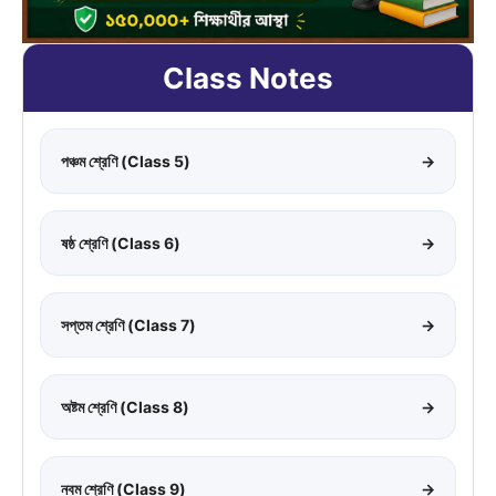
Class Notes
পঞ্চম শ্রেণি (Class 5)
→
ষষ্ঠ শ্রেণি (Class 6)
→
সপ্তম শ্রেণি (Class 7)
→
অষ্টম শ্রেণি (Class 8)
→
নবম শ্রেণি (Class 9)
→