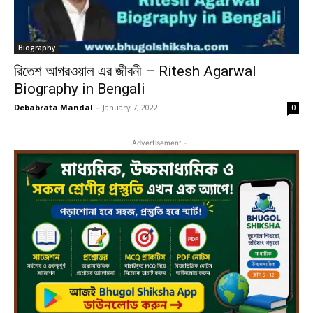
Biography
রিতেশ আগরওয়াল এর জীবনী – Ritesh Agarwal
Biography in Bengali
Debabrata Mandal
-
January 7, 2022
0
- Advertisement -