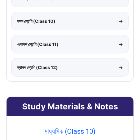
দশম শ্রেণি (Class 10)
→
একাদশ শ্রেণি (Class 11)
→
দ্বাদশ শ্রেণি (Class 12)
→
Study Materials & Notes
মাধ্যমিক (Class 10)