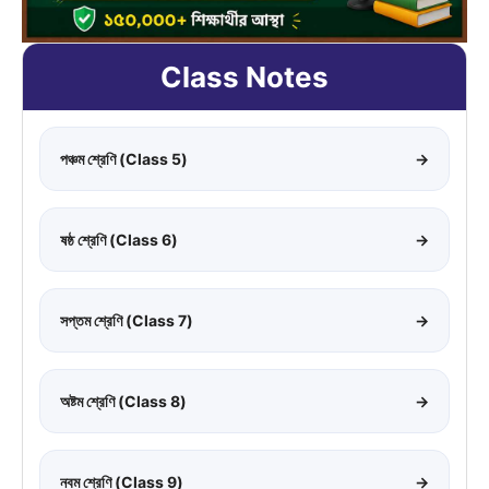
Class Notes
পঞ্চম শ্রেণি (Class 5)
→
ষষ্ঠ শ্রেণি (Class 6)
→
সপ্তম শ্রেণি (Class 7)
→
অষ্টম শ্রেণি (Class 8)
→
নবম শ্রেণি (Class 9)
→