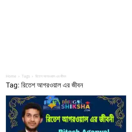
Home
Tags
রিতেশ আগরওয়াল এর জীবন
Tag: রিতেশ আগরওয়াল এর জীবন