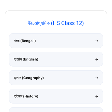
উচ্চমাধ্যমিক (HS Class 12)
বাংলা (Bengali)
→
ইংরেজি (English)
→
ভূগোল (Geography)
→
ইতিহাস (History)
→