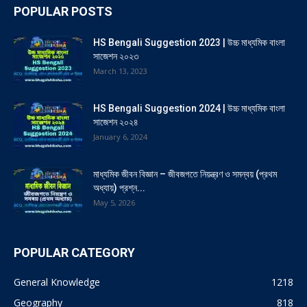
POPULAR POSTS
HS Bengali Suggestion 2023 | উচ্চ মাধ্যমিক বাংলা
সাজেশন ২০২৩
March 13, 2023
HS Bengali Suggestion 2024 | উচ্চ মাধ্যমিক বাংলা
সাজেশন ২০২৪
January 6, 2024
মাধ্যমিক জীবন বিজ্ঞান – জীবজগতে নিয়ন্ত্রণ ও সমন্বয় (প্রথম
অধ্যায়) প্রশ্ন...
May 5, 2026
POPULAR CATEGORY
General Knowledge
1218
Geography
818