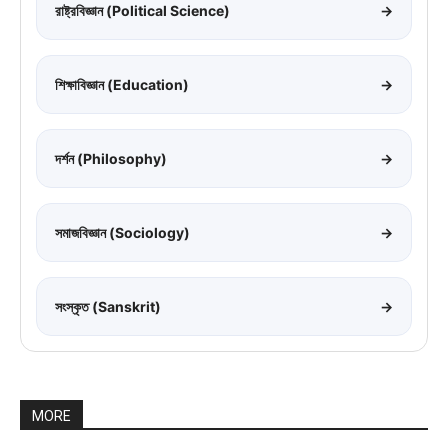
রাষ্ট্রবিজ্ঞান (Political Science)
→
শিক্ষাবিজ্ঞান (Education)
→
দর্শন (Philosophy)
→
সমাজবিজ্ঞান (Sociology)
→
সংস্কৃত (Sanskrit)
→
MORE