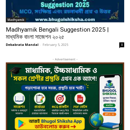
Madhyamik
Madhyamik Bengali Suggestion 2025 |
মাধ্যমিক বাংলা সাজেশন ২০২৫
Debabrata Mandal
-
February 5, 2025
0
- Advertisement -