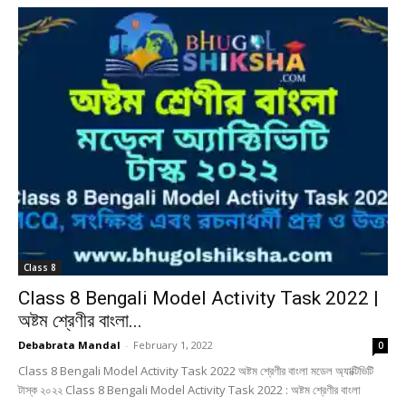
Class 8
Class 8 Bengali Model Activity Task 2022 |
অষ্টম শ্রেণীর বাংলা...
Debabrata Mandal
-
February 1, 2022
0
Class 8 Bengali Model Activity Task 2022 অষ্টম শ্রেণীর বাংলা মডেল অ্যাক্টিভিটি
টাস্ক ২০২২ Class 8 Bengali Model Activity Task 2022 : অষ্টম শ্রেণীর বাংলা