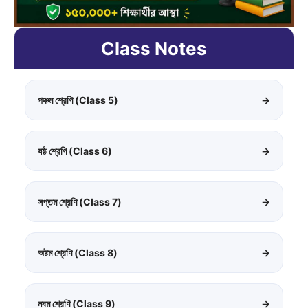
Class Notes
পঞ্চম শ্রেণি (Class 5)
→
ষষ্ঠ শ্রেণি (Class 6)
→
সপ্তম শ্রেণি (Class 7)
→
অষ্টম শ্রেণি (Class 8)
→
নবম শ্রেণি (Class 9)
→