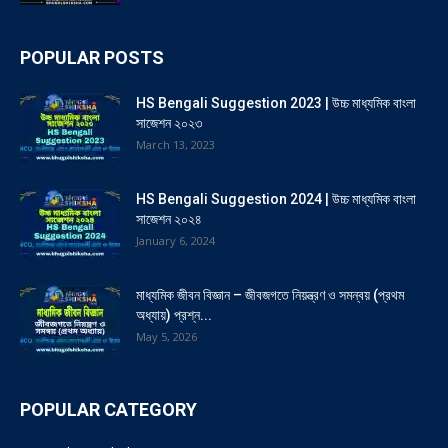
POPULAR POSTS
HS Bengali Suggestion 2023 | উচ্চ মাধ্যমিক বাংলা
সাজেশন ২০২৩
March 13, 2023
HS Bengali Suggestion 2024 | উচ্চ মাধ্যমিক বাংলা
সাজেশন ২০২৪
January 6, 2024
মাধ্যমিক জীবন বিজ্ঞান – জীবজগতে নিয়ন্ত্রণ ও সমন্বয় (প্রথম
অধ্যায়) প্রশ্ন...
May 5, 2026
POPULAR CATEGORY