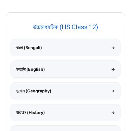
উচ্চমাধ্যমিক (HS Class 12)
বাংলা (Bengali)
→
ইংরেজি (English)
→
ভূগোল (Geography)
→
ইতিহাস (History)
→