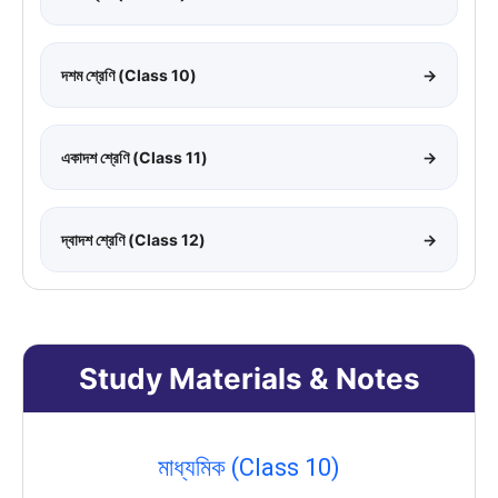
দশম শ্রেণি (Class 10)
→
একাদশ শ্রেণি (Class 11)
→
দ্বাদশ শ্রেণি (Class 12)
→
Study Materials & Notes
মাধ্যমিক (Class 10)