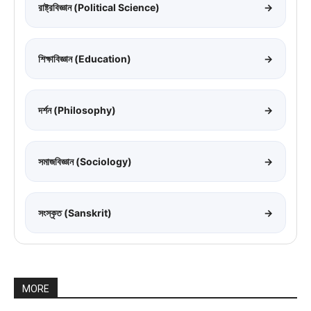
রাষ্ট্রবিজ্ঞান (Political Science)
→
শিক্ষাবিজ্ঞান (Education)
→
দর্শন (Philosophy)
→
সমাজবিজ্ঞান (Sociology)
→
সংস্কৃত (Sanskrit)
→
MORE