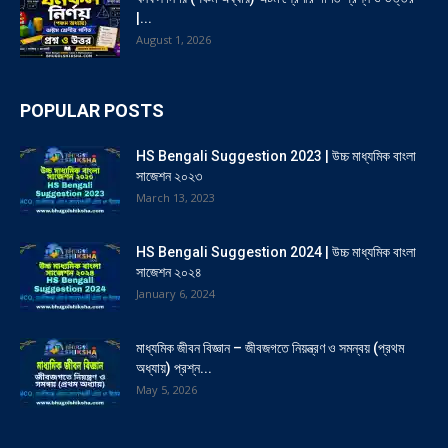
|...
August 1, 2026
POPULAR POSTS
HS Bengali Suggestion 2023 | উচ্চ মাধ্যমিক বাংলা
সাজেশন ২০২৩
March 13, 2023
HS Bengali Suggestion 2024 | উচ্চ মাধ্যমিক বাংলা
সাজেশন ২০২৪
January 6, 2024
মাধ্যমিক জীবন বিজ্ঞান – জীবজগতে নিয়ন্ত্রণ ও সমন্বয় (প্রথম
অধ্যায়) প্রশ্ন...
May 5, 2026