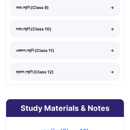
নবম শ্রেণি (Class 9)
→
দশম শ্রেণি (Class 10)
→
একাদশ শ্রেণি (Class 11)
→
দ্বাদশ শ্রেণি (Class 12)
→
Study Materials & Notes