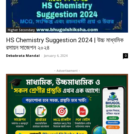
Higher Secondary
HS Chemistry Suggestion 2024 | উচ্চ মাধ্যমিক
রসায়ন সাজেশন ২০২৪
Debabrata Mandal
-
January 6, 2024
0
- Advertisement -