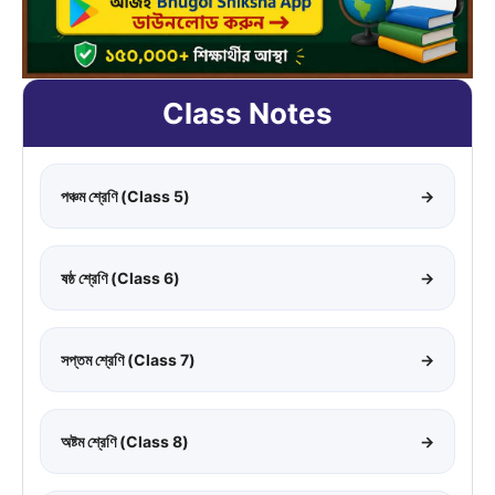
Class Notes
পঞ্চম শ্রেণি (Class 5)
→
ষষ্ঠ শ্রেণি (Class 6)
→
সপ্তম শ্রেণি (Class 7)
→
অষ্টম শ্রেণি (Class 8)
→