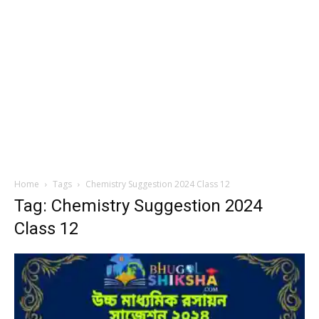
Home
Tags
Chemistry Suggestion 2024 Class 12
Tag: Chemistry Suggestion 2024
Class 12