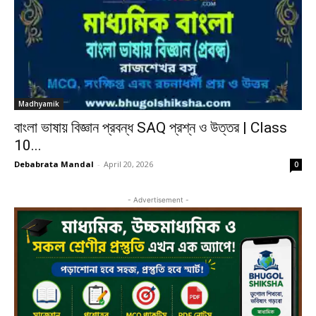
Madhyamik
বাংলা ভাষায় বিজ্ঞান প্রবন্ধ SAQ প্রশ্ন ও উত্তর | Class
10...
Debabrata Mandal
-
April 20, 2026
0
- Advertisement -