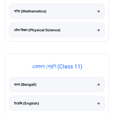
গণিত (Mathematics)
→
ভৌত বিজ্ঞান (Physical Science)
→
একাদশ শ্রেণি (Class 11)
বাংলা (Bengali)
→
ইংরেজি (English)
→