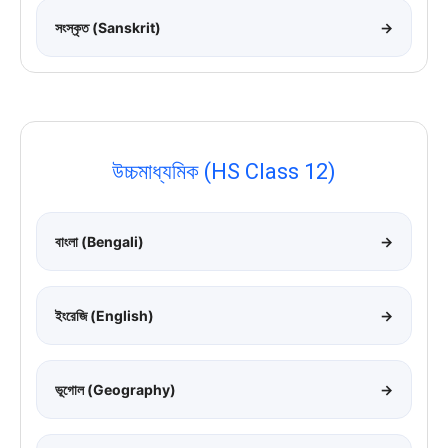
সংস্কৃত (Sanskrit)
→
উচ্চমাধ্যমিক (HS Class 12)
বাংলা (Bengali)
→
ইংরেজি (English)
→
ভূগোল (Geography)
→