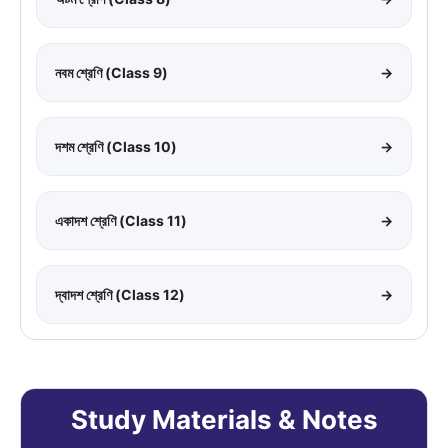
নবম শ্রেণি (Class 9)
→
দশম শ্রেণি (Class 10)
→
একাদশ শ্রেণি (Class 11)
→
দ্বাদশ শ্রেণি (Class 12)
→
Study Materials & Notes