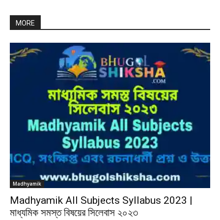
MORE
Madhyamik
Madhyamik All Subjects Syllabus 2023 |
মাধ্যমিক সমস্ত বিষয়ের সিলেবাস ২০২৩