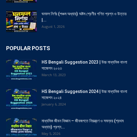
ঘনফল নির্ণয় (পঞ্চম অধ্যায়) অষ্টম শ্রেণীর গণিত প্রশ্ন ও উত্তর
|...
August 1, 2026
POPULAR POSTS
HS Bengali Suggestion 2023 | উচ্চ মাধ্যমিক বাংলা
সাজেশন ২০২৩
March 13, 2023
HS Bengali Suggestion 2024 | উচ্চ মাধ্যমিক বাংলা
সাজেশন ২০২৪
January 6, 2024
মাধ্যমিক জীবন বিজ্ঞান – জীবজগতে নিয়ন্ত্রণ ও সমন্বয় (প্রথম
অধ্যায়) প্রশ্ন...
May 5, 2026