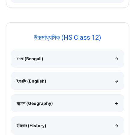
উচ্চমাধ্যমিক (HS Class 12)
বাংলা (Bengali)
→
ইংরেজি (English)
→
ভূগোল (Geography)
→
ইতিহাস (History)
→