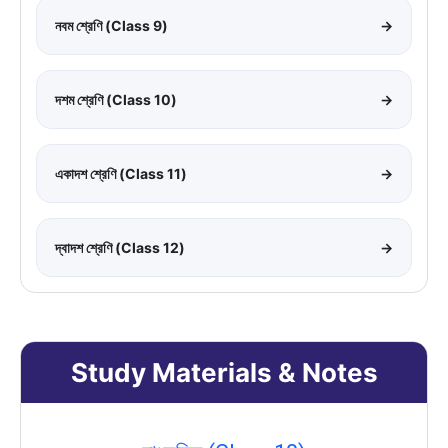
নবম শ্রেণি (Class 9)
→
দশম শ্রেণি (Class 10)
→
একাদশ শ্রেণি (Class 11)
→
দ্বাদশ শ্রেণি (Class 12)
→
Study Materials & Notes