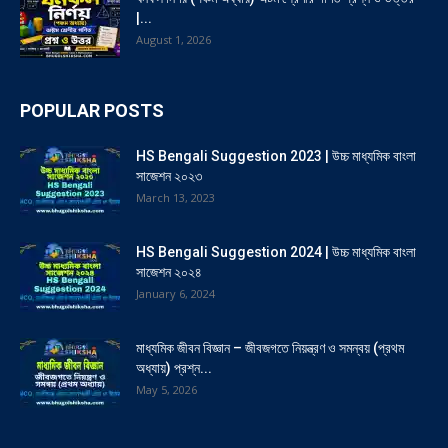
|...
August 1, 2026
POPULAR POSTS
HS Bengali Suggestion 2023 | উচ্চ মাধ্যমিক বাংলা
সাজেশন ২০২৩
March 13, 2023
HS Bengali Suggestion 2024 | উচ্চ মাধ্যমিক বাংলা
সাজেশন ২০২৪
January 6, 2024
মাধ্যমিক জীবন বিজ্ঞান – জীবজগতে নিয়ন্ত্রণ ও সমন্বয় (প্রথম
অধ্যায়) প্রশ্ন...
May 5, 2026