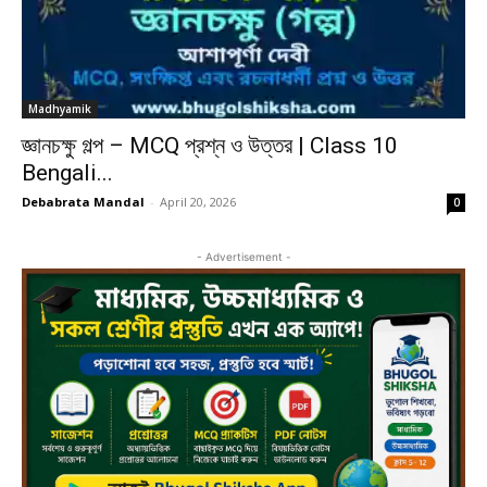
Madhyamik
জ্ঞানচক্ষু গল্প – MCQ প্রশ্ন ও উত্তর | Class 10
Bengali...
Debabrata Mandal
-
April 20, 2026
0
- Advertisement -