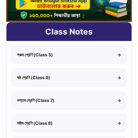
Class Notes
পঞ্চম শ্রেণি (Class 5)
→
ষষ্ঠ শ্রেণি (Class 6)
→
সপ্তম শ্রেণি (Class 7)
→
অষ্টম শ্রেণি (Class 8)
→