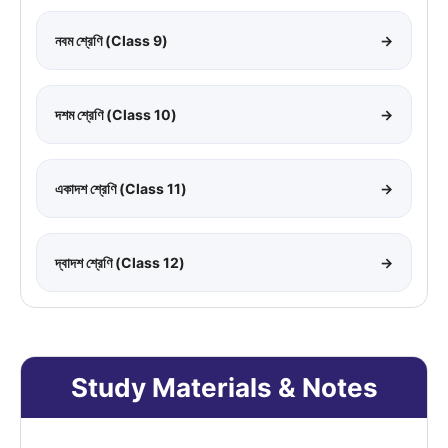
নবম শ্রেণি (Class 9)
→
দশম শ্রেণি (Class 10)
→
একাদশ শ্রেণি (Class 11)
→
দ্বাদশ শ্রেণি (Class 12)
→
Study Materials & Notes