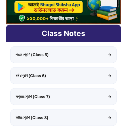
Class Notes
পঞ্চম শ্রেণি (Class 5)
→
ষষ্ঠ শ্রেণি (Class 6)
→
সপ্তম শ্রেণি (Class 7)
→
অষ্টম শ্রেণি (Class 8)
→