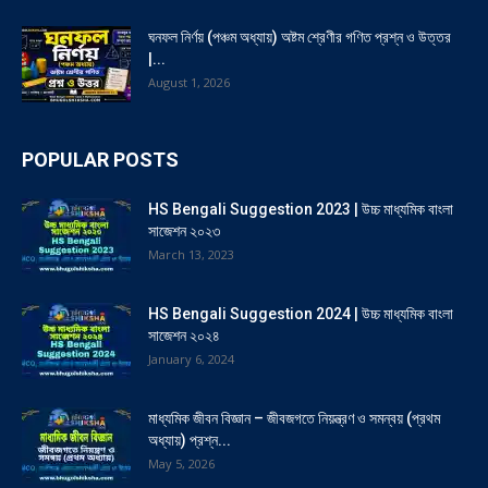
ঘনফল নির্ণয় (পঞ্চম অধ্যায়) অষ্টম শ্রেণীর গণিত প্রশ্ন ও উত্তর
|...
August 1, 2026
POPULAR POSTS
HS Bengali Suggestion 2023 | উচ্চ মাধ্যমিক বাংলা
সাজেশন ২০২৩
March 13, 2023
HS Bengali Suggestion 2024 | উচ্চ মাধ্যমিক বাংলা
সাজেশন ২০২৪
January 6, 2024
মাধ্যমিক জীবন বিজ্ঞান – জীবজগতে নিয়ন্ত্রণ ও সমন্বয় (প্রথম
অধ্যায়) প্রশ্ন...
May 5, 2026