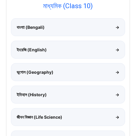
মাধ্যমিক (Class 10)
বাংলাা (Bengali)
→
ইংরেজি (English)
→
ভূগোল (Geography)
→
ইতিহাস (History)
→
জীবন বিজ্ঞান (Life Science)
→