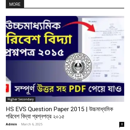
MORE
Higher Secondary
HS EVS Question Paper 2015 | উচ্চমাধ্যমিক
পরিবেশ বিদ্যা প্রশ্নপত্র ২০১৫
Admin
-
March 6, 2025
0