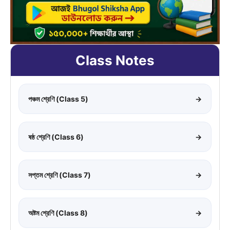
Class Notes
পঞ্চম শ্রেণি (Class 5)
→
ষষ্ঠ শ্রেণি (Class 6)
→
সপ্তম শ্রেণি (Class 7)
→
অষ্টম শ্রেণি (Class 8)
→