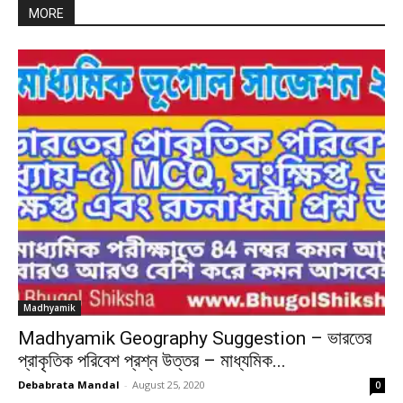
MORE
Madhyamik
Madhyamik Geography Suggestion – ভারতের
প্রাকৃতিক পরিবেশ প্রশ্ন উত্তর – মাধ্যমিক...
Debabrata Mandal
-
August 25, 2020
0