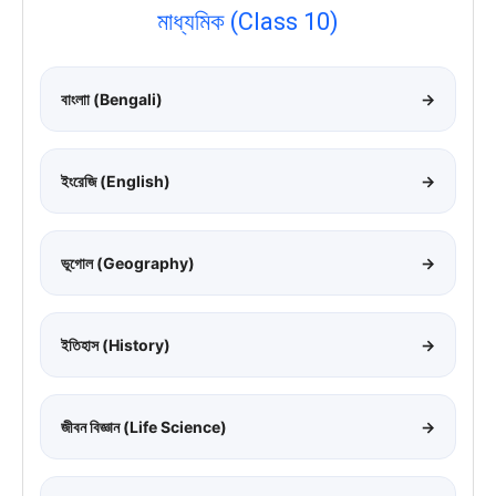
মাধ্যমিক (Class 10)
বাংলাা (Bengali)
→
ইংরেজি (English)
→
ভূগোল (Geography)
→
ইতিহাস (History)
→
জীবন বিজ্ঞান (Life Science)
→