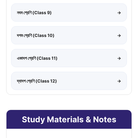
নবম শ্রেণি (Class 9)
→
দশম শ্রেণি (Class 10)
→
একাদশ শ্রেণি (Class 11)
→
দ্বাদশ শ্রেণি (Class 12)
→
Study Materials & Notes