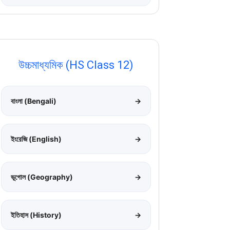
উচ্চমাধ্যমিক (HS Class 12)
বাংলা (Bengali)
→
ইংরেজি (English)
→
ভূগোল (Geography)
→
ইতিহাস (History)
→