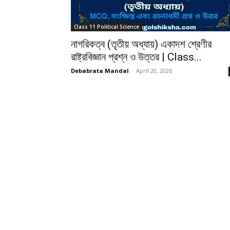
Class 11 Political Science
নাগরিকত্ব (তৃতীয় অধ্যায়) একাদশ শ্রেণীর
রাষ্ট্রবিজ্ঞান প্রশ্ন ও উত্তর | Class...
Debabrata Mandal
-
April 20, 2026