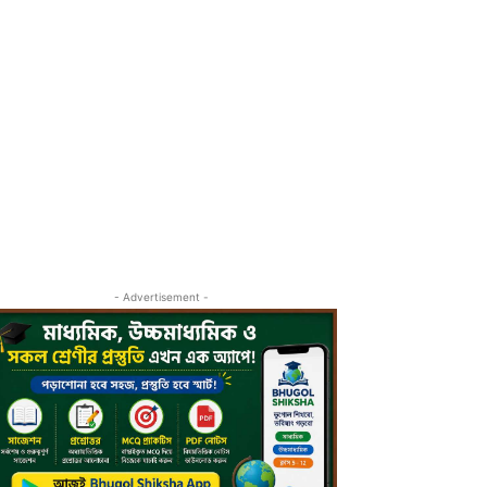
- Advertisement -