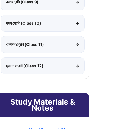
নবম শ্রেণি (Class 9)
→
দশম শ্রেণি (Class 10)
→
একাদশ শ্রেণি (Class 11)
→
দ্বাদশ শ্রেণি (Class 12)
→
Study Materials &
Notes