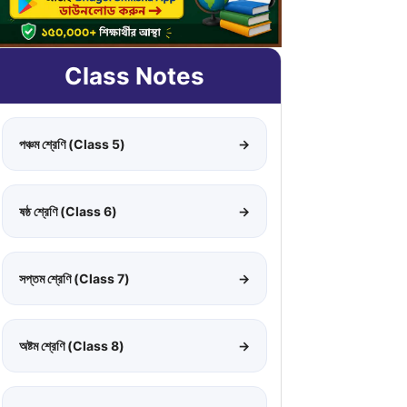
Class Notes
পঞ্চম শ্রেণি (Class 5)
→
ষষ্ঠ শ্রেণি (Class 6)
→
সপ্তম শ্রেণি (Class 7)
→
অষ্টম শ্রেণি (Class 8)
→