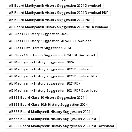
WB Board Madhyamik History Suggestion 2024 Download
WB Board Madhyamik History Suggestion 2024 Download PDF
WB Board Madhyamik History Suggestion 2024 PDF
WB Board Madhyamik History Suggestion 2024 PDF Download
WB Class 10 History Suggestion 2024
WB Class 10 History Suggestion 2024 PDF Download
WB Class 10th History Suggestion 2024
WB Class 10th History Suggestion 2024 PDF Download
WB Madhyamik History Suggestion 2024
WB Madhyamik History Suggestion 2024 Download
WB Madhyamik History Suggestion 2024 Download PDF
WB Madhyamik History Suggestion 2024 PDF
WB Madhyamik History Suggestion 2024 PDF Download
WBBSE Board Class 10 History Suggestion 2024
WBBSE Board Class 10th History Suggestion 2024
WBBSE Board Madhyamik History Suggestion 2024
WBBSE Board Madhyamik History Suggestion 2024 PDF
WBBSE Board Madhyamik History Suggestion 2024 PDF Download