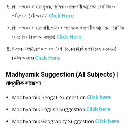
বিশ শতকের ভারতে কৃষক, শ্রমিক ও বামপন্থী আন্দোলন : বৈশিষ্ট্য ও
পর্যালোচনা (ষষ্ঠ অধ্যায়)
Click Here
বিশ শতকের ভারতে নারী, ছাত্র ও প্রান্তিক জনগোষ্ঠীর আন্দোলন : বৈশিষ্ট্য
ও বিশ্লেষণ (সপ্তম অধ্যায়)
Click Here
উত্তর- ঔপনিবেশিক ভারত : বিশ শতকের দ্বিতীয় পর্ব (১৯৪৭-১৯৬৪)
(অষ্টম অধ্যায়)
Click Here
Madhyamik Suggestion (All Subjects) |
মাধ্যমিক সাজেশন
Madhyamik Bengali Suggestion
Click here
Madhyamik English Suggestion
Click here
Madhyamik Geography Suggestion
Click here