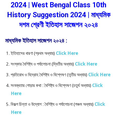
2024 | West Bengal Class 10th
History Suggestion 2024 | মাধ্যমিক
দশম শ্রেণী ইতিহাস সাজেশন ২০২৪
মাধ্যমিক ইতিহাস সাজেশন ২০২৪ :
ইতিহাসের ধারণা (প্রথম অধ্যায়)
Click Here
সংস্কার বৈশিষ্ট্য ও পর্যালোচনা (দ্বিতীয় অধ্যায়)
Click Here
প্রতিরোধ ও বিদ্রোহ বৈশিষ্ট্য ও বিশ্লেষণ (তৃতীয় অধ্যায়)
Click Here
সংঘব্ধতার গোড়ার কথা : বৈশিষ্ট্য ও বিশ্লেষণ (চতুর্থ অধ্যায়)
Click
Here
বিকল্প চিন্তা ও উদ্যোগ : বৈশিষ্ট্য ও পর্যালোচনা (পঞ্চম অধ্যায়)
Click
Here