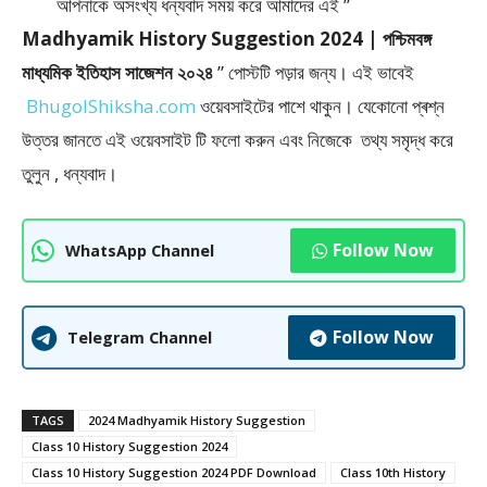
আপনাকে অসংখ্য ধন্যবাদ সময় করে আমাদের এই ”
Madhyamik History Suggestion 2024 | পশ্চিমবঙ্গ
মাধ্যমিক ইতিহাস সাজেশন ২০২৪
” পােস্টটি পড়ার জন্য। এই ভাবেই
BhugolShiksha.com
ওয়েবসাইটের পাশে থাকুন। যেকোনো প্ৰশ্ন
উত্তর জানতে এই ওয়েবসাইট টি ফলাে করুন এবং নিজেকে তথ্য সমৃদ্ধ করে
তুলুন , ধন্যবাদ।
Follow Now
WhatsApp Channel
Follow Now
Telegram Channel
TAGS
2024 Madhyamik History Suggestion
Class 10 History Suggestion 2024
Class 10 History Suggestion 2024 PDF Download
Class 10th History