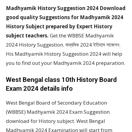
Madhyamik History Suggestion 2024 Download
good quality Suggestions for Madhyamik 2024
History Subject prepared by Expert History
subject teachers.
Get the WBBSE Madhyamik
2024 History Suggestion. মাধ্যমিক 2024 ইতিহাস সাজেশন.
His Madhyamik History Suggestion 2024 will help
you to find out your Madhyamik 2024 preparation.
West Bengal class 10th History Board
Exam 2024 details info
West Bengal Board of Secondary Education
(WBBSE) Madhyamik 2024 Exam Suggestion
download for History subject. West Bengal
Madhyamik 2024 Examination will start from