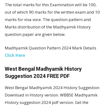
The total marks for this Examination will be 100,
out of which 90 marks for the written exam and 10
marks for viva voce. The question pattern and
Marks distribution of the Madhyamik History
question paper are given below.
Madhyamik Question Pattern 2024 Mark Details
Click Here
West Bengal Madhyamik History
Suggestion 2024 FREE PDF
West Bengal Madhyamik 2024 History Suggestion
Download in History version. WBBSE Madhyamik
History suggestion 2024 pdf version. Get the