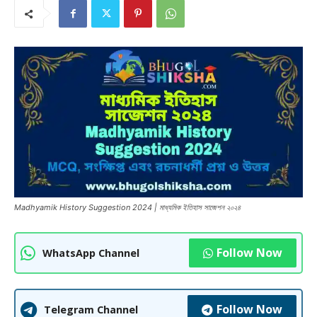
Madhyamik History Suggestion 2024 | মাধ্যমিক ইতিহাস সাজেশন ২০২৪
Follow Now
WhatsApp Channel
Follow Now
Telegram Channel