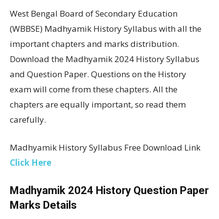
West Bengal Board of Secondary Education
(WBBSE) Madhyamik History Syllabus with all the
important chapters and marks distribution.
Download the Madhyamik 2024 History Syllabus
and Question Paper. Questions on the History
exam will come from these chapters. All the
chapters are equally important, so read them
carefully.
Madhyamik History Syllabus Free Download Link
Click Here
Madhyamik 2024 History Question Paper
Marks Details