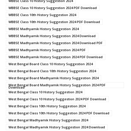
WBBSE Class 10 History Suggestion 2024
WBBSE Class 10 History Suggestion 2024 PDF Download
WBBSE Class 10th History Suggestion 2024
WBBSE Class 10th History Suggestion 2024 PDF Download
WBBSE Madhyamik History Suggestion 2024
WBBSE Madhyamik History Suggestion 2024 Download
WBBSE Madhyamik History Suggestion 2024 Download PDF
WBBSE Madhyamik History Suggestion 2024 PDF
WBBSE Madhyamik History Suggestion 2024 PDF Download
West Bengal Board Class 10 History Suggestion 2024
West Bengal Board Class 10th History Suggestion 2024
West Bengal Board Madhyamik History Suggestion 2024
West Bengal Board Madhyamik History Suggestion 2024 PDF
Download
West Bengal Class 10 History Suggestion 2024
West Bengal Class 10 History Suggestion 2024 PDF Download
West Bengal Class 10th History Suggestion 2024
West Bengal Class 10th History Suggestion 2024 PDF Download
West Bengal Madhyamik History Suggestion 2024
West Bengal Madhyamik History Suggestion 2024 Download