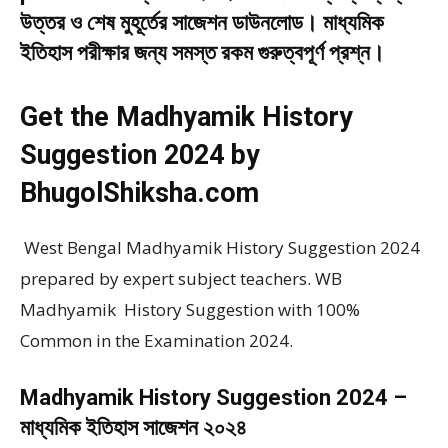
উত্তর ও শেষ মুহূর্তের সাজেশন ডাউনলোড। মাধ্যমিক
ইতিহাস পরীক্ষার জন্য সমস্ত রকম গুরুত্বপূর্ণ প্রশ্ন।
Get the Madhyamik History
Suggestion 2024 by
BhugolShiksha.com
West Bengal Madhyamik History Suggestion 2024
prepared by expert subject teachers. WB
Madhyamik History Suggestion with 100%
Common in the Examination 2024.
Madhyamik History Suggestion 2024 –
মাধ্যমিক ইতিহাস সাজেশন ২০২৪