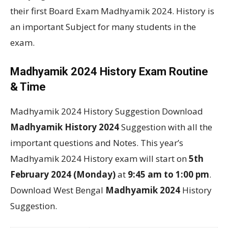
their first Board Exam Madhyamik 2024. History is
an important Subject for many students in the
exam.
Madhyamik 2024 History Exam Routine
& Time
Madhyamik 2024 History Suggestion
Download
Madhyamik History 2024
Suggestion with all the
important questions and Notes. This year’s
Madhyamik 2024 History exam will start on
5th
February 2024 (Monday)
at
9:45 am to 1:00 pm
.
Download West Bengal
Madhyamik 2024
History
Suggestion.