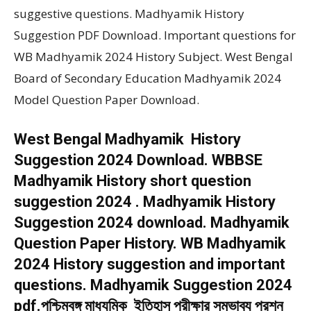
suggestive questions. Madhyamik History
Suggestion PDF Download. Important questions for
WB Madhyamik 2024 History Subject. West Bengal
Board of Secondary Education Madhyamik 2024
Model Question Paper Download.
West Bengal Madhyamik History
Suggestion 2024 Download. WBBSE
Madhyamik History short question
suggestion 2024 . Madhyamik History
Suggestion 2024 download. Madhyamik
Question Paper History. WB Madhyamik
2024 History suggestion and important
questions. Madhyamik Suggestion 2024
pdf.পশ্চিমবঙ্গ মাধ্যমিক ইতিহাস পরীক্ষার সম্ভাব্য প্রশ্ন