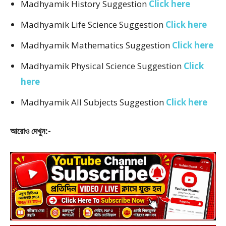
Madhyamik History Suggestion
Click here
Madhyamik Life Science Suggestion
Click here
Madhyamik Mathematics Suggestion
Click here
Madhyamik Physical Science Suggestion
Click
here
Madhyamik All Subjects Suggestion
Click here
আরোও দেখুন:-