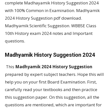
complete Madhayamik History Suggestion 2024
with 100% Common in Examination. Madhyamik
2024 History Suggestion pdf download.
Madhyamik Scientific Suggestion. WBBSE Class
10th History exam 2024 notes and Important
questions.
Madhyamik History Suggestion 2024
This
Madhyamik 2024 History Suggestion
prepared by expert subject teachers. Hope this will
help you on your first Board Examination. First,
carefully read your textbooks and then practice
this suggestion paper. On this suggestion, all the
questions are mentioned, which are important for