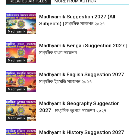
RELATED ARTICLES
MORE FROM AUTHOR
Madhyamik Suggestion 2027 (All
Subjects) | মাধ্যমিক সাজেশন ২০২৭
Madhyamik
Madhyamik Bengali Suggestion 2027 |
মাধ্যমিক বাংলা সাজেশন
Madhyamik
Madhyamik English Suggestion 2027 |
মাধ্যমিক ইংরেজি সাজেশন ২০২৭
Madhyamik
Madhyamik Geography Suggestion
2027 | মাধ্যমিক ভূগোল সাজেশন ২০২৭
Madhyamik
Madhyamik History Suggestion 2027 |