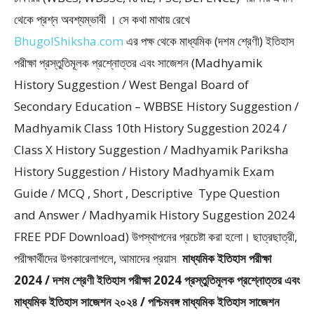
থেকে প্রশ্ন অবশ্যম্ভাবী । সে কথা মাথায় রেখে
BhugolShiksha.com
এর পক্ষ থেকে মাধ্যমিক (দশম শ্রেণী) ইতিহাস
পরীক্ষা প্রস্তুতিমূলক প্রশ্নোত্তর এবং সাজেশন (Madhyamik
History Suggestion / West Bengal Board of
Secondary Education – WBBSE History Suggestion /
Madhyamik Class 10th History Suggestion 2024 /
Class X History Suggestion / Madhyamik Pariksha
History Suggestion / History Madhyamik Exam
Guide / MCQ , Short , Descriptive Type Question
and Answer / Madhyamik History Suggestion 2024
FREE PDF Download) উপস্থাপনের প্রচেষ্টা করা হলাে। ছাত্রছাত্রী,
পরীক্ষার্থীদের উপকারেলাগলে, আমাদের প্রয়াস
মাধ্যমিক ইতিহাস পরীক্ষা
2024 / দশম শ্রেণী ইতিহাস পরীক্ষা 2024 প্রস্তুতিমূলক প্রশ্নোত্তর এবং
মাধ্যমিক ইতিহাস সাজেশন ২০২৪ / পশ্চিমবঙ্গ মাধ্যমিক ইতিহাস সাজেশন