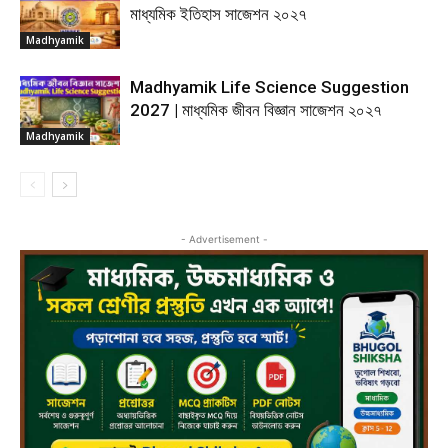
মাধ্যমিক ইতিহাস সাজেশন ২০২৭
Madhyamik
Madhyamik Life Science Suggestion
2027 | মাধ্যমিক জীবন বিজ্ঞান সাজেশন ২০২৭
Madhyamik
- Advertisement -