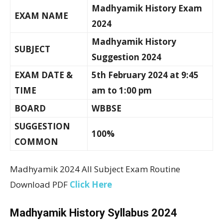
Madhyamik History Exam
EXAM NAME
2024
Madhyamik History
SUBJECT
Suggestion 2024
EXAM DATE &
5th February 2024 at 9:45
TIME
am to 1:00 pm
BOARD
WBBSE
SUGGESTION
100%
COMMON
Madhyamik 2024 All Subject Exam Routine
Download PDF
Click Here
Madhyamik History Syllabus 2024