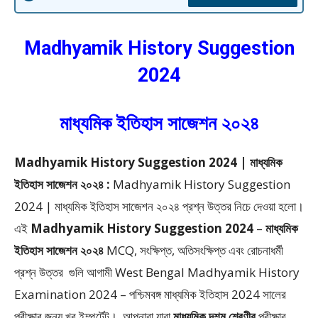
Madhyamik History Suggestion
2024
মাধ্যমিক ইতিহাস সাজেশন ২০২৪
Madhyamik History Suggestion 2024 | মাধ্যমিক
ইতিহাস সাজেশন ২০২৪ :
Madhyamik History Suggestion
2024 | মাধ্যমিক ইতিহাস সাজেশন ২০২৪ প্রশ্ন উত্তর
নিচে দেওয়া হলো।
এই
Madhyamik History Suggestion 2024
–
মাধ্যমিক
ইতিহাস সাজেশন ২০২৪
MCQ, সংক্ষিপ্ত, অতিসংক্ষিপ্ত এবং রোচনাধর্মী
প্রশ্ন উত্তর
গুলি আগামী West Bengal Madhyamik History
Examination 2024 – পশ্চিমবঙ্গ মাধ্যমিক ইতিহাস 2024
সালের
পরীক্ষার জন্য খুব ইম্পর্টেন্ট। আপনারা যারা
মাধ্যমিক দশম শ্রেণীর
পরীক্ষার