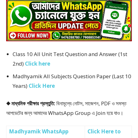
Class 10 All Unit Test Question and Answer (1st
2nd)
Click here
Madhyamik All Subjects Question Paper (Last 10
Years)
Click Here
◆ মাধ্যমিক পরীক্ষার প্রস্তুতি:
বিনামূল্যে নোটস, সাজেশন, PDF ও সমস্ত
আপডেটের জন্য আমাদের WhatsApp Group এ Join হয়ে যাও।
Madhyamik WhatsApp
Click Here to