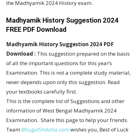
the Madhyamik 2024 History exam.
Madhyamik History Suggestion 2024
FREE PDF Download
Madhyamik History Suggestion 2024 PDF
Download :
This suggestion prepared on the basis
of all the important questions for this year’s
Examination. This is not a complete study material,
never depends upon only this suggestion. Read
your textbooks carefully first.
This is the complete list of Suggestions and other
information of West Bengal Madhyamik 2024
Examination. Share this page to help your friends.
Team
BhugolShiksha.com
wishes you, Best of Luck