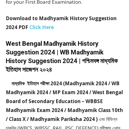
for your First Board Examination.
Download to Madhyamik History Suggestion
2024 PDF
Click Here
West Bengal Madhyamik History
Suggestion 2024 | WB Madhyamik
History Suggestion 2024 | পশ্চিমবঙ্গ মাধ্যমিক
ইতিহাস সাজেশন ২০২৪
মাধ্যমিক ইতিহাস পরীক্ষা 2024 (Madhyamik 2024 / WB
Madhyamik 2024 / MP Exam 2024 / West Bengal
Board of Secondary Education – WBBSE
Madhyamik Exam 2024 / Madhyamik Class 10th
/ Class X / Madhyamik Pariksha 2024 )
এবং বিভিন্ন
চাকরির (WBCS, WBSSC, RAIL, PSC, DEFENCE) পরীক্ষায় এখান