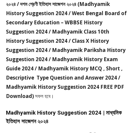
২০২৪ / দশম শ্রেণী ইতিহাস সাজেশন ২০২৪ (Madhyamik
History Suggestion 2024 / West Bengal Board of
Secondary Education – WBBSE History
Suggestion 2024 / Madhyamik Class 10th
History Suggestion 2024 / Class X History
Suggestion 2024 / Madhyamik Pariksha History
Suggestion 2024 / Madhyamik History Exam
Guide 2024 / Madhyamik History MCQ , Short ,
Descriptive Type Question and Answer 2024 /
Madhyamik History Suggestion 2024 FREE PDF
Download)
সফল হবে।
Madhyamik History Suggestion 2024 | মাধ্যমিক
ইতিহাস সাজেশন ২০২৪