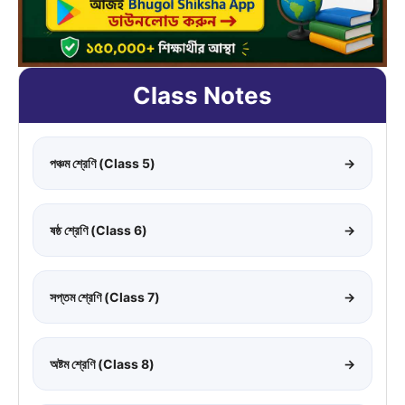
Class Notes
পঞ্চম শ্রেণি (Class 5)
→
ষষ্ঠ শ্রেণি (Class 6)
→
সপ্তম শ্রেণি (Class 7)
→
অষ্টম শ্রেণি (Class 8)
→