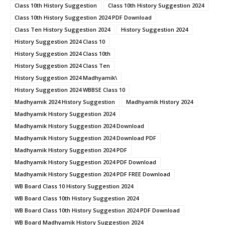
Class 10th History Suggestion
Class 10th History Suggestion 2024
Class 10th History Suggestion 2024 PDF Download
Class Ten History Suggestion 2024
History Suggestion 2024
History Suggestion 2024 Class 10
History Suggestion 2024 Class 10th
History Suggestion 2024 Class Ten
History Suggestion 2024 Madhyamik\
History Suggestion 2024 WBBSE Class 10
Madhyamik 2024 History Suggestion
Madhyamik History 2024
Madhyamik History Suggestion 2024
Madhyamik History Suggestion 2024 Download
Madhyamik History Suggestion 2024 Download PDF
Madhyamik History Suggestion 2024 PDF
Madhyamik History Suggestion 2024 PDF Download
Madhyamik History Suggestion 2024 PDF FREE Download
WB Board Class 10 History Suggestion 2024
WB Board Class 10th History Suggestion 2024
WB Board Class 10th History Suggestion 2024 PDF Download
WB Board Madhyamik History Suggestion 2024