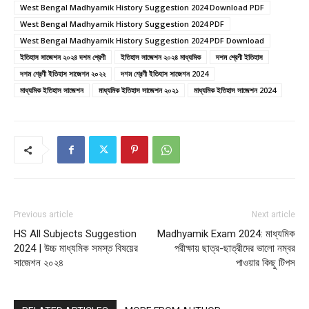
West Bengal Madhyamik History Suggestion 2024 Download PDF
West Bengal Madhyamik History Suggestion 2024 PDF
West Bengal Madhyamik History Suggestion 2024 PDF Download
ইতিহাস সাজেশন ২০২৪ দশম শ্রেণী
ইতিহাস সাজেশন ২০২৪ মাধ্যমিক
দশম শ্রেণী ইতিহাস
দশম শ্রেণী ইতিহাস সাজেশন ২০২২
দশম শ্রেণী ইতিহাস সাজেশন 2024
মাধ্যমিক ইতিহাস সাজেশন
মাধ্যমিক ইতিহাস সাজেশন ২০২১
মাধ্যমিক ইতিহাস সাজেশন 2024
Previous article
Next article
HS All Subjects Suggestion
Madhyamik Exam 2024: মাধ্যমিক
2024 | উচ্চ মাধ্যমিক সমস্ত বিষয়ের
পরীক্ষায় ছাত্র-ছাত্রীদের ভালো নম্বর
সাজেশন ২০২৪
পাওয়ার কিছু টিপস