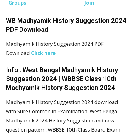
Groups
Join
WB Madhyamik History Suggestion 2024
PDF Download
Madhyamik History Suggestion 2024 PDF
Download
Click here
Info : West Bengal Madhyamik History
Suggestion 2024 | WBBSE Class 10th
Madhyamik History Suggestion 2024
Madhyamik History Suggestion 2024 download
with Sure Common in Examination. West Bengal
Madhyamik 2024 History Suggestion and new
question pattern. WBBSE 10th Class Board Exam