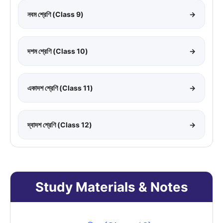
নবম শ্রেণি (Class 9)
→
দশম শ্রেণি (Class 10)
→
একাদশ শ্রেণি (Class 11)
→
দ্বাদশ শ্রেণি (Class 12)
→
Study Materials & Notes