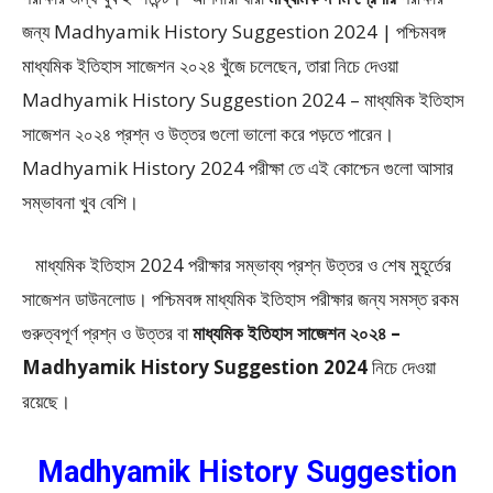
জন্য Madhyamik History Suggestion 2024 | পশ্চিমবঙ্গ
মাধ্যমিক ইতিহাস সাজেশন ২০২৪ খুঁজে চলেছেন, তারা নিচে দেওয়া
Madhyamik History Suggestion 2024 – মাধ্যমিক ইতিহাস
সাজেশন ২০২৪ প্রশ্ন ও উত্তর গুলো ভালো করে পড়তে পারেন।
Madhyamik History 2024 পরীক্ষা তে এই কোশ্চেন গুলো আসার
সম্ভাবনা খুব বেশি।
মাধ্যমিক ইতিহাস 2024 পরীক্ষার সম্ভাব্য প্রশ্ন উত্তর ও শেষ মুহূর্তের
সাজেশন ডাউনলোড। পশ্চিমবঙ্গ মাধ্যমিক ইতিহাস পরীক্ষার জন্য সমস্ত রকম
গুরুত্বপূর্ণ প্রশ্ন ও উত্তর বা
মাধ্যমিক ইতিহাস সাজেশন ২০২৪ –
Madhyamik History Suggestion 2024
নিচে দেওয়া
রয়েছে।
Madhyamik History Suggestion