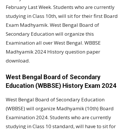
February Last Week. Students who are currently
studying in Class 10th, will sit for their first Board
Exam Madhyamik. West Bengal Board of
Secondary Education will organize this
Examination all over West Bengal. WBBSE
Madhyamik 2024 History question paper
download.
West Bengal Board of Secondary
Education (WBBSE) History Exam 2024
West Bengal Board of Secondary Education
(WBBSE) will organize Madhyamik (10th) Board
Examination 2024. Students who are currently
studying in Class 10 standard, will have to sit for